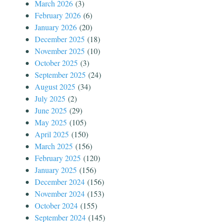
March 2026
(3)
February 2026
(6)
January 2026
(20)
December 2025
(18)
November 2025
(10)
October 2025
(3)
September 2025
(24)
August 2025
(34)
July 2025
(2)
June 2025
(29)
May 2025
(105)
April 2025
(150)
March 2025
(156)
February 2025
(120)
January 2025
(156)
December 2024
(156)
November 2024
(153)
October 2024
(155)
September 2024
(145)