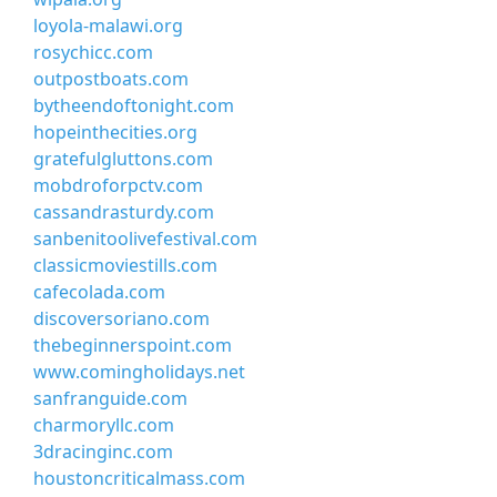
loyola-malawi.org
rosychicc.com
outpostboats.com
bytheendoftonight.com
hopeinthecities.org
gratefulgluttons.com
mobdroforpctv.com
cassandrasturdy.com
sanbenitoolivefestival.com
classicmoviestills.com
cafecolada.com
discoversoriano.com
thebeginnerspoint.com
www.comingholidays.net
sanfranguide.com
charmoryllc.com
3dracinginc.com
houstoncriticalmass.com