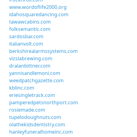
www.wordoflife2000.org
idahosquaredancing.com
tawawcabins.com
folksemantic.com
sardosbar.com
italianvolt.com
berkshirealarmssystems.com
vizslabrewing.com
dralanbittner.com
yannisandlemoni.com
weedpatchgazette.com
kblinc.com
eriesingletrack.com
pamperedpetsnorthport.com
rosiemade.com
tupelodoughnuts.com
olathekidsdentistry.com
hanleyfuneralhomeinc.com