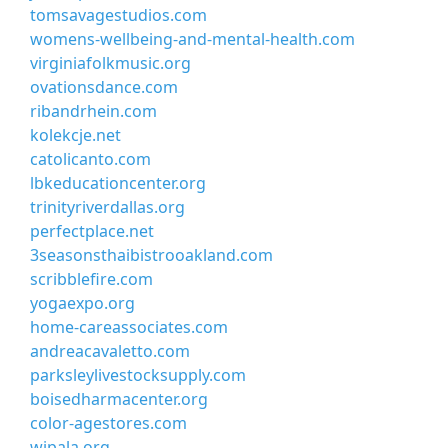
tomsavagestudios.com
womens-wellbeing-and-mental-health.com
virginiafolkmusic.org
ovationsdance.com
ribandrhein.com
kolekcje.net
catolicanto.com
lbkeducationcenter.org
trinityriverdallas.org
perfectplace.net
3seasonsthaibistrooakland.com
scribblefire.com
yogaexpo.org
home-careassociates.com
andreacavaletto.com
parksleylivestocksupply.com
boisedharmacenter.org
color-agestores.com
wipala.org