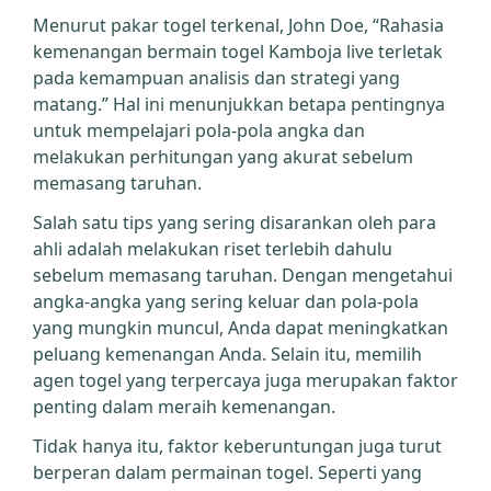
Menurut pakar togel terkenal, John Doe, “Rahasia
kemenangan bermain togel Kamboja live terletak
pada kemampuan analisis dan strategi yang
matang.” Hal ini menunjukkan betapa pentingnya
untuk mempelajari pola-pola angka dan
melakukan perhitungan yang akurat sebelum
memasang taruhan.
Salah satu tips yang sering disarankan oleh para
ahli adalah melakukan riset terlebih dahulu
sebelum memasang taruhan. Dengan mengetahui
angka-angka yang sering keluar dan pola-pola
yang mungkin muncul, Anda dapat meningkatkan
peluang kemenangan Anda. Selain itu, memilih
agen togel yang terpercaya juga merupakan faktor
penting dalam meraih kemenangan.
Tidak hanya itu, faktor keberuntungan juga turut
berperan dalam permainan togel. Seperti yang