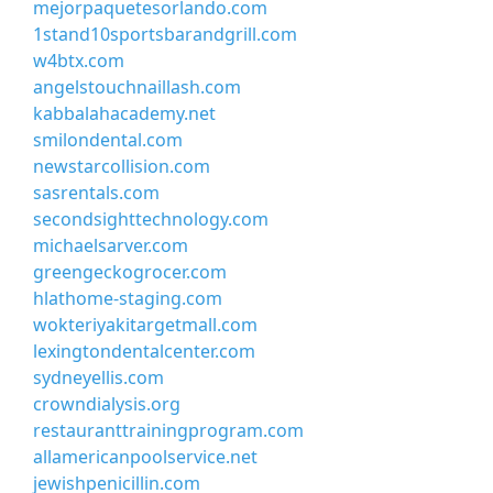
mejorpaquetesorlando.com
1stand10sportsbarandgrill.com
w4btx.com
angelstouchnaillash.com
kabbalahacademy.net
smilondental.com
newstarcollision.com
sasrentals.com
secondsighttechnology.com
michaelsarver.com
greengeckogrocer.com
hlathome-staging.com
wokteriyakitargetmall.com
lexingtondentalcenter.com
sydneyellis.com
crowndialysis.org
restauranttrainingprogram.com
allamericanpoolservice.net
jewishpenicillin.com