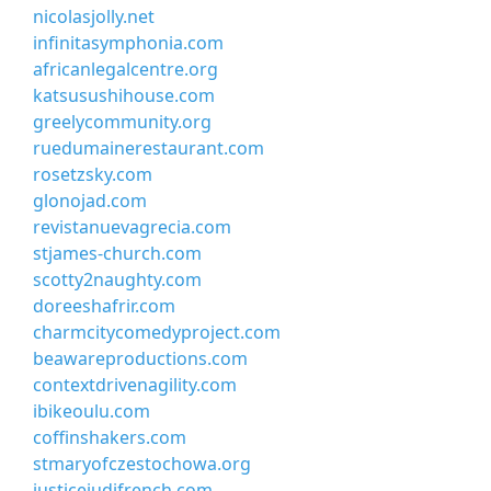
nicolasjolly.net
infinitasymphonia.com
africanlegalcentre.org
katsusushihouse.com
greelycommunity.org
ruedumainerestaurant.com
rosetzsky.com
glonojad.com
revistanuevagrecia.com
stjames-church.com
scotty2naughty.com
doreeshafrir.com
charmcitycomedyproject.com
beawareproductions.com
contextdrivenagility.com
ibikeoulu.com
coffinshakers.com
stmaryofczestochowa.org
justicejudifrench.com