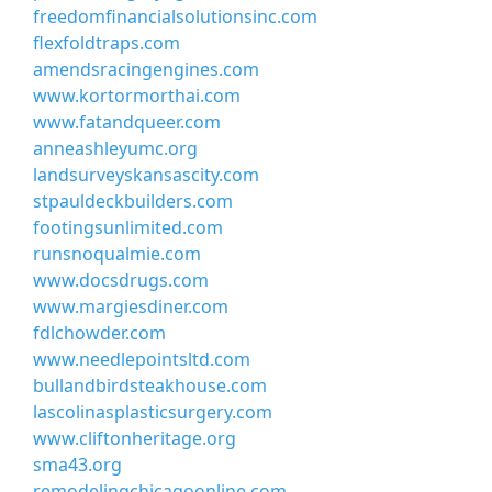
freedomfinancialsolutionsinc.com
flexfoldtraps.com
amendsracingengines.com
www.kortormorthai.com
www.fatandqueer.com
anneashleyumc.org
landsurveyskansascity.com
stpauldeckbuilders.com
footingsunlimited.com
runsnoqualmie.com
www.docsdrugs.com
www.margiesdiner.com
fdlchowder.com
www.needlepointsltd.com
bullandbirdsteakhouse.com
lascolinasplasticsurgery.com
www.cliftonheritage.org
sma43.org
remodelingchicagoonline.com