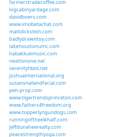
farmerstradecoffee.com
logcabinyardage.com
davidboers.com
www.imobetachat.com
mattdickstein.com
badlydrawntoy.com
lakehoustonumc.com
habakkukmusic.com
nexttonone.net
serenityhbot.net
joshuainternational.org
susansnailandfacial.com
pen-prop.com
www.tigertrendsprinceton.com
www.fathers4freedom.org
www.topperlyngundogs.com
runningoftheelkhalf.com
jeffdunaheerealty.com
peacestrengthyoga.com