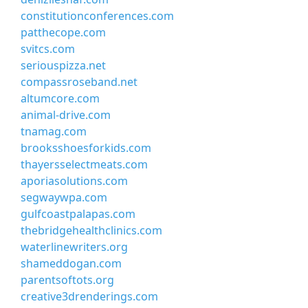
constitutionconferences.com
patthecope.com
svitcs.com
seriouspizza.net
compassroseband.net
altumcore.com
animal-drive.com
tnamag.com
brooksshoesforkids.com
thayersselectmeats.com
aporiasolutions.com
segwaywpa.com
gulfcoastpalapas.com
thebridgehealthclinics.com
waterlinewriters.org
shameddogan.com
parentsoftots.org
creative3drenderings.com