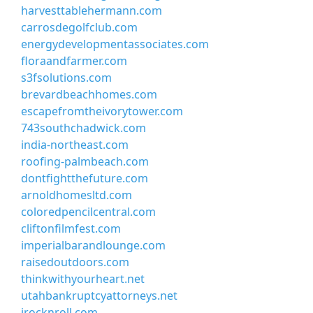
harvesttablehermann.com
carrosdegolfclub.com
energydevelopmentassociates.com
floraandfarmer.com
s3fsolutions.com
brevardbeachhomes.com
escapefromtheivorytower.com
743southchadwick.com
india-northeast.com
roofing-palmbeach.com
dontfightthefuture.com
arnoldhomesltd.com
coloredpencilcentral.com
cliftonfilmfest.com
imperialbarandlounge.com
raisedoutdoors.com
thinkwithyourheart.net
utahbankruptcyattorneys.net
irocknroll.com