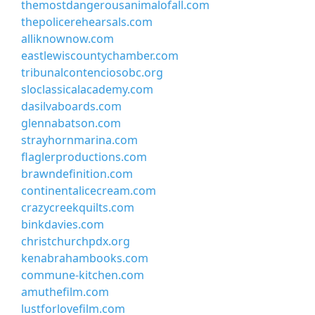
themostdangerousanimalofall.com
thepolicerehearsals.com
alliknownow.com
eastlewiscountychamber.com
tribunalcontenciosobc.org
sloclassicalacademy.com
dasilvaboards.com
glennabatson.com
strayhornmarina.com
flaglerproductions.com
brawndefinition.com
continentalicecream.com
crazycreekquilts.com
binkdavies.com
christchurchpdx.org
kenabrahambooks.com
commune-kitchen.com
amuthefilm.com
lustforlovefilm.com