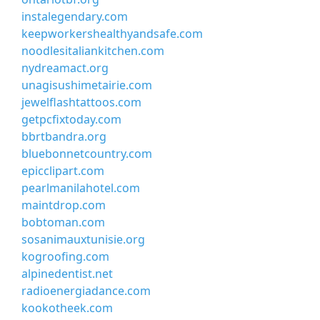
instalegendary.com
keepworkershealthyandsafe.com
noodlesitaliankitchen.com
nydreamact.org
unagisushimetairie.com
jewelflashtattoos.com
getpcfixtoday.com
bbrtbandra.org
bluebonnetcountry.com
epicclipart.com
pearlmanilahotel.com
maintdrop.com
bobtoman.com
sosanimauxtunisie.org
kogroofing.com
alpinedentist.net
radioenergiadance.com
kookotheek.com