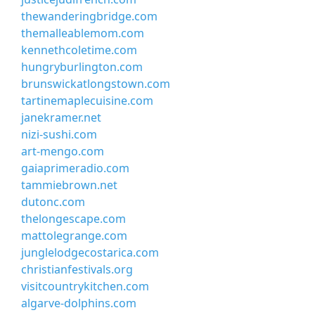
thewanderingbridge.com
themalleablemom.com
kennethcoletime.com
hungryburlington.com
brunswickatlongstown.com
tartinemaplecuisine.com
janekramer.net
nizi-sushi.com
art-mengo.com
gaiaprimeradio.com
tammiebrown.net
dutonc.com
thelongescape.com
mattolegrange.com
junglelodgecostarica.com
christianfestivals.org
visitcountrykitchen.com
algarve-dolphins.com