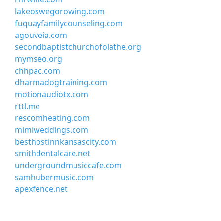
lakeoswegorowing.com
fuquayfamilycounseling.com
agouveia.com
secondbaptistchurchofolathe.org
mymseo.org
chhpac.com
dharmadogtraining.com
motionaudiotx.com
rttl.me
rescomheating.com
mimiweddings.com
besthostinnkansascity.com
smithdentalcare.net
undergroundmusiccafe.com
samhubermusic.com
apexfence.net