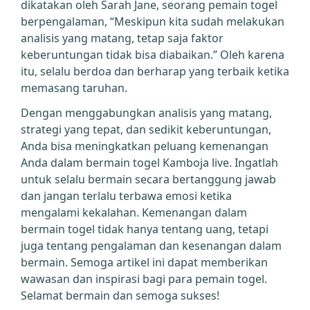
dikatakan oleh Sarah Jane, seorang pemain togel
berpengalaman, “Meskipun kita sudah melakukan
analisis yang matang, tetap saja faktor
keberuntungan tidak bisa diabaikan.” Oleh karena
itu, selalu berdoa dan berharap yang terbaik ketika
memasang taruhan.
Dengan menggabungkan analisis yang matang,
strategi yang tepat, dan sedikit keberuntungan,
Anda bisa meningkatkan peluang kemenangan
Anda dalam bermain togel Kamboja live. Ingatlah
untuk selalu bermain secara bertanggung jawab
dan jangan terlalu terbawa emosi ketika
mengalami kekalahan. Kemenangan dalam
bermain togel tidak hanya tentang uang, tetapi
juga tentang pengalaman dan kesenangan dalam
bermain. Semoga artikel ini dapat memberikan
wawasan dan inspirasi bagi para pemain togel.
Selamat bermain dan semoga sukses!