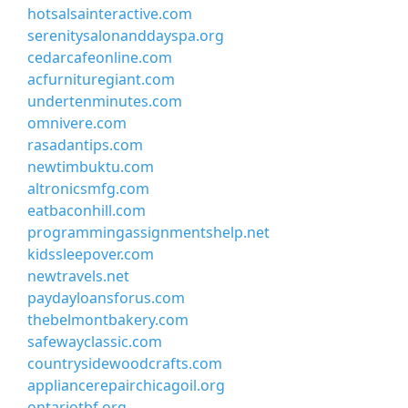
hotsalsainteractive.com
serenitysalonanddayspa.org
cedarcafeonline.com
acfurnituregiant.com
undertenminutes.com
omnivere.com
rasadantips.com
newtimbuktu.com
altronicsmfg.com
eatbaconhill.com
programmingassignmentshelp.net
kidssleepover.com
newtravels.net
paydayloansforus.com
thebelmontbakery.com
safewayclassic.com
countrysidewoodcrafts.com
appliancerepairchicagoil.org
ontariotbf.org