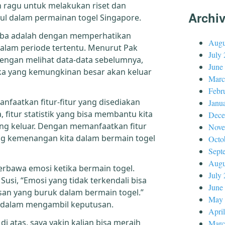
an ragu untuk melakukan riset dan
Archi
ul dalam permainan togel Singapore.
 coba adalah dengan memperhatikan
Augu
alam periode tertentu. Menurut Pak
July
Dengan melihat data-data sebelumnya,
June
ka yang kemungkinan besar akan keluar
Marc
Febr
anfaatkan fitur-fitur yang disediakan
Janu
, fitur statistik yang bisa membantu kita
Dece
ing keluar. Dengan memanfaatkan fitur
Nove
ang kemenangan kita dalam bermain togel
Octo
Sept
Augu
 terbawa emosi ketika bermain togel.
July
usi, “Emosi yang tidak terkendali bisa
June
an yang buruk dalam bermain togel.”
May 
al dalam mengambil keputusan.
Apri
i atas, saya yakin kalian bisa meraih
Marc