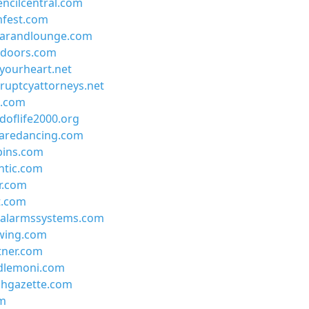
ncilcentral.com
lmfest.com
barandlounge.com
tdoors.com
yourheart.net
ruptcyattorneys.net
l.com
oflife2000.org
aredancing.com
ins.com
ntic.com
r.com
lt.com
ealarmssystems.com
ewing.com
tner.com
dlemoni.com
hgazette.com
om