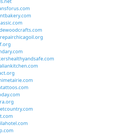
s.net
ansforus.com
ntbakery.com
lassic.com
idewoodcrafts.com
repairchicagoil.org
f.org
endary.com
ershealthyandsafe.com
aliankitchen.com
ct.org
himetairie.com
htattoos.com
today.com
ra.org
etcountry.com
rt.com
ilahotel.com
p.com