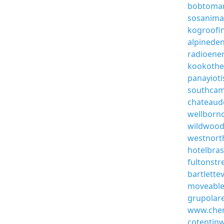
bobtoma
sosanima
kogroofi
alpineden
radioene
kookothe
panayiot
southca
chateaud
wellborn
wildwoodf
westnort
hotelbras
fultonstr
bartlette
moveable
grupolar
www.cher
cotentin