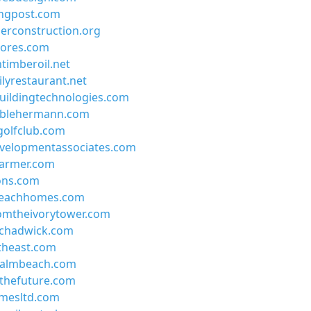
ingpost.com
erconstruction.org
tores.com
ntimberoil.net
lyrestaurant.net
uildingtechnologies.com
ablehermann.com
golfclub.com
velopmentassociates.com
farmer.com
ons.com
beachhomes.com
omtheivorytower.com
chadwick.com
theast.com
palmbeach.com
tthefuture.com
mesltd.com