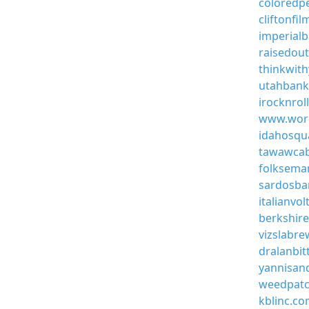
coloredpe
cliftonfi
imperial
raisedou
thinkwith
utahbank
irocknrol
www.word
idahosqu
tawawcab
folksema
sardosba
italianvo
berkshir
vizslabr
dralanbit
yannisan
weedpatc
kblinc.c