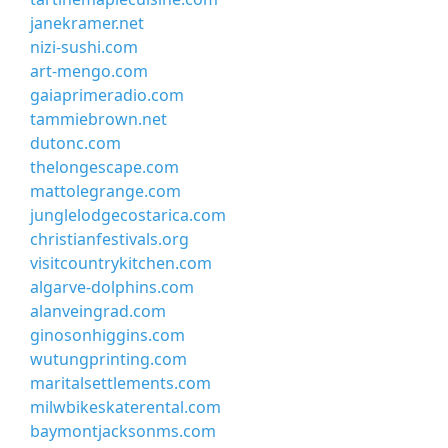
janekramer.net
nizi-sushi.com
art-mengo.com
gaiaprimeradio.com
tammiebrown.net
dutonc.com
thelongescape.com
mattolegrange.com
junglelodgecostarica.com
christianfestivals.org
visitcountrykitchen.com
algarve-dolphins.com
alanveingrad.com
ginosonhiggins.com
wutungprinting.com
maritalsettlements.com
milwbikeskaterental.com
baymontjacksonms.com