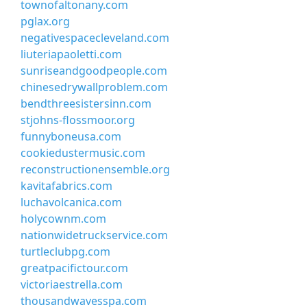
townofaltonany.com
pglax.org
negativespacecleveland.com
liuteriapaoletti.com
sunriseandgoodpeople.com
chinesedrywallproblem.com
bendthreesistersinn.com
stjohns-flossmoor.org
funnyboneusa.com
cookiedustermusic.com
reconstructionensemble.org
kavitafabrics.com
luchavolcanica.com
holycownm.com
nationwidetruckservice.com
turtleclubpg.com
greatpacifictour.com
victoriaestrella.com
thousandwavesspa.com