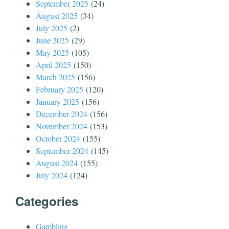
September 2025
(24)
August 2025
(34)
July 2025
(2)
June 2025
(29)
May 2025
(105)
April 2025
(150)
March 2025
(156)
February 2025
(120)
January 2025
(156)
December 2024
(156)
November 2024
(153)
October 2024
(155)
September 2024
(145)
August 2024
(155)
July 2024
(124)
Categories
Gambling