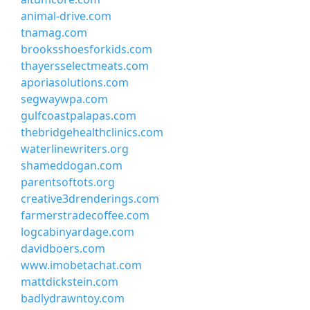
animal-drive.com
tnamag.com
brooksshoesforkids.com
thayersselectmeats.com
aporiasolutions.com
segwaywpa.com
gulfcoastpalapas.com
thebridgehealthclinics.com
waterlinewriters.org
shameddogan.com
parentsoftots.org
creative3drenderings.com
farmerstradecoffee.com
logcabinyardage.com
davidboers.com
www.imobetachat.com
mattdickstein.com
badlydrawntoy.com