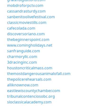
mobdroforpctv.com
cassandrasturdy.com
sanbenitoolivefestival.com
classicmoviestills.com
cafecolada.com
discoversoriano.com
thebeginnerspoint.com
www.comingholidays.net
sanfranguide.com
charmoryllc.com
3dracinginc.com
houstoncriticalmass.com
themostdangerousanimalofall.com
thepolicerehearsals.com
alliknownow.com
eastlewiscountychamber.com
tribunalcontenciosobc.org
sloclassicalacademy.com