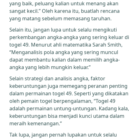
yang baik, peluang kalian untuk menang akan
sangat kecil.” Oleh karena itu, buatlah rencana
yang matang sebelum memasang taruhan.
Selain itu, jangan lupa untuk selalu mengikuti
perkembangan angka-angka yang sering keluar di
togel 49. Menurut ahli matematika Sarah Smith,
“Menganalisis pola angka yang sering muncul
dapat membantu kalian dalam memilih angka-
angka yang lebih mungkin keluar.”
Selain strategi dan analisis angka, faktor
keberuntungan juga memegang peranan penting
dalam permainan togel 49. Seperti yang dikatakan
oleh pemain togel berpengalaman, “Togel 49
adalah permainan untung-untungan. Kadang kala,
keberuntungan bisa menjadi kunci utama dalam
meraih kemenangan.”
Tak lupa, jangan pernah lupakan untuk selalu