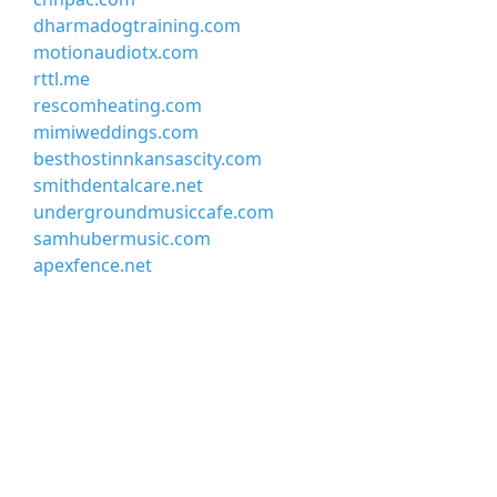
dharmadogtraining.com
motionaudiotx.com
rttl.me
rescomheating.com
mimiweddings.com
besthostinnkansascity.com
smithdentalcare.net
undergroundmusiccafe.com
samhubermusic.com
apexfence.net