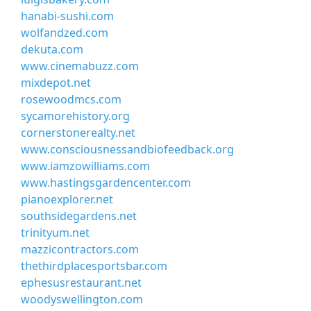
hanabi-sushi.com
wolfandzed.com
dekuta.com
www.cinemabuzz.com
mixdepot.net
rosewoodmcs.com
sycamorehistory.org
cornerstonerealty.net
www.consciousnessandbiofeedback.org
www.iamzowilliams.com
www.hastingsgardencenter.com
pianoexplorer.net
southsidegardens.net
trinityum.net
mazzicontractors.com
thethirdplacesportsbar.com
ephesusrestaurant.net
woodyswellington.com