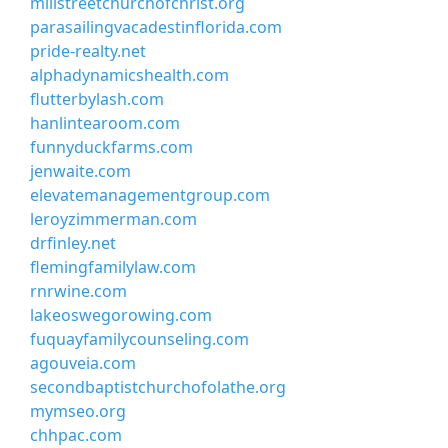
millstreetchurchofchrist.org
parasailingvacadestinflorida.com
pride-realty.net
alphadynamicshealth.com
flutterbylash.com
hanlintearoom.com
funnyduckfarms.com
jenwaite.com
elevatemanagementgroup.com
leroyzimmerman.com
drfinley.net
flemingfamilylaw.com
rnrwine.com
lakeoswegorowing.com
fuquayfamilycounseling.com
agouveia.com
secondbaptistchurchofolathe.org
mymseo.org
chhpac.com