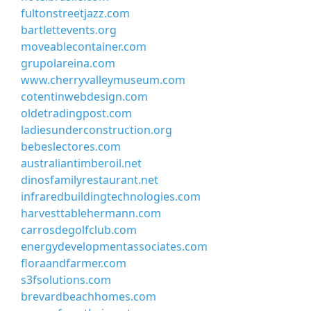
fultonstreetjazz.com
bartlettevents.org
moveablecontainer.com
grupolareina.com
www.cherryvalleymuseum.com
cotentinwebdesign.com
oldetradingpost.com
ladiesunderconstruction.org
bebeslectores.com
australiantimberoil.net
dinosfamilyrestaurant.net
infraredbuildingtechnologies.com
harvesttablehermann.com
carrosdegolfclub.com
energydevelopmentassociates.com
floraandfarmer.com
s3fsolutions.com
brevardbeachhomes.com