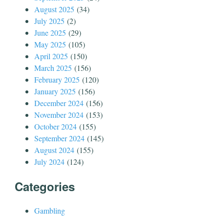
August 2025
(34)
July 2025
(2)
June 2025
(29)
May 2025
(105)
April 2025
(150)
March 2025
(156)
February 2025
(120)
January 2025
(156)
December 2024
(156)
November 2024
(153)
October 2024
(155)
September 2024
(145)
August 2024
(155)
July 2024
(124)
Categories
Gambling