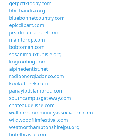
getpcfixtoday.com
bbrtbandra.org
bluebonnetcountry.com
epicclipart.com
pearlmanilahotel.com
maintdrop.com
bobtoman.com
sosanimauxtunisie.org
kogroofing.com
alpinedentist.net
radioenergiadance.com
kookotheek.com
panayiotislamprou.com
southcampusgateway.com
chateaudelisse.com
wellborncommunityassociation.com
wildwoodfilmfestival.com
westnorthamptonshirejpu.org
hotelbrasile.com