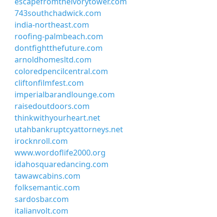
escapefromtheivorytower.com
743southchadwick.com
india-northeast.com
roofing-palmbeach.com
dontfightthefuture.com
arnoldhomesltd.com
coloredpencilcentral.com
cliftonfilmfest.com
imperialbarandlounge.com
raisedoutdoors.com
thinkwithyourheart.net
utahbankruptcyattorneys.net
irocknroll.com
www.wordoflife2000.org
idahosquaredancing.com
tawawcabins.com
folksemantic.com
sardosbar.com
italianvolt.com