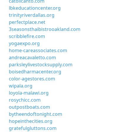
catolicanto.com
lbkeducationcenter.org
trinityriverdallas.org
perfectplace.net
3seasonsthaibistrooakland.com
scribblefire.com
yogaexpo.org
home-careassociates.com
andreacavaletto.com
parksleylivestocksupply.com
boisedharmacenter.org
color-agestores.com
wipala.org
loyola-malawi.org
rosychicc.com
outpostboats.com
bytheendoftonight.com
hopeinthecities.org
gratefulgluttons.com