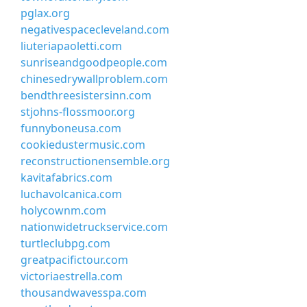
pglax.org
negativespacecleveland.com
liuteriapaoletti.com
sunriseandgoodpeople.com
chinesedrywallproblem.com
bendthreesistersinn.com
stjohns-flossmoor.org
funnyboneusa.com
cookiedustermusic.com
reconstructionensemble.org
kavitafabrics.com
luchavolcanica.com
holycownm.com
nationwidetruckservice.com
turtleclubpg.com
greatpacifictour.com
victoriaestrella.com
thousandwavesspa.com