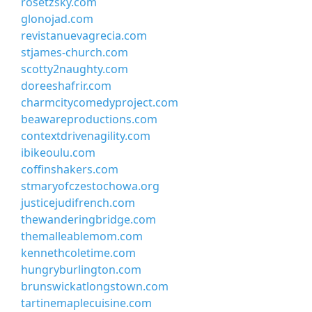
rosetzsky.com
glonojad.com
revistanuevagrecia.com
stjames-church.com
scotty2naughty.com
doreeshafrir.com
charmcitycomedyproject.com
beawareproductions.com
contextdrivenagility.com
ibikeoulu.com
coffinshakers.com
stmaryofczestochowa.org
justicejudifrench.com
thewanderingbridge.com
themalleablemom.com
kennethcoletime.com
hungryburlington.com
brunswickatlongstown.com
tartinemaplecuisine.com