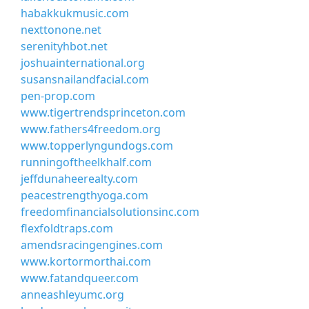
habakkukmusic.com
nexttonone.net
serenityhbot.net
joshuainternational.org
susansnailandfacial.com
pen-prop.com
www.tigertrendsprinceton.com
www.fathers4freedom.org
www.topperlyngundogs.com
runningoftheelkhalf.com
jeffdunaheerealty.com
peacestrengthyoga.com
freedomfinancialsolutionsinc.com
flexfoldtraps.com
amendsracingengines.com
www.kortormorthai.com
www.fatandqueer.com
anneashleyumc.org