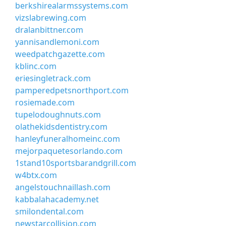
berkshirealarmssystems.com
vizslabrewing.com
dralanbittner.com
yannisandlemoni.com
weedpatchgazette.com
kblinc.com
eriesingletrack.com
pamperedpetsnorthport.com
rosiemade.com
tupelodoughnuts.com
olathekidsdentistry.com
hanleyfuneralhomeinc.com
mejorpaquetesorlando.com
1stand10sportsbarandgrill.com
w4btx.com
angelstouchnaillash.com
kabbalahacademy.net
smilondental.com
newstarcollision.com