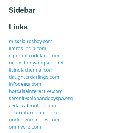
Sidebar
Links
missclaireshay.com
limras-india.com
elperiodicodelara.com
richiesbodyandpaint.net
licindiachennai.com
daughterdarlings.com
infodeets.com
hotsalsainteractive.com
serenitysalonanddayspa.org
cedarcafeonline.com
acfurnituregiant.com
undertenminutes.com
omnivere.com