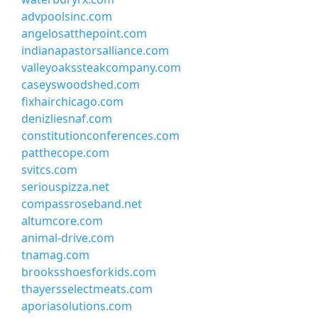
advpoolsinc.com
angelosatthepoint.com
indianapastorsalliance.com
valleyoakssteakcompany.com
caseyswoodshed.com
fixhairchicago.com
denizliesnaf.com
constitutionconferences.com
patthecope.com
svitcs.com
seriouspizza.net
compassroseband.net
altumcore.com
animal-drive.com
tnamag.com
brooksshoesforkids.com
thayersselectmeats.com
aporiasolutions.com