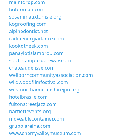
maintdrop.com
bobtoman.com
sosanimauxtunisie.org
kogroofing.com
alpinedentist.net
radioenergiadance.com
kookotheek.com
panayiotislamprou.com
southcampusgateway.com
chateaudelisse.com
wellborncommunityassociation.com
wildwoodfilmfestival.com
westnorthamptonshirejpu.org
hotelbrasile.com
fultonstreetjazz.com
bartlettevents.org
moveablecontainer.com
grupolareina.com
www.cherryvalleymuseum.com