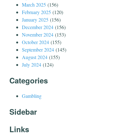
March 2025
(156)
February 2025
(120)
January 2025
(156)
December 2024
(156)
November 2024
(153)
October 2024
(155)
September 2024
(145)
August 2024
(155)
July 2024
(124)
Categories
Gambling
Sidebar
Links