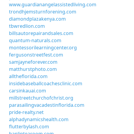
www.guardianangelassistedliving.com
trondhjemsturnforening.com
diamondplazakenya.com
tbwredlion.com
billsautorepairandsales.com
quantum-naturals.com
montessorilearningcenter.org
fergusonstreetfest.com
samjayneforever.com
matthurstphoto.com
alltheflorida.com
insidebaseballcoachesclinic.com
carsinkauai.com
millstreetchurchofchrist.org
parasailingvacadestinflorida.com
pride-realty.net
alphadynamicshealth.com
flutterbylash.com
hanlintearoom.com