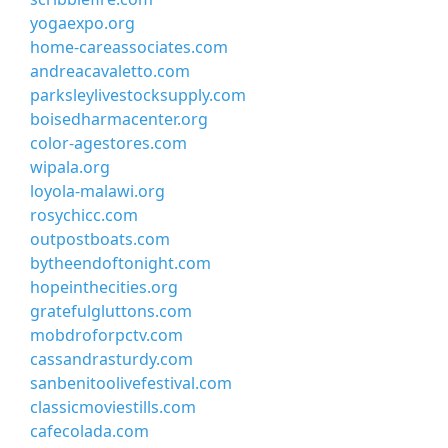
yogaexpo.org
home-careassociates.com
andreacavaletto.com
parksleylivestocksupply.com
boisedharmacenter.org
color-agestores.com
wipala.org
loyola-malawi.org
rosychicc.com
outpostboats.com
bytheendoftonight.com
hopeinthecities.org
gratefulgluttons.com
mobdroforpctv.com
cassandrasturdy.com
sanbenitoolivefestival.com
classicmoviestills.com
cafecolada.com