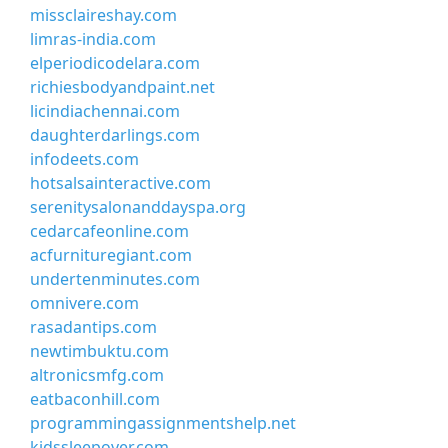
missclaireshay.com
limras-india.com
elperiodicodelara.com
richiesbodyandpaint.net
licindiachennai.com
daughterdarlings.com
infodeets.com
hotsalsainteractive.com
serenitysalonanddayspa.org
cedarcafeonline.com
acfurnituregiant.com
undertenminutes.com
omnivere.com
rasadantips.com
newtimbuktu.com
altronicsmfg.com
eatbaconhill.com
programmingassignmentshelp.net
kidssleepover.com