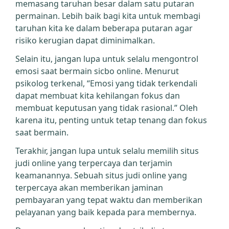
memasang taruhan besar dalam satu putaran
permainan. Lebih baik bagi kita untuk membagi
taruhan kita ke dalam beberapa putaran agar
risiko kerugian dapat diminimalkan.
Selain itu, jangan lupa untuk selalu mengontrol
emosi saat bermain sicbo online. Menurut
psikolog terkenal, “Emosi yang tidak terkendali
dapat membuat kita kehilangan fokus dan
membuat keputusan yang tidak rasional.” Oleh
karena itu, penting untuk tetap tenang dan fokus
saat bermain.
Terakhir, jangan lupa untuk selalu memilih situs
judi online yang terpercaya dan terjamin
keamanannya. Sebuah situs judi online yang
terpercaya akan memberikan jaminan
pembayaran yang tepat waktu dan memberikan
pelayanan yang baik kepada para membernya.