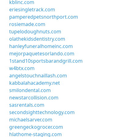
kblinc.com
eriesingletrack.com
pamperedpetsnorthport.com
rosiemade.com
tupelodoughnuts.com
olathekidsdentistry.com
hanleyfuneralhomeinc.com
mejorpaquetesorlando.com
1stand10sportsbarandgrill.com
w4btx.com
angelstouchnaillash.com
kabbalahacademy.net
smilondental.com
newstarcollision.com
sasrentals.com
secondsighttechnology.com
michaelsarver.com
greengeckogrocer.com
hlathome-staging.com