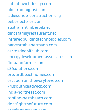
cotentinwebdesign.com
oldetradingpost.com
ladiesunderconstruction.org
bebeslectores.com
australiantimberoil.net
dinosfamilyrestaurant.net
infraredbuildingtechnologies.com
harvesttablehermann.com
carrosdegolfclub.com
energydevelopmentassociates.com
floraandfarmer.com
s3fsolutions.com
brevardbeachhomes.com
escapefromtheivorytower.com
743southchadwick.com
india-northeast.com
roofing-palmbeach.com
dontfightthefuture.com
arnoldhomesltd.com