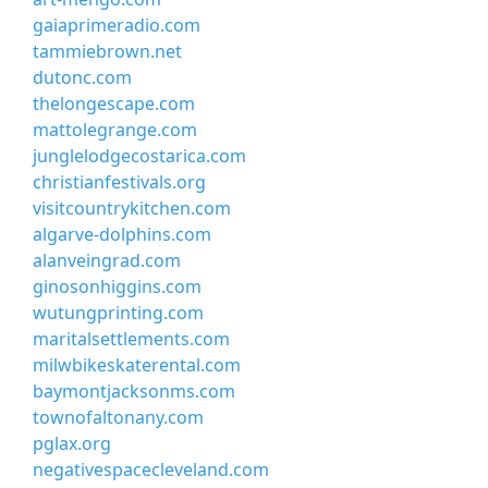
gaiaprimeradio.com
tammiebrown.net
dutonc.com
thelongescape.com
mattolegrange.com
junglelodgecostarica.com
christianfestivals.org
visitcountrykitchen.com
algarve-dolphins.com
alanveingrad.com
ginosonhiggins.com
wutungprinting.com
maritalsettlements.com
milwbikeskaterental.com
baymontjacksonms.com
townofaltonany.com
pglax.org
negativespacecleveland.com