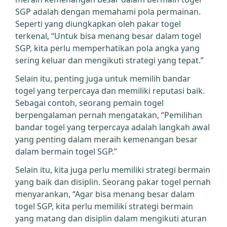
SGP adalah dengan memahami pola permainan.
Seperti yang diungkapkan oleh pakar togel
terkenal, “Untuk bisa menang besar dalam togel
SGP, kita perlu memperhatikan pola angka yang
sering keluar dan mengikuti strategi yang tepat.”
Selain itu, penting juga untuk memilih bandar
togel yang terpercaya dan memiliki reputasi baik.
Sebagai contoh, seorang pemain togel
berpengalaman pernah mengatakan, “Pemilihan
bandar togel yang terpercaya adalah langkah awal
yang penting dalam meraih kemenangan besar
dalam bermain togel SGP.”
Selain itu, kita juga perlu memiliki strategi bermain
yang baik dan disiplin. Seorang pakar togel pernah
menyarankan, “Agar bisa menang besar dalam
togel SGP, kita perlu memiliki strategi bermain
yang matang dan disiplin dalam mengikuti aturan