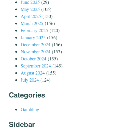
June 2025
(29)
May 2025
(105)
April 2025
(150)
March 2025
(156)
February 2025
(120)
January 2025
(156)
December 2024
(156)
November 2024
(153)
October 2024
(155)
September 2024
(145)
August 2024
(155)
July 2024
(124)
Categories
Gambling
Sidebar