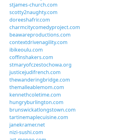
stjames-church.com
scotty2naughty.com
doreeshafrir.com
charmcitycomedyproject.com
beawareproductions.com
contextdrivenagility.com
ibikeoulu.com
coffinshakers.com
stmaryofczestochowa.org
justicejudifrench.com
thewanderingbridge.com
themalleablemom.com
kennethcoletime.com
hungryburlington.com
brunswickatlongstown.com
tartinemaplecuisine.com
janekramer.net
nizi-sushi.com
art-mengo.com