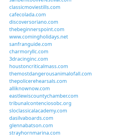
classicmoviestills.com
cafecolada.com
discoversoriano.com
thebeginnerspoint.com
www.comingholidays.net
sanfranguide.com
charmoryllc.com
3dracinginc.com
houstoncriticalmass.com
themostdangerousanimalofall.com
thepolicerehearsals.com
alliknownow.com
eastlewiscountychamber.com
tribunalcontenciosobc.org
sloclassicalacademy.com
dasilvaboards.com
glennabatson.com
strayhornmarina.com