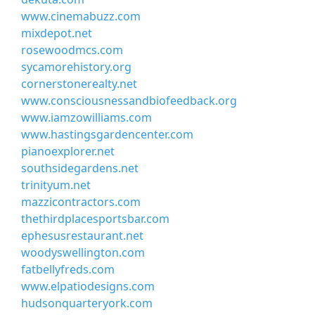
www.cinemabuzz.com
mixdepot.net
rosewoodmcs.com
sycamorehistory.org
cornerstonerealty.net
www.consciousnessandbiofeedback.org
www.iamzowilliams.com
www.hastingsgardencenter.com
pianoexplorer.net
southsidegardens.net
trinityum.net
mazzicontractors.com
thethirdplacesportsbar.com
ephesusrestaurant.net
woodyswellington.com
fatbellyfreds.com
www.elpatiodesigns.com
hudsonquarteryork.com