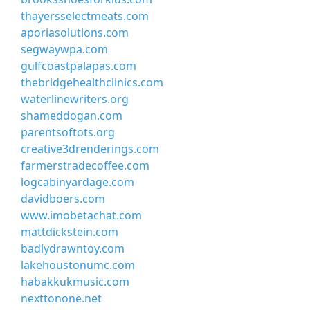
thayersselectmeats.com
aporiasolutions.com
segwaywpa.com
gulfcoastpalapas.com
thebridgehealthclinics.com
waterlinewriters.org
shameddogan.com
parentsoftots.org
creative3drenderings.com
farmerstradecoffee.com
logcabinyardage.com
davidboers.com
www.imobetachat.com
mattdickstein.com
badlydrawntoy.com
lakehoustonumc.com
habakkukmusic.com
nexttonone.net