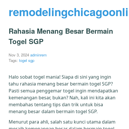
remodelingchicagoonl
Rahasia Menang Besar Bermain
Togel SGP
Nov 3, 2024
adminrem
Tags:
togel sgp
Halo sobat togel mania! Siapa di sini yang ingin
tahu rahasia menang besar bermain togel SGP?
Pasti semua penggemar togel ingin mendapatkan
kemenangan besar, bukan? Nah, kali ini kita akan
membahas tentang tips dan trik untuk bisa
menang besar dalam bermain togel SGP.
Menurut para ahli, salah satu kunci utama dalam
meraih kemenangan besar dalam bermain togel