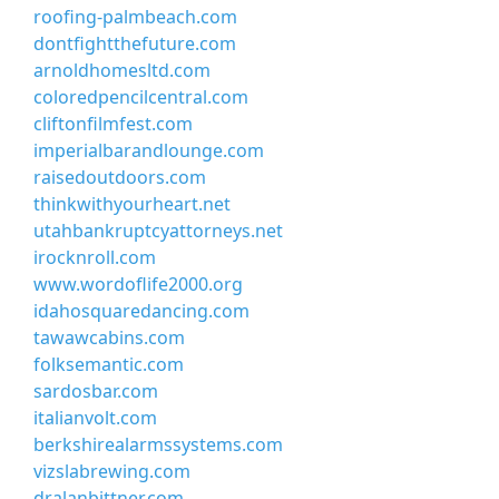
roofing-palmbeach.com
dontfightthefuture.com
arnoldhomesltd.com
coloredpencilcentral.com
cliftonfilmfest.com
imperialbarandlounge.com
raisedoutdoors.com
thinkwithyourheart.net
utahbankruptcyattorneys.net
irocknroll.com
www.wordoflife2000.org
idahosquaredancing.com
tawawcabins.com
folksemantic.com
sardosbar.com
italianvolt.com
berkshirealarmssystems.com
vizslabrewing.com
dralanbittner.com