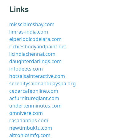
Links
missclaireshay.com
limras-india.com
elperiodicodelara.com
richiesbodyandpaint.net
licindiachennai.com
daughterdarlings.com
infodeets.com
hotsalsainteractive.com
serenitysalonanddayspa.org
cedarcafeonline.com
acfurnituregiant.com
undertenminutes.com
omnivere.com
rasadantips.com
newtimbuktu.com
altronicsmfg.com