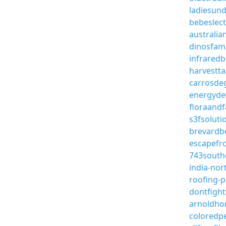
ladiesund
bebeslec
australia
dinosfami
infraredb
harvestt
carrosde
energyde
floraand
s3fsoluti
brevard
escapefr
743south
india-nor
roofing-
dontfigh
arnoldho
coloredpe