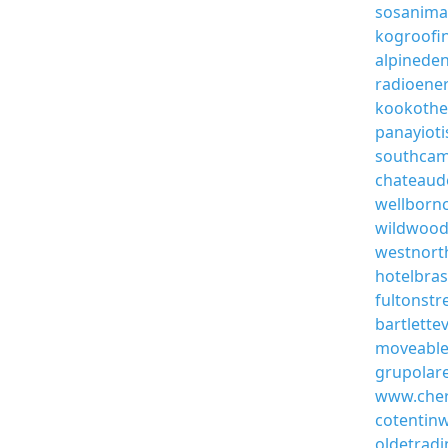
sosanima
kogroofi
alpineden
radioene
kookothe
panayiot
southca
chateaud
wellborn
wildwoodf
westnort
hotelbras
fultonstr
bartlette
moveable
grupolar
www.cher
cotentin
oldetrad