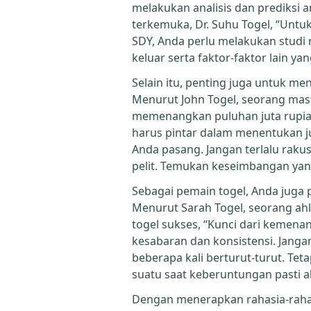
melakukan analisis dan prediksi 
terkemuka, Dr. Suhu Togel, “Unt
SDY, Anda perlu melakukan studi
keluar serta faktor-faktor lain y
Selain itu, penting juga untuk m
Menurut John Togel, seorang mast
memenangkan puluhan juta rupia
harus pintar dalam menentukan j
Anda pasang. Jangan terlalu rakus
pelit. Temukan keseimbangan yang
Sebagai pemain togel, Anda juga 
Menurut Sarah Togel, seorang ahl
togel sukses, “Kunci dari kemen
kesabaran dan konsistensi. Janga
beberapa kali berturut-turut. Teta
suatu saat keberuntungan pasti a
Dengan menerapkan rahasia-rahas