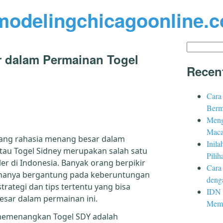
modelingchicagoonline.
Search
 dalam Permainan Togel
for:
Recen
Cara
Berm
Meng
Maca
ntang rahasia menang besar dalam
Inil
tau Togel Sidney merupakan salah satu
Pilih
er di Indonesia. Banyak orang berpikir
Cara
anya bergantung pada keberuntungan
deng
rategi dan tips tertentu yang bisa
IDN 
ar dalam permainan ini.
Memu
 memenangkan Togel SDY adalah