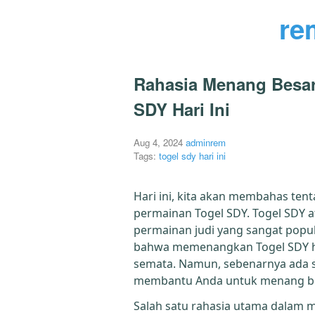
re
Rahasia Menang Besar
SDY Hari Ini
Aug 4, 2024
adminrem
Tags:
togel sdy hari ini
Hari ini, kita akan membahas te
permainan Togel SDY. Togel SDY a
permainan judi yang sangat popul
bahwa memenangkan Togel SDY h
semata. Namun, sebenarnya ada st
membantu Anda untuk menang bes
Salah satu rahasia utama dalam