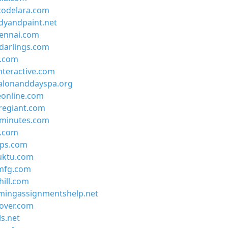
codelara.com
dyandpaint.net
hennai.com
darlings.com
s.com
nteractive.com
salonanddayspa.org
eonline.com
regiant.com
minutes.com
.com
ips.com
uktu.com
smfg.com
ill.com
ingassignmentshelp.net
pover.com
s.net