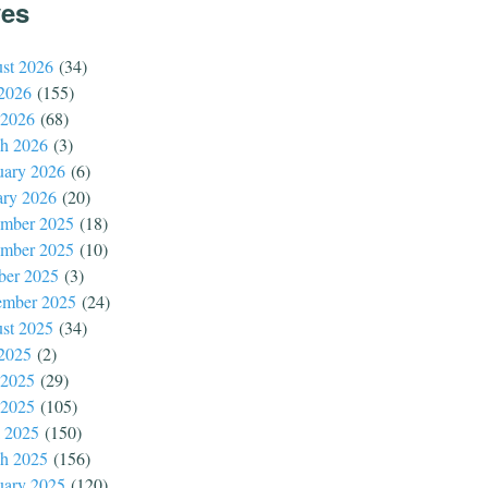
ves
st 2026
(34)
 2026
(155)
 2026
(68)
h 2026
(3)
uary 2026
(6)
ary 2026
(20)
mber 2025
(18)
mber 2025
(10)
ber 2025
(3)
ember 2025
(24)
st 2025
(34)
 2025
(2)
 2025
(29)
2025
(105)
l 2025
(150)
h 2025
(156)
uary 2025
(120)