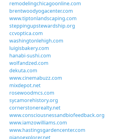
remodelingchicagoonline.com
brentwoodyogacenter.com
www.tiptonlandscaping.com
steppingupstewardship.org
ccvoptica.com
washingtonlehigh.com
luigisbakery.com
hanabi-sushi.com
wolfandzed.com
dekuta.com
www.cinemabuzz.com
mixdepot.net
rosewoodmcs.com
sycamorehistory.org
cornerstonerealty.net
www.consciousnessandbiofeedback.org
www.iamzowilliams.com
www.hastingsgardencenter.com
pianoexplorer.net