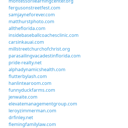
montessorilearningcenter.org
fergusonstreetfest.com
samjayneforever.com
matthurstphoto.com
alltheflorida.com
insidebaseballcoachesclinic.com
carsinkauai.com
millstreetchurchofchrist.org
parasailingvacadestinflorida.com
pride-realty.net
alphadynamicshealth.com
flutterbylash.com
hanlintearoom.com
funnyduckfarms.com
jenwaite.com
elevatemanagementgroup.com
leroyzimmerman.com
drfinley.net
flemingfamilylaw.com