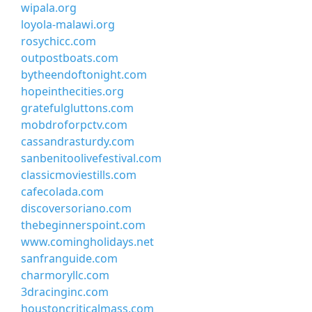
wipala.org
loyola-malawi.org
rosychicc.com
outpostboats.com
bytheendoftonight.com
hopeinthecities.org
gratefulgluttons.com
mobdroforpctv.com
cassandrasturdy.com
sanbenitoolivefestival.com
classicmoviestills.com
cafecolada.com
discoversoriano.com
thebeginnerspoint.com
www.comingholidays.net
sanfranguide.com
charmoryllc.com
3dracinginc.com
houstoncriticalmass.com