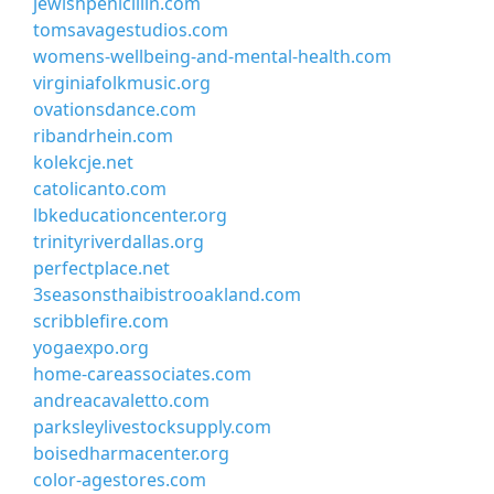
jewishpenicillin.com
tomsavagestudios.com
womens-wellbeing-and-mental-health.com
virginiafolkmusic.org
ovationsdance.com
ribandrhein.com
kolekcje.net
catolicanto.com
lbkeducationcenter.org
trinityriverdallas.org
perfectplace.net
3seasonsthaibistrooakland.com
scribblefire.com
yogaexpo.org
home-careassociates.com
andreacavaletto.com
parksleylivestocksupply.com
boisedharmacenter.org
color-agestores.com