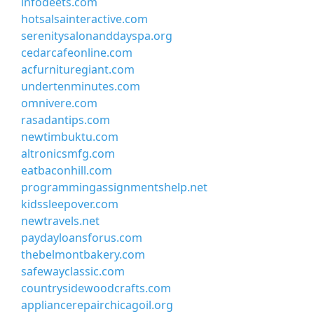
infodeets.com
hotsalsainteractive.com
serenitysalonanddayspa.org
cedarcafeonline.com
acfurnituregiant.com
undertenminutes.com
omnivere.com
rasadantips.com
newtimbuktu.com
altronicsmfg.com
eatbaconhill.com
programmingassignmentshelp.net
kidssleepover.com
newtravels.net
paydayloansforus.com
thebelmontbakery.com
safewayclassic.com
countrysidewoodcrafts.com
appliancerepairchicagoil.org