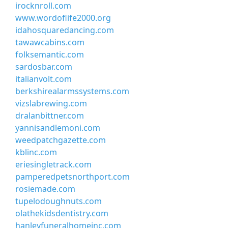
irocknroll.com
www.wordoflife2000.org
idahosquaredancing.com
tawawcabins.com
folksemantic.com
sardosbar.com
italianvolt.com
berkshirealarmssystems.com
vizslabrewing.com
dralanbittner.com
yannisandlemoni.com
weedpatchgazette.com
kblinc.com
eriesingletrack.com
pamperedpetsnorthport.com
rosiemade.com
tupelodoughnuts.com
olathekidsdentistry.com
hanleyfuneralhomeinc.com