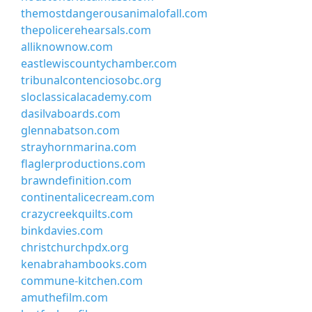
themostdangerousanimalofall.com
thepolicerehearsals.com
alliknownow.com
eastlewiscountychamber.com
tribunalcontenciosobc.org
sloclassicalacademy.com
dasilvaboards.com
glennabatson.com
strayhornmarina.com
flaglerproductions.com
brawndefinition.com
continentalicecream.com
crazycreekquilts.com
binkdavies.com
christchurchpdx.org
kenabrahambooks.com
commune-kitchen.com
amuthefilm.com