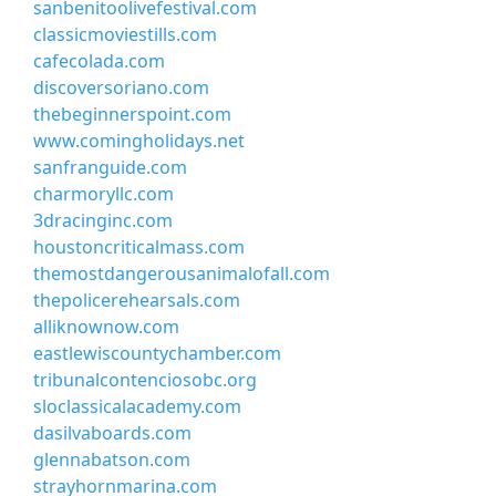
sanbenitoolivefestival.com
classicmoviestills.com
cafecolada.com
discoversoriano.com
thebeginnerspoint.com
www.comingholidays.net
sanfranguide.com
charmoryllc.com
3dracinginc.com
houstoncriticalmass.com
themostdangerousanimalofall.com
thepolicerehearsals.com
alliknownow.com
eastlewiscountychamber.com
tribunalcontenciosobc.org
sloclassicalacademy.com
dasilvaboards.com
glennabatson.com
strayhornmarina.com