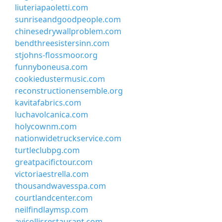
liuteriapaoletti.com
sunriseandgoodpeople.com
chinesedrywallproblem.com
bendthreesistersinn.com
stjohns-flossmoor.org
funnyboneusa.com
cookiedustermusic.com
reconstructionensemble.org
kavitafabrics.com
luchavolcanica.com
holycownm.com
nationwidetruckservice.com
turtleclubpg.com
greatpacifictour.com
victoriaestrella.com
thousandwavesspa.com
courtlandcenter.com
neilfindlaymsp.com
avicollisrestaurant.com