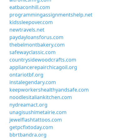
eatbaconhill.com
programmingassignmentshelp.net
kidssleepover.com
newtravels.net
paydayloansforus.com
thebelmontbakery.com
safewayclassic.com
countrysidewoodcrafts.com
appliancerepairchicagoil.org
ontariotbf.org
instalegendary.com
keepworkershealthyandsafe.com
noodlesitaliankitchen.com
nydreamact.org
unagisushimetairie.com
jewelflashtattoos.com
getpcfixtoday.com
bbrtbandra.org