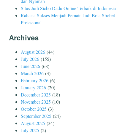
dan Nyaman
Situs Judi Sicbo Dadu Online Terbaik di Indonesia
Rahasia Sukses Menjadi Pemain Judi Bola Sbobet
Profesional
Archives
August 2026
(44)
July 2026
(155)
June 2026
(68)
March 2026
(3)
February 2026
(6)
January 2026
(20)
December 2025
(18)
November 2025
(10)
October 2025
(3)
September 2025
(24)
August 2025
(34)
July 2025
(2)