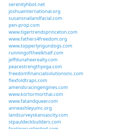
serenityhbot.net
joshuainternational.org
susansnailandfacial.com
pen-prop.com
www.tigertrendsprinceton.com
www.fathers4freedom.org
www.topperlyngundogs.com
runningoftheelkhalf.com
jeffdunaheerealty.com
peacestrengthyoga.com
freedomfinancialsolutionsinc.com
flexfoldtraps.com
amendsracingengines.com
www.kortormorthai.com
www.fatandqueer.com
anneashleyumc.org
landsurveyskansascity.com
stpauldeckbuilders.com
footingsunlimited.com