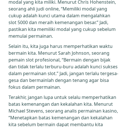
modal yang kita miliki. Menurut Chris Hohenstein,
seorang ahli judi online, “Memiliki modal yang
cukup adalah kunci utama dalam mengalahkan
slot 5000 dan meraih kemenangan besar.” Jadi,
pastikan kita memiliki modal yang cukup sebelum
memulai permainan.
Selain itu, kita juga harus memperhatikan waktu
bermain kita. Menurut Sarah Johnson, seorang
pemain slot profesional, “Bermain dengan bijak
dan tidak terlalu terburu-buru adalah kunci sukses
dalam permainan slot.” Jadi, jangan terlalu tergesa-
gesa dan bermainlah dengan tenang agar bisa
fokus dalam permainan.
Terakhir, jangan lupa untuk selalu memperhatikan
batas kemenangan dan kekalahan kita. Menurut
Michael Stevens, seorang analis permainan kasino,
“Menetapkan batas kemenangan dan kekalahan
kita sebelum bermain dapat membantu kita