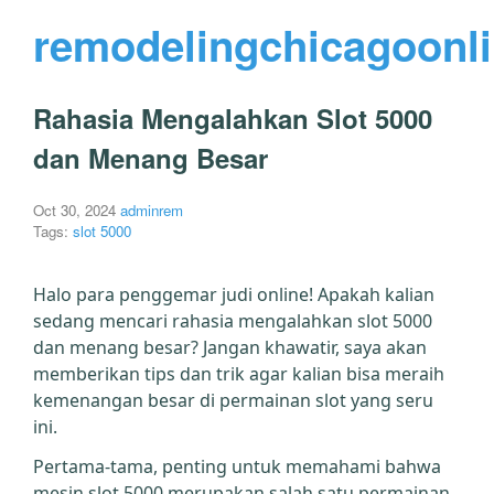
remodelingchicagoonl
Rahasia Mengalahkan Slot 5000
dan Menang Besar
Oct 30, 2024
adminrem
Tags:
slot 5000
Halo para penggemar judi online! Apakah kalian
sedang mencari rahasia mengalahkan slot 5000
dan menang besar? Jangan khawatir, saya akan
memberikan tips dan trik agar kalian bisa meraih
kemenangan besar di permainan slot yang seru
ini.
Pertama-tama, penting untuk memahami bahwa
mesin slot 5000 merupakan salah satu permainan