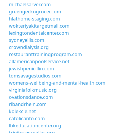
michaelsarver.com
greengeckogrocer.com
hlathome-staging.com
wokteriyakitargetmall.com
lexingtondentalcenter.com
sydneyellis.com
crowndialysis.org
restauranttrainingprogram.com
allamericanpoolservice.net
jewishpenicillin.com
tomsavagestudios.com
womens-wellbeing-and-mental-health.com
virginiafolkmusic.org
ovationsdance.com
ribandrhein.com
kolekcje.net
catolicanto.com
lbkeducationcenter.org
trinityriverdallas.org