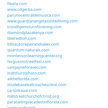
fibota.com
www.cdgerba.com
parunocentraldemusica.com
www.guardianangelassistedliving.com
trondhjemsturnforening.com
diamondplazakenya.com
tbwredlion.com
billsautorepairandsales.com
quantum-naturals.com
montessorilearningcenter.org
fergusonstreetfest.com
samjayneforever.com
matthurstphoto.com
alltheflorida.com
insidebaseballcoachesclinic.com
carsinkauai.com
millstreetchurchofchrist.org
parasailingvacadestinflorida.com
pride-realty.net