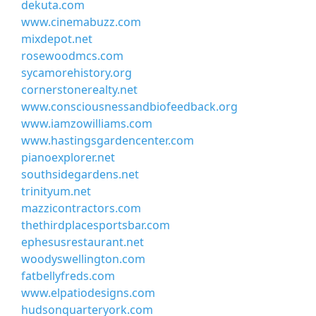
dekuta.com
www.cinemabuzz.com
mixdepot.net
rosewoodmcs.com
sycamorehistory.org
cornerstonerealty.net
www.consciousnessandbiofeedback.org
www.iamzowilliams.com
www.hastingsgardencenter.com
pianoexplorer.net
southsidegardens.net
trinityum.net
mazzicontractors.com
thethirdplacesportsbar.com
ephesusrestaurant.net
woodyswellington.com
fatbellyfreds.com
www.elpatiodesigns.com
hudsonquarteryork.com