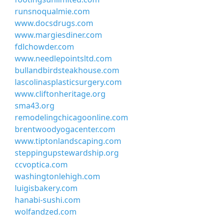
runsnoqualmie.com
www.docsdrugs.com
www.margiesdiner.com
fdlchowder.com
www.needlepointsltd.com
bullandbirdsteakhouse.com
lascolinasplasticsurgery.com
www.cliftonheritage.org
sma43.org
remodelingchicagoonline.com
brentwoodyogacenter.com
www.tiptonlandscaping.com
steppingupstewardship.org
ccvoptica.com
washingtonlehigh.com
luigisbakery.com
hanabi-sushi.com
wolfandzed.com