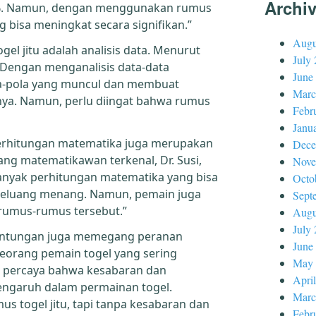
Archi
%. Namun, dengan menggunakan rumus
 bisa meningkat secara signifikan.”
Augu
gel jitu adalah analisis data. Menurut
July
i, “Dengan menganalisis data-data
June
ola-pola yang muncul dan membuat
Marc
utnya. Namun, perlu diingat bahwa rumus
Febr
Janu
perhitungan matematika juga merupakan
Dece
rang matematikawan terkenal, Dr. Susi,
Nove
anyak perhitungan matematika yang bisa
Octo
peluang menang. Namun, pemain juga
Sept
rumus-rumus tersebut.”
Augu
July
runtungan juga memegang peranan
June
Seorang pemain togel yang sering
May 
a percaya bahwa kesabaran dan
Apri
engaruh dalam permainan togel.
Marc
 togel jitu, tapi tanpa kesabaran dan
Febr