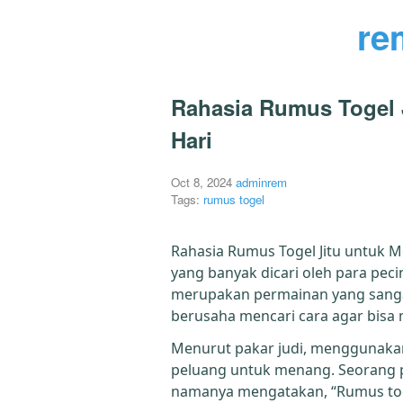
re
Rahasia Rumus Togel 
Hari
Oct 8, 2024
adminrem
Tags:
rumus togel
Rahasia Rumus Togel Jitu untuk 
yang banyak dicari oleh para pecint
merupakan permainan yang sangat
berusaha mencari cara agar bisa 
Menurut pakar judi, menggunaka
peluang untuk menang. Seorang p
namanya mengatakan, “Rumus toge