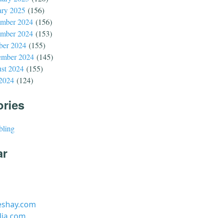
ary 2025
(156)
mber 2024
(156)
mber 2024
(153)
ber 2024
(155)
ember 2024
(145)
st 2024
(155)
 2024
(124)
ories
ling
ar
reshay.com
dia.com