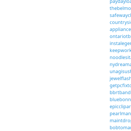
paydaylo
thebelmo
safewayc
countrys
appliance
ontariotb
instaleg
keepwork
noodlesit
nydreama
unagisus
jewelflas
getpcfix
bbrtband
bluebonn
epicclipa
pearlman
maintdro
bobtoma