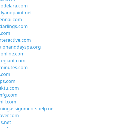
codelara.com
dyandpaint.net
hennai.com
darlings.com
s.com
nteractive.com
salonanddayspa.org
eonline.com
regiant.com
minutes.com
.com
ips.com
uktu.com
smfg.com
ill.com
ingassignmentshelp.net
pover.com
s.net