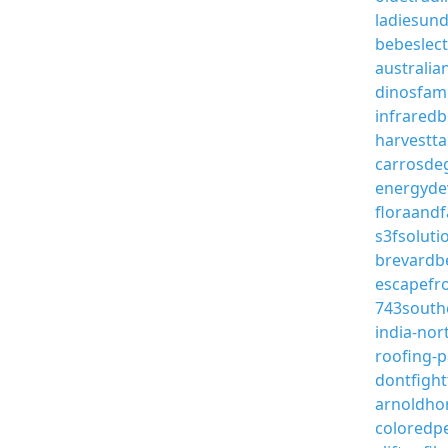
ladiesund
bebeslec
australia
dinosfami
infraredb
harvestt
carrosde
energyde
floraand
s3fsoluti
brevard
escapefr
743south
india-nor
roofing-
dontfigh
arnoldho
coloredpe