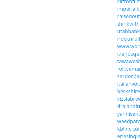
cliftonfi
imperial
raisedou
thinkwith
utahbank
irocknrol
www.word
idahosqu
tawawcab
folksema
sardosba
italianvo
berkshir
vizslabr
dralanbit
yannisan
weedpatc
kblinc.c
eriesingl