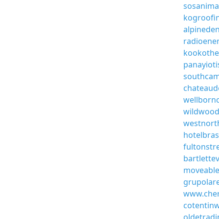
sosanima
kogroofi
alpineden
radioene
kookothe
panayiot
southca
chateaud
wellborn
wildwoodf
westnort
hotelbras
fultonstr
bartlette
moveable
grupolar
www.cher
cotentin
oldetrad