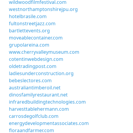
wildwoodfilmfestival.com
westnorthamptonshirejpu.org
hotelbrasile.com
fultonstreetjazz.com
bartlettevents.org
moveablecontainer.com
grupolareina.com
www.cherryvalleymuseum.com
cotentinwebdesign.com
oldetradingpost.com
ladiesunderconstruction.org
bebeslectores.com
australiantimberoil.net
dinosfamilyrestaurant.net
infraredbuildingtechnologies.com
harvesttablehermann.com
carrosdegolfclub.com
energydevelopmentassociates.com
floraandfarmer.com