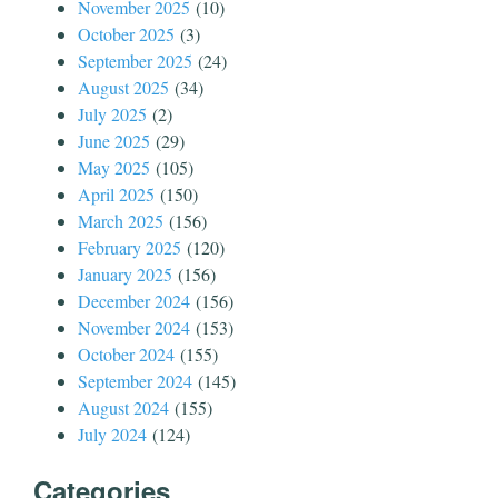
November 2025
(10)
October 2025
(3)
September 2025
(24)
August 2025
(34)
July 2025
(2)
June 2025
(29)
May 2025
(105)
April 2025
(150)
March 2025
(156)
February 2025
(120)
January 2025
(156)
December 2024
(156)
November 2024
(153)
October 2024
(155)
September 2024
(145)
August 2024
(155)
July 2024
(124)
Categories