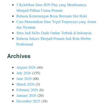
5 Kelebihan Situs IDN Play yang Membuatnya
Menjadi Pilihan Utama Pemain
Rahasia Kemenangan Besar Bermain Slot Hoki
Cara Menemukan Situs Togel Terpercaya yang Aman
dan Nyaman
Situs Judi Sicbo Dadu Online Terbaik di Indonesia
Rahasia Sukses Menjadi Pemain Judi Bola Sbobet
Profesional
Archives
August 2026
(44)
July 2026
(155)
June 2026
(68)
March 2026
(3)
February 2026
(6)
January 2026
(20)
December 2025
(18)