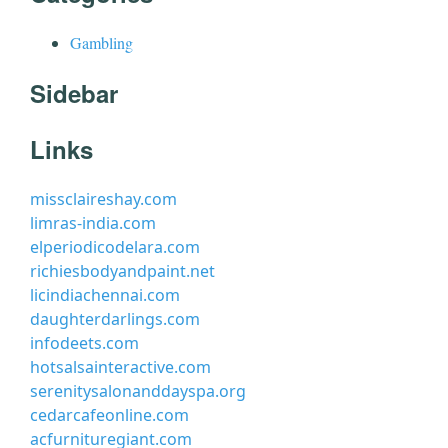
Gambling
Sidebar
Links
missclaireshay.com
limras-india.com
elperiodicodelara.com
richiesbodyandpaint.net
licindiachennai.com
daughterdarlings.com
infodeets.com
hotsalsainteractive.com
serenitysalonanddayspa.org
cedarcafeonline.com
acfurnituregiant.com