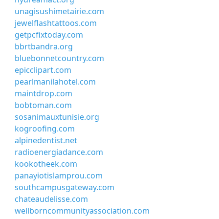
unagisushimetairie.com
jewelflashtattoos.com
getpcfixtoday.com
bbrtbandra.org
bluebonnetcountry.com
epicclipart.com
pearlmanilahotel.com
maintdrop.com
bobtoman.com
sosanimauxtunisie.org
kogroofing.com
alpinedentist.net
radioenergiadance.com
kookotheek.com
panayiotislamprou.com
southcampusgateway.com
chateaudelisse.com
wellborncommunityassociation.com