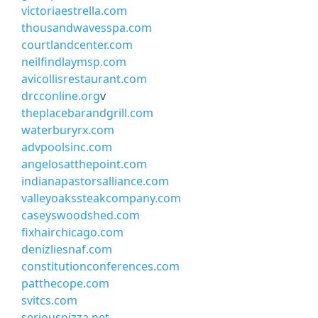
victoriaestrella.com
thousandwavesspa.com
courtlandcenter.com
neilfindlaymsp.com
avicollisrestaurant.com
drcconline.org
v
theplacebarandgrill.com
waterburyrx.com
advpoolsinc.com
angelosatthepoint.com
indianapastorsalliance.com
valleyoakssteakcompany.com
caseyswoodshed.com
fixhairchicago.com
denizliesnaf.com
constitutionconferences.com
patthecope.com
svitcs.com
seriouspizza.net