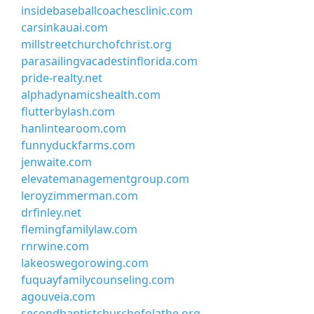
insidebaseballcoachesclinic.com
carsinkauai.com
millstreetchurchofchrist.org
parasailingvacadestinflorida.com
pride-realty.net
alphadynamicshealth.com
flutterbylash.com
hanlintearoom.com
funnyduckfarms.com
jenwaite.com
elevatemanagementgroup.com
leroyzimmerman.com
drfinley.net
flemingfamilylaw.com
rnrwine.com
lakeoswegorowing.com
fuquayfamilycounseling.com
agouveia.com
secondbaptistchurchofolathe.org