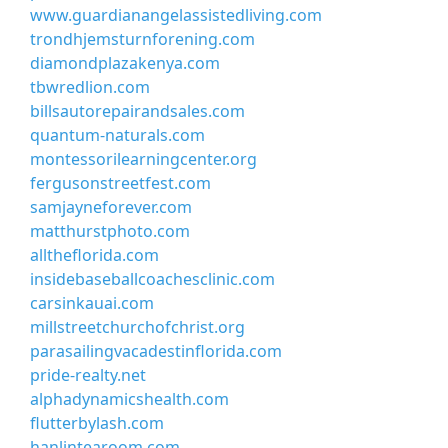
www.guardianangelassistedliving.com
trondhjemsturnforening.com
diamondplazakenya.com
tbwredlion.com
billsautorepairandsales.com
quantum-naturals.com
montessorilearningcenter.org
fergusonstreetfest.com
samjayneforever.com
matthurstphoto.com
alltheflorida.com
insidebaseballcoachesclinic.com
carsinkauai.com
millstreetchurchofchrist.org
parasailingvacadestinflorida.com
pride-realty.net
alphadynamicshealth.com
flutterbylash.com
hanlintearoom.com