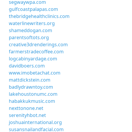
segwaywpa.com
gulfcoastpalapas.com
thebridgehealthclinics.com
waterlinewriters.org
shameddogan.com
parentsoftots.org
creative3drenderings.com
farmerstradecoffee.com
logcabinyardage.com
davidboers.com
www.imobetachat.com
mattdickstein.com
badlydrawntoy.com
lakehoustonumc.com
habakkukmusic.com
nexttonone.net
serenityhbot.net
joshuainternational.org
susansnailandfacial.com