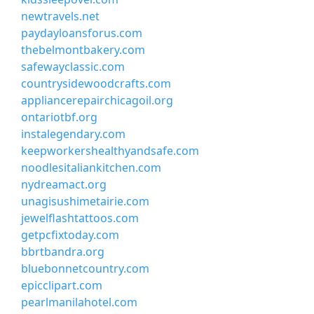
newtravels.net
paydayloansforus.com
thebelmontbakery.com
safewayclassic.com
countrysidewoodcrafts.com
appliancerepairchicagoil.org
ontariotbf.org
instalegendary.com
keepworkershealthyandsafe.com
noodlesitaliankitchen.com
nydreamact.org
unagisushimetairie.com
jewelflashtattoos.com
getpcfixtoday.com
bbrtbandra.org
bluebonnetcountry.com
epicclipart.com
pearlmanilahotel.com