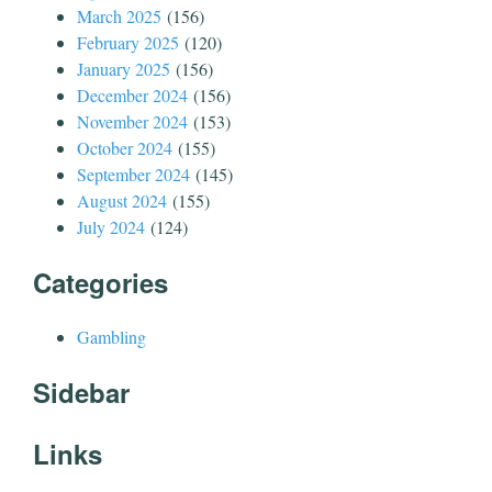
March 2025
(156)
February 2025
(120)
January 2025
(156)
December 2024
(156)
November 2024
(153)
October 2024
(155)
September 2024
(145)
August 2024
(155)
July 2024
(124)
Categories
Gambling
Sidebar
Links