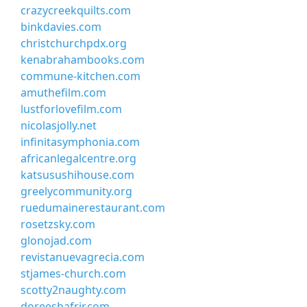
crazycreekquilts.com
binkdavies.com
christchurchpdx.org
kenabrahambooks.com
commune-kitchen.com
amuthefilm.com
lustforlovefilm.com
nicolasjolly.net
infinitasymphonia.com
africanlegalcentre.org
katsusushihouse.com
greelycommunity.org
ruedumainerestaurant.com
rosetzsky.com
glonojad.com
revistanuevagrecia.com
stjames-church.com
scotty2naughty.com
doreeshafrir.com