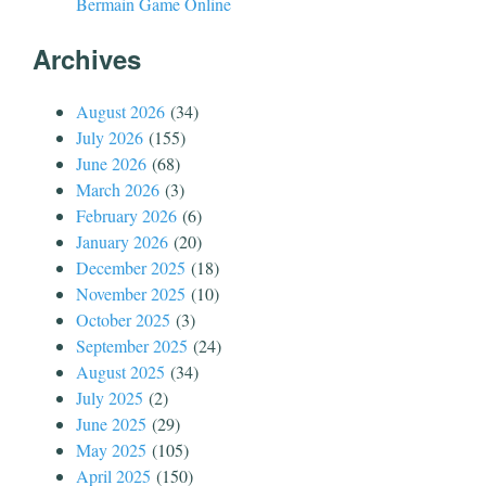
Bermain Game Online
Archives
August 2026
(34)
July 2026
(155)
June 2026
(68)
March 2026
(3)
February 2026
(6)
January 2026
(20)
December 2025
(18)
November 2025
(10)
October 2025
(3)
September 2025
(24)
August 2025
(34)
July 2025
(2)
June 2025
(29)
May 2025
(105)
April 2025
(150)