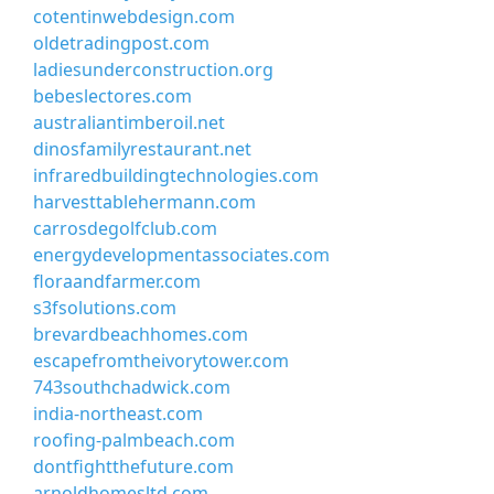
cotentinwebdesign.com
oldetradingpost.com
ladiesunderconstruction.org
bebeslectores.com
australiantimberoil.net
dinosfamilyrestaurant.net
infraredbuildingtechnologies.com
harvesttablehermann.com
carrosdegolfclub.com
energydevelopmentassociates.com
floraandfarmer.com
s3fsolutions.com
brevardbeachhomes.com
escapefromtheivorytower.com
743southchadwick.com
india-northeast.com
roofing-palmbeach.com
dontfightthefuture.com
arnoldhomesltd.com