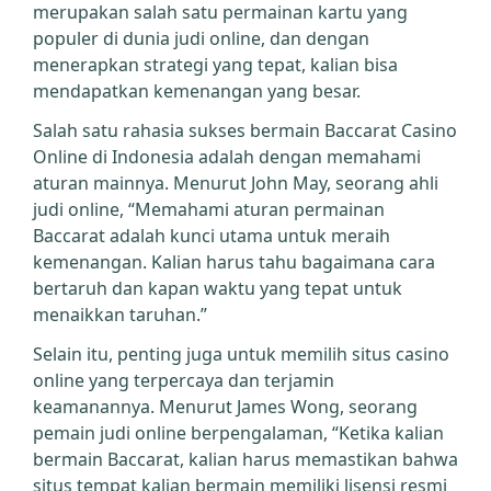
merupakan salah satu permainan kartu yang
populer di dunia judi online, dan dengan
menerapkan strategi yang tepat, kalian bisa
mendapatkan kemenangan yang besar.
Salah satu rahasia sukses bermain Baccarat Casino
Online di Indonesia adalah dengan memahami
aturan mainnya. Menurut John May, seorang ahli
judi online, “Memahami aturan permainan
Baccarat adalah kunci utama untuk meraih
kemenangan. Kalian harus tahu bagaimana cara
bertaruh dan kapan waktu yang tepat untuk
menaikkan taruhan.”
Selain itu, penting juga untuk memilih situs casino
online yang terpercaya dan terjamin
keamanannya. Menurut James Wong, seorang
pemain judi online berpengalaman, “Ketika kalian
bermain Baccarat, kalian harus memastikan bahwa
situs tempat kalian bermain memiliki lisensi resmi