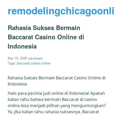
remodelingchicagoonl
Rahasia Sukses Bermain
Baccarat Casino Online di
Indonesia
Mar 15, 2025
adminrem
Tags:
baccarat casino online
Rahasia Sukses Bermain Baccarat Casino Online di
Indonesia
Halo para pecinta judi online di Indonesia! Apakah
kalian tahu bahwa bermain Baccarat di casino
online bisa menjadi pilihan yang menguntungkan?
Ya, jika kalian tahu rahasia suksesnya. Baccarat