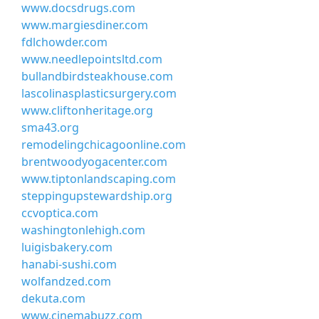
www.docsdrugs.com
www.margiesdiner.com
fdlchowder.com
www.needlepointsltd.com
bullandbirdsteakhouse.com
lascolinasplasticsurgery.com
www.cliftonheritage.org
sma43.org
remodelingchicagoonline.com
brentwoodyogacenter.com
www.tiptonlandscaping.com
steppingupstewardship.org
ccvoptica.com
washingtonlehigh.com
luigisbakery.com
hanabi-sushi.com
wolfandzed.com
dekuta.com
www.cinemabuzz.com