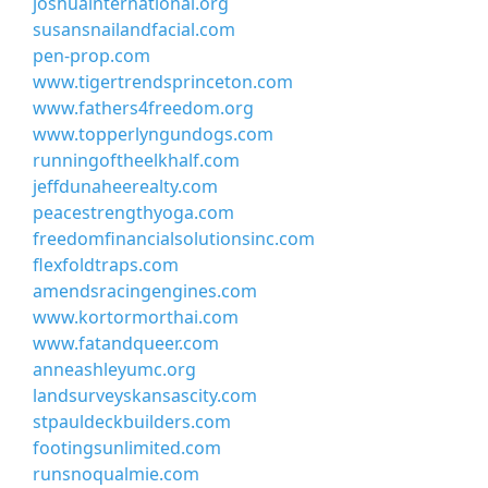
joshuainternational.org
susansnailandfacial.com
pen-prop.com
www.tigertrendsprinceton.com
www.fathers4freedom.org
www.topperlyngundogs.com
runningoftheelkhalf.com
jeffdunaheerealty.com
peacestrengthyoga.com
freedomfinancialsolutionsinc.com
flexfoldtraps.com
amendsracingengines.com
www.kortormorthai.com
www.fatandqueer.com
anneashleyumc.org
landsurveyskansascity.com
stpauldeckbuilders.com
footingsunlimited.com
runsnoqualmie.com