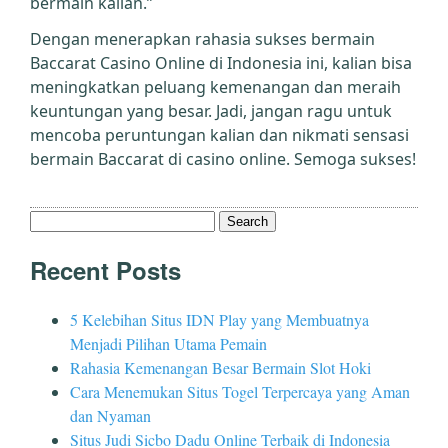
bermain kalian.”
Dengan menerapkan rahasia sukses bermain
Baccarat Casino Online di Indonesia ini, kalian bisa
meningkatkan peluang kemenangan dan meraih
keuntungan yang besar. Jadi, jangan ragu untuk
mencoba peruntungan kalian dan nikmati sensasi
bermain Baccarat di casino online. Semoga sukses!
Search
for:
Recent Posts
5 Kelebihan Situs IDN Play yang Membuatnya
Menjadi Pilihan Utama Pemain
Rahasia Kemenangan Besar Bermain Slot Hoki
Cara Menemukan Situs Togel Terpercaya yang Aman
dan Nyaman
Situs Judi Sicbo Dadu Online Terbaik di Indonesia