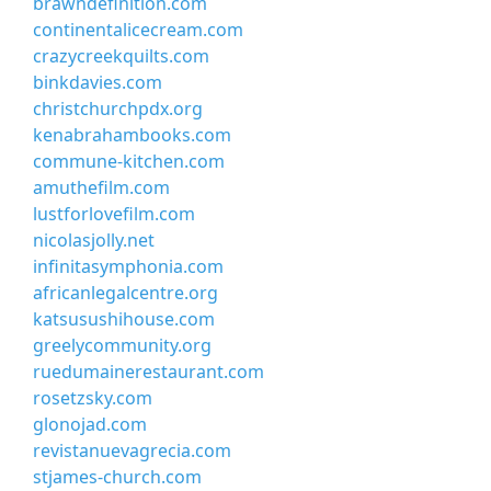
brawndefinition.com
continentalicecream.com
crazycreekquilts.com
binkdavies.com
christchurchpdx.org
kenabrahambooks.com
commune-kitchen.com
amuthefilm.com
lustforlovefilm.com
nicolasjolly.net
infinitasymphonia.com
africanlegalcentre.org
katsusushihouse.com
greelycommunity.org
ruedumainerestaurant.com
rosetzsky.com
glonojad.com
revistanuevagrecia.com
stjames-church.com