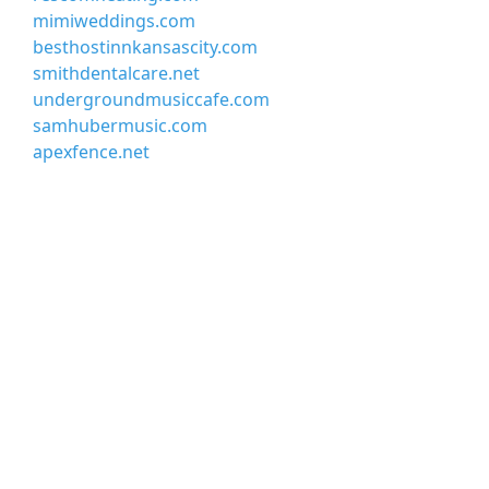
mimiweddings.com
besthostinnkansascity.com
smithdentalcare.net
undergroundmusiccafe.com
samhubermusic.com
apexfence.net