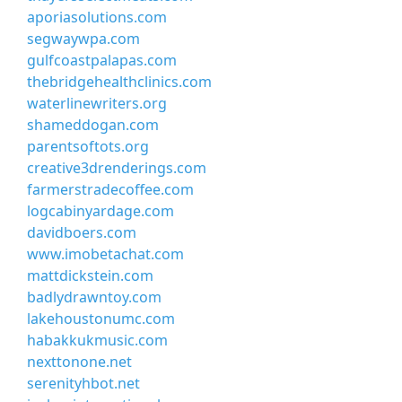
aporiasolutions.com
segwaywpa.com
gulfcoastpalapas.com
thebridgehealthclinics.com
waterlinewriters.org
shameddogan.com
parentsoftots.org
creative3drenderings.com
farmerstradecoffee.com
logcabinyardage.com
davidboers.com
www.imobetachat.com
mattdickstein.com
badlydrawntoy.com
lakehoustonumc.com
habakkukmusic.com
nexttonone.net
serenityhbot.net