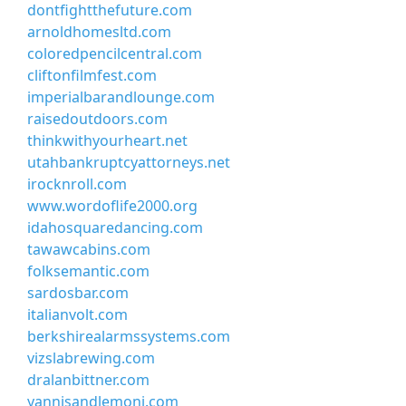
dontfightthefuture.com
arnoldhomesltd.com
coloredpencilcentral.com
cliftonfilmfest.com
imperialbarandlounge.com
raisedoutdoors.com
thinkwithyourheart.net
utahbankruptcyattorneys.net
irocknroll.com
www.wordoflife2000.org
idahosquaredancing.com
tawawcabins.com
folksemantic.com
sardosbar.com
italianvolt.com
berkshirealarmssystems.com
vizslabrewing.com
dralanbittner.com
yannisandlemoni.com