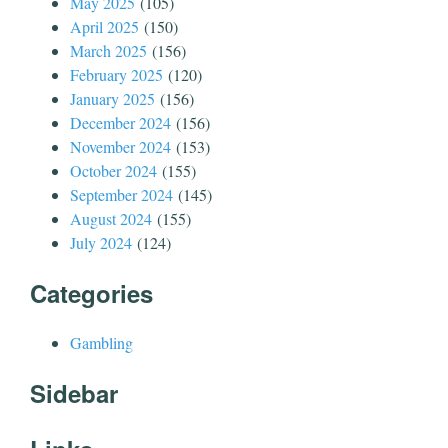
May 2025
(105)
April 2025
(150)
March 2025
(156)
February 2025
(120)
January 2025
(156)
December 2024
(156)
November 2024
(153)
October 2024
(155)
September 2024
(145)
August 2024
(155)
July 2024
(124)
Categories
Gambling
Sidebar