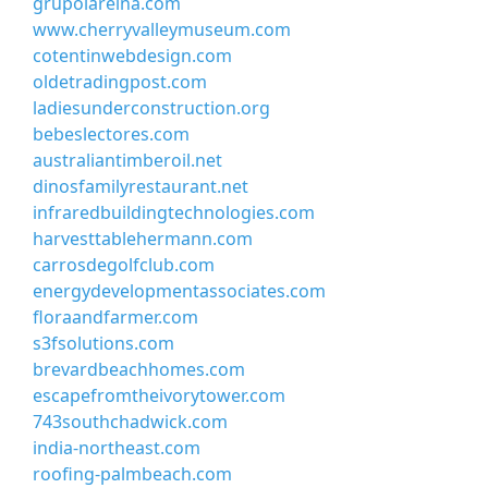
grupolareina.com
www.cherryvalleymuseum.com
cotentinwebdesign.com
oldetradingpost.com
ladiesunderconstruction.org
bebeslectores.com
australiantimberoil.net
dinosfamilyrestaurant.net
infraredbuildingtechnologies.com
harvesttablehermann.com
carrosdegolfclub.com
energydevelopmentassociates.com
floraandfarmer.com
s3fsolutions.com
brevardbeachhomes.com
escapefromtheivorytower.com
743southchadwick.com
india-northeast.com
roofing-palmbeach.com