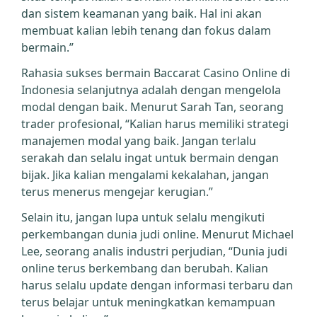
dan sistem keamanan yang baik. Hal ini akan
membuat kalian lebih tenang dan fokus dalam
bermain.”
Rahasia sukses bermain Baccarat Casino Online di
Indonesia selanjutnya adalah dengan mengelola
modal dengan baik. Menurut Sarah Tan, seorang
trader profesional, “Kalian harus memiliki strategi
manajemen modal yang baik. Jangan terlalu
serakah dan selalu ingat untuk bermain dengan
bijak. Jika kalian mengalami kekalahan, jangan
terus menerus mengejar kerugian.”
Selain itu, jangan lupa untuk selalu mengikuti
perkembangan dunia judi online. Menurut Michael
Lee, seorang analis industri perjudian, “Dunia judi
online terus berkembang dan berubah. Kalian
harus selalu update dengan informasi terbaru dan
terus belajar untuk meningkatkan kemampuan