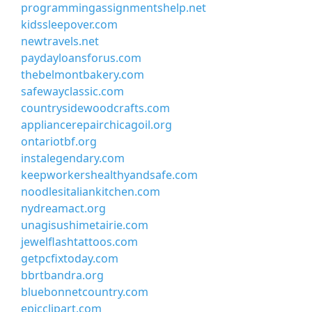
programmingassignmentshelp.net
kidssleepover.com
newtravels.net
paydayloansforus.com
thebelmontbakery.com
safewayclassic.com
countrysidewoodcrafts.com
appliancerepairchicagoil.org
ontariotbf.org
instalegendary.com
keepworkershealthyandsafe.com
noodlesitaliankitchen.com
nydreamact.org
unagisushimetairie.com
jewelflashtattoos.com
getpcfixtoday.com
bbrtbandra.org
bluebonnetcountry.com
epicclipart.com