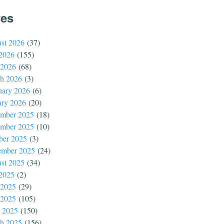
ves
st 2026
(37)
 2026
(155)
 2026
(68)
h 2026
(3)
uary 2026
(6)
ary 2026
(20)
mber 2025
(18)
mber 2025
(10)
ber 2025
(3)
ember 2025
(24)
st 2025
(34)
 2025
(2)
 2025
(29)
2025
(105)
l 2025
(150)
h 2025
(156)