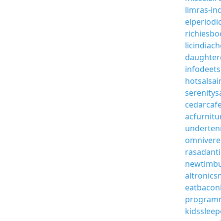
limras-in
elperiodi
richiesbo
licindiac
daughter
infodeet
hotsalsai
serenity
cedarcaf
acfurnitu
underten
omnivere
rasadant
newtimb
altronic
eatbaconh
programm
kidsslee