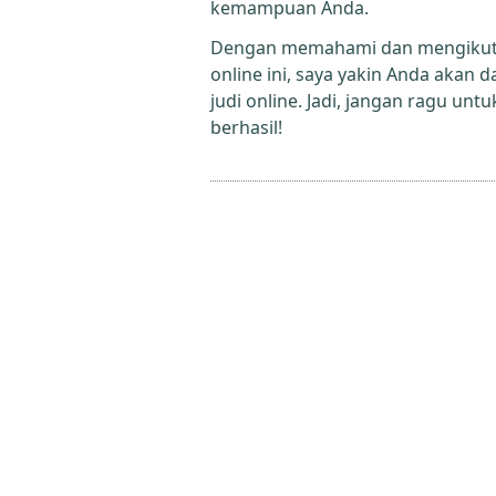
kemampuan Anda.
Dengan memahami dan mengikuti r
online ini, saya yakin Anda akan
judi online. Jadi, jangan ragu un
berhasil!