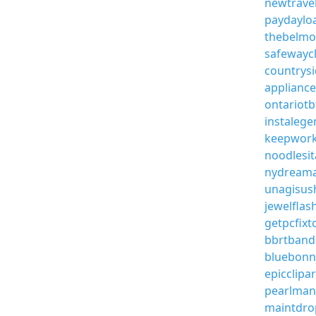
newtravel
paydaylo
thebelmo
safewayc
countrys
appliance
ontariotb
instaleg
keepwork
noodlesit
nydreama
unagisus
jewelflas
getpcfix
bbrtband
bluebonn
epicclipa
pearlman
maintdro