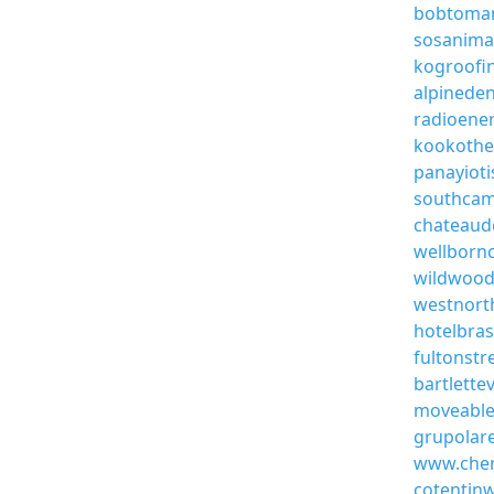
bobtoma
sosanima
kogroofi
alpineden
radioene
kookothe
panayiot
southca
chateaud
wellborn
wildwoodf
westnort
hotelbras
fultonstr
bartlette
moveable
grupolar
www.cher
cotentin