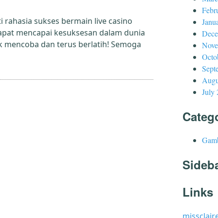
Febr
ahasia sukses bermain live casino
Janu
 dapat mencapai kesuksesan dalam dunia
Dece
tuk mencoba dan terus berlatih! Semoga
Nove
Octo
Sept
Augu
July
Categ
Gamb
Sideb
Links
missclai