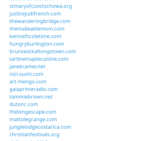
stmaryofczestochowa.org
justicejudifrench.com
thewanderingbridge.com
themalleablemom.com
kennethcoletime.com
hungryburlington.com
brunswickatlongstown.com
tartinemaplecuisine.com
janekramer.net
nizi-sushi.com
art-mengo.com
gaiaprimeradio.com
tammiebrown.net
dutonc.com
thelongescape.com
mattolegrange.com
junglelodgecostarica.com
christianfestivals.org