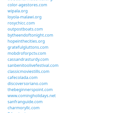
color-agestores.com
wipala.org
loyola-malawi.org
rosychicc.com
outpostboats.com
bytheendoftonight.com
hopeinthecities.org
gratefulgluttons.com
mobdroforpctv.com
cassandrasturdy.com
sanbenitoolivefestival.com
classicmoviestills.com
cafecolada.com
discoversoriano.com
thebeginnerspoint.com
www.comingholidays.net
sanfranguide.com
charmoryllc.com