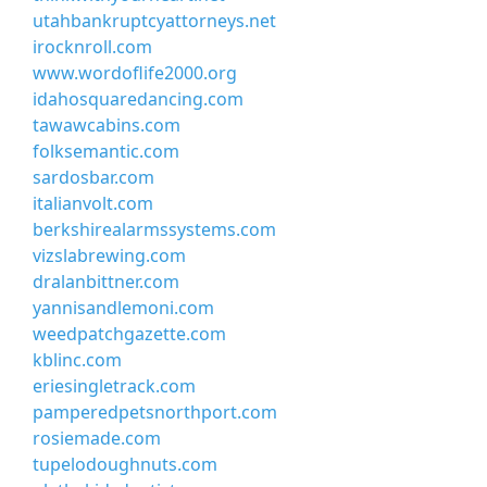
utahbankruptcyattorneys.net
irocknroll.com
www.wordoflife2000.org
idahosquaredancing.com
tawawcabins.com
folksemantic.com
sardosbar.com
italianvolt.com
berkshirealarmssystems.com
vizslabrewing.com
dralanbittner.com
yannisandlemoni.com
weedpatchgazette.com
kblinc.com
eriesingletrack.com
pamperedpetsnorthport.com
rosiemade.com
tupelodoughnuts.com