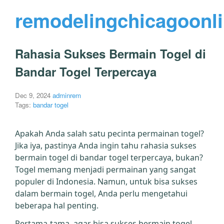
remodelingchicagoonl
Rahasia Sukses Bermain Togel di
Bandar Togel Terpercaya
Dec 9, 2024
adminrem
Tags:
bandar togel
Apakah Anda salah satu pecinta permainan togel?
Jika iya, pastinya Anda ingin tahu rahasia sukses
bermain togel di bandar togel terpercaya, bukan?
Togel memang menjadi permainan yang sangat
populer di Indonesia. Namun, untuk bisa sukses
dalam bermain togel, Anda perlu mengetahui
beberapa hal penting.
Pertama-tama, agar bisa sukses bermain togel,