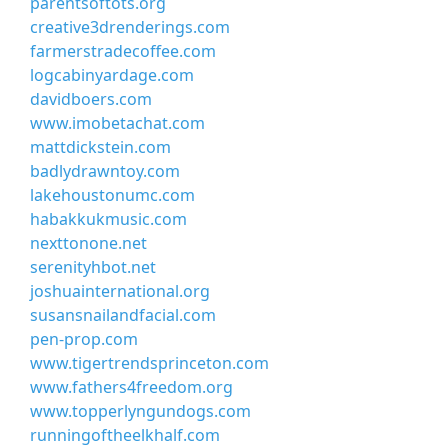
parentsoftots.org
creative3drenderings.com
farmerstradecoffee.com
logcabinyardage.com
davidboers.com
www.imobetachat.com
mattdickstein.com
badlydrawntoy.com
lakehoustonumc.com
habakkukmusic.com
nexttonone.net
serenityhbot.net
joshuainternational.org
susansnailandfacial.com
pen-prop.com
www.tigertrendsprinceton.com
www.fathers4freedom.org
www.topperlyngundogs.com
runningoftheelkhalf.com