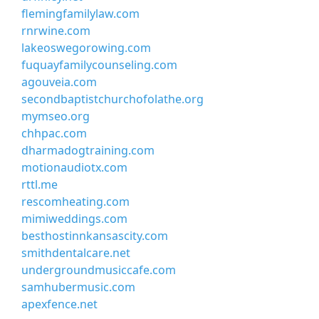
flemingfamilylaw.com
rnrwine.com
lakeoswegorowing.com
fuquayfamilycounseling.com
agouveia.com
secondbaptistchurchofolathe.org
mymseo.org
chhpac.com
dharmadogtraining.com
motionaudiotx.com
rttl.me
rescomheating.com
mimiweddings.com
besthostinnkansascity.com
smithdentalcare.net
undergroundmusiccafe.com
samhubermusic.com
apexfence.net