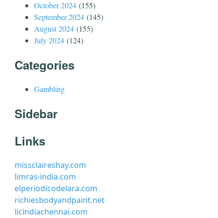
October 2024
(155)
September 2024
(145)
August 2024
(155)
July 2024
(124)
Categories
Gambling
Sidebar
Links
missclaireshay.com
limras-india.com
elperiodicodelara.com
richiesbodyandpaint.net
licindiachennai.com