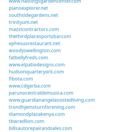
www.hastingsgardencenter.com
pianoexplorer.net
southsidegardens.net
trinityum.net
mazzicontractors.com
thethirdplacesportsbar.com
ephesusrestaurant.net
woodyswellington.com
fatbellyfreds.com
www.elpatiodesigns.com
hudsonquarteryork.com
fibota.com
www.cdgerba.com
parunocentraldemusica.com
www.guardianangelassistedliving.com
trondhjemsturnforening.com
diamondplazakenya.com
tbwredlion.com
billsautorepairandsales.com