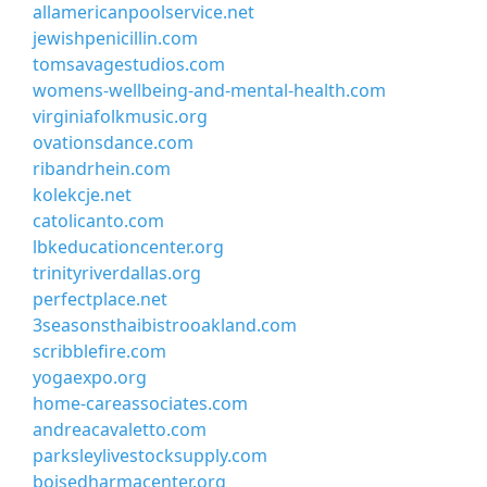
allamericanpoolservice.net
jewishpenicillin.com
tomsavagestudios.com
womens-wellbeing-and-mental-health.com
virginiafolkmusic.org
ovationsdance.com
ribandrhein.com
kolekcje.net
catolicanto.com
lbkeducationcenter.org
trinityriverdallas.org
perfectplace.net
3seasonsthaibistrooakland.com
scribblefire.com
yogaexpo.org
home-careassociates.com
andreacavaletto.com
parksleylivestocksupply.com
boisedharmacenter.org