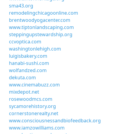
sma43.org
remodelingchicagoonline.com
brentwoodyogacenter.com
www.tiptonlandscaping.com
steppingupstewardship.org
ccvoptica.com
washingtonlehigh.com
luigisbakery.com
hanabi-sushi.com
wolfandzed.com
dekuta.com
www.cinemabuzz.com
mixdepot.net
rosewoodmcs.com
sycamorehistory.org
cornerstonerealty.net
www.consciousnessandbiofeedback.org
www.iamzowilliams.com