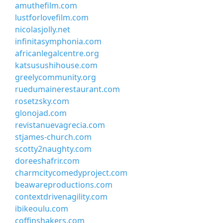
amuthefilm.com
lustforlovefilm.com
nicolasjolly.net
infinitasymphonia.com
africanlegalcentre.org
katsusushihouse.com
greelycommunity.org
ruedumainerestaurant.com
rosetzsky.com
glonojad.com
revistanuevagrecia.com
stjames-church.com
scotty2naughty.com
doreeshafrir.com
charmcitycomedyproject.com
beawareproductions.com
contextdrivenagility.com
ibikeoulu.com
coffinshakers.com