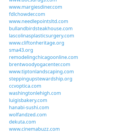
www.margiesdiner.com
fdlchowder.com
www.needlepointsltd.com
bullandbirdsteakhouse.com
lascolinasplasticsurgery.com
www.cliftonheritage.org
sma43.org
remodelingchicagoonline.com
brentwoodyogacenter.com
www.tiptonlandscaping.com
steppingupstewardship.org
ccvoptica.com
washingtonlehigh.com
luigisbakery.com
hanabi-sushi.com
wolfandzed.com
dekuta.com
www.cinemabuzz.com