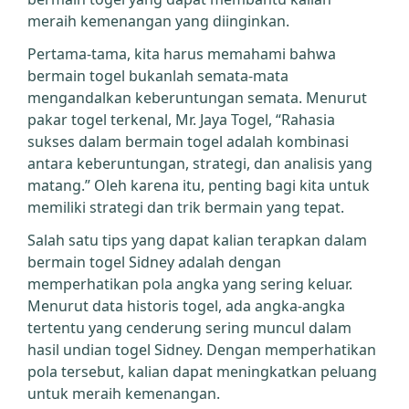
meraih kemenangan yang diinginkan.
Pertama-tama, kita harus memahami bahwa
bermain togel bukanlah semata-mata
mengandalkan keberuntungan semata. Menurut
pakar togel terkenal, Mr. Jaya Togel, “Rahasia
sukses dalam bermain togel adalah kombinasi
antara keberuntungan, strategi, dan analisis yang
matang.” Oleh karena itu, penting bagi kita untuk
memiliki strategi dan trik bermain yang tepat.
Salah satu tips yang dapat kalian terapkan dalam
bermain togel Sidney adalah dengan
memperhatikan pola angka yang sering keluar.
Menurut data historis togel, ada angka-angka
tertentu yang cenderung sering muncul dalam
hasil undian togel Sidney. Dengan memperhatikan
pola tersebut, kalian dapat meningkatkan peluang
untuk meraih kemenangan.