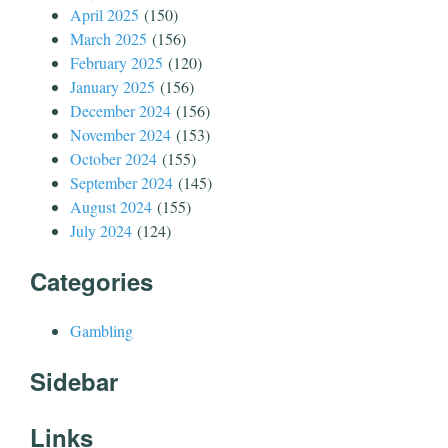
April 2025
(150)
March 2025
(156)
February 2025
(120)
January 2025
(156)
December 2024
(156)
November 2024
(153)
October 2024
(155)
September 2024
(145)
August 2024
(155)
July 2024
(124)
Categories
Gambling
Sidebar
Links