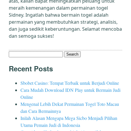
atas, kalian dapat meningkatkan peluang untuk
meraih kemenangan dalam permainan togel
Sidney. Ingatlah bahwa bermain togel adalah
permainan yang membutuhkan strategi, analisis,
dan juga sedikit keberuntungan. Selamat mencoba
dan semoga sukses!
Search
for:
Recent Posts
Sbobet Casino: Tempat Terbaik untuk Berjudi Online
Cara Mudah Download IDN Play untuk Bermain Judi
Online
Mengenal Lebih Dekat Permainan Togel Toto Macau
dan Cara Bermainnya
Inilah Alasan Mengapa Mega Sicbo Menjadi Pilihan
Utama Pemain Judi di Indonesia