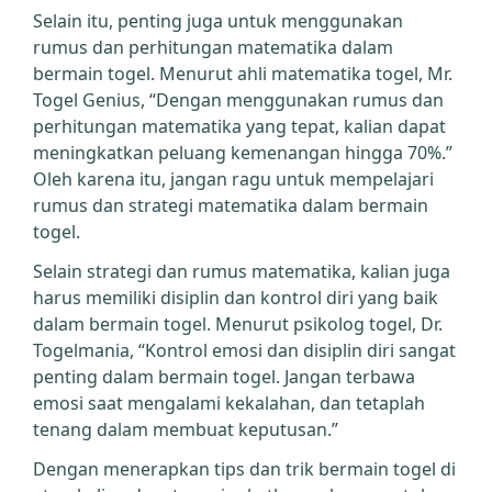
Selain itu, penting juga untuk menggunakan
rumus dan perhitungan matematika dalam
bermain togel. Menurut ahli matematika togel, Mr.
Togel Genius, “Dengan menggunakan rumus dan
perhitungan matematika yang tepat, kalian dapat
meningkatkan peluang kemenangan hingga 70%.”
Oleh karena itu, jangan ragu untuk mempelajari
rumus dan strategi matematika dalam bermain
togel.
Selain strategi dan rumus matematika, kalian juga
harus memiliki disiplin dan kontrol diri yang baik
dalam bermain togel. Menurut psikolog togel, Dr.
Togelmania, “Kontrol emosi dan disiplin diri sangat
penting dalam bermain togel. Jangan terbawa
emosi saat mengalami kekalahan, dan tetaplah
tenang dalam membuat keputusan.”
Dengan menerapkan tips dan trik bermain togel di