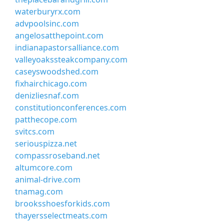
waterburyrx.com
advpoolsinc.com
angelosatthepoint.com
indianapastorsalliance.com
valleyoakssteakcompany.com
caseyswoodshed.com
fixhairchicago.com
denizliesnaf.com
constitutionconferences.com
patthecope.com
svitcs.com
seriouspizza.net
compassroseband.net
altumcore.com
animal-drive.com
tnamag.com
brooksshoesforkids.com
thayersselectmeats.com