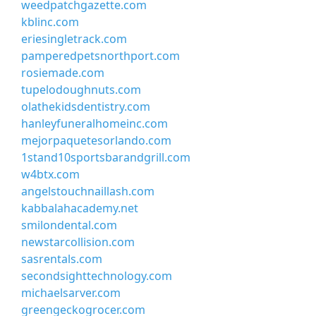
weedpatchgazette.com
kblinc.com
eriesingletrack.com
pamperedpetsnorthport.com
rosiemade.com
tupelodoughnuts.com
olathekidsdentistry.com
hanleyfuneralhomeinc.com
mejorpaquetesorlando.com
1stand10sportsbarandgrill.com
w4btx.com
angelstouchnaillash.com
kabbalahacademy.net
smilondental.com
newstarcollision.com
sasrentals.com
secondsighttechnology.com
michaelsarver.com
greengeckogrocer.com