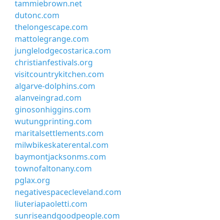
tammiebrown.net
dutonc.com
thelongescape.com
mattolegrange.com
junglelodgecostarica.com
christianfestivals.org
visitcountrykitchen.com
algarve-dolphins.com
alanveingrad.com
ginosonhiggins.com
wutungprinting.com
maritalsettlements.com
milwbikeskaterental.com
baymontjacksonms.com
townofaltonany.com
pglax.org
negativespacecleveland.com
liuteriapaoletti.com
sunriseandgoodpeople.com