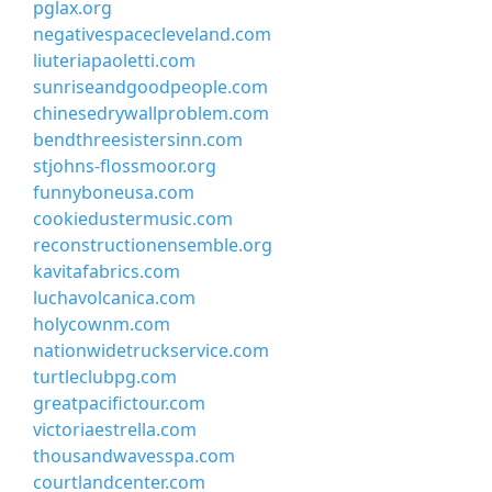
pglax.org
negativespacecleveland.com
liuteriapaoletti.com
sunriseandgoodpeople.com
chinesedrywallproblem.com
bendthreesistersinn.com
stjohns-flossmoor.org
funnyboneusa.com
cookiedustermusic.com
reconstructionensemble.org
kavitafabrics.com
luchavolcanica.com
holycownm.com
nationwidetruckservice.com
turtleclubpg.com
greatpacifictour.com
victoriaestrella.com
thousandwavesspa.com
courtlandcenter.com