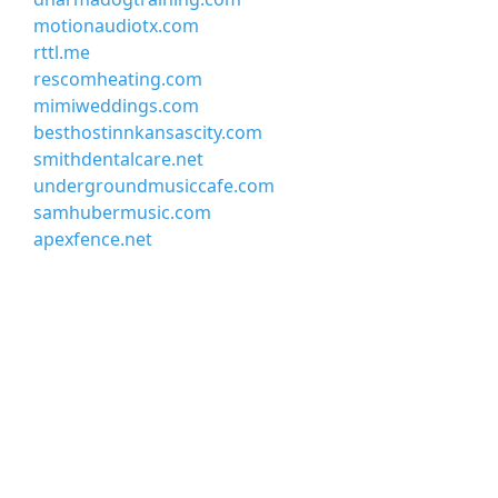
motionaudiotx.com
rttl.me
rescomheating.com
mimiweddings.com
besthostinnkansascity.com
smithdentalcare.net
undergroundmusiccafe.com
samhubermusic.com
apexfence.net