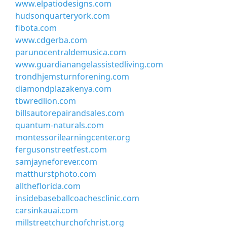
www.elpatiodesigns.com
hudsonquarteryork.com
fibota.com
www.cdgerba.com
parunocentraldemusica.com
www.guardianangelassistedliving.com
trondhjemsturnforening.com
diamondplazakenya.com
tbwredlion.com
billsautorepairandsales.com
quantum-naturals.com
montessorilearningcenter.org
fergusonstreetfest.com
samjayneforever.com
matthurstphoto.com
alltheflorida.com
insidebaseballcoachesclinic.com
carsinkauai.com
millstreetchurchofchrist.org