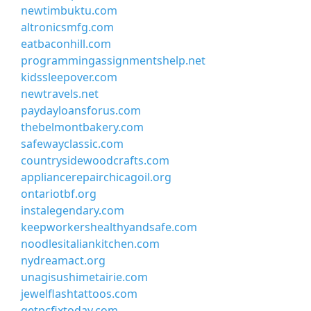
newtimbuktu.com
altronicsmfg.com
eatbaconhill.com
programmingassignmentshelp.net
kidssleepover.com
newtravels.net
paydayloansforus.com
thebelmontbakery.com
safewayclassic.com
countrysidewoodcrafts.com
appliancerepairchicagoil.org
ontariotbf.org
instalegendary.com
keepworkershealthyandsafe.com
noodlesitaliankitchen.com
nydreamact.org
unagisushimetairie.com
jewelflashtattoos.com
getpcfixtoday.com