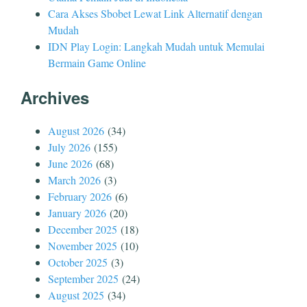
Cara Akses Sbobet Lewat Link Alternatif dengan
Mudah
IDN Play Login: Langkah Mudah untuk Memulai
Bermain Game Online
Archives
August 2026
(34)
July 2026
(155)
June 2026
(68)
March 2026
(3)
February 2026
(6)
January 2026
(20)
December 2025
(18)
November 2025
(10)
October 2025
(3)
September 2025
(24)
August 2025
(34)