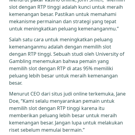
slot dengan RTP tinggi adalah kunci untuk meraih
kemenangan besar. Pastikan untuk memahami
mekanisme permainan dan strategi yang tepat
untuk meningkatkan peluang kemenanganmu.”
Salah satu cara untuk meningkatkan peluang
kemenanganmu adalah dengan memilih slot
dengan RTP tinggi. Sebuah studi oleh University of
Gambling menemukan bahwa pemain yang
memilih slot dengan RTP di atas 95% memiliki
peluang lebih besar untuk meraih kemenangan
besar.
Menurut CEO dari situs judi online terkemuka, Jane
Doe, “Kami selalu menyarankan pemain untuk
memilih slot dengan RTP tinggi karena itu
memberikan peluang lebih besar untuk meraih
kemenangan besar. Jangan lupa untuk melakukan
riset sebelum memulai bermain.”