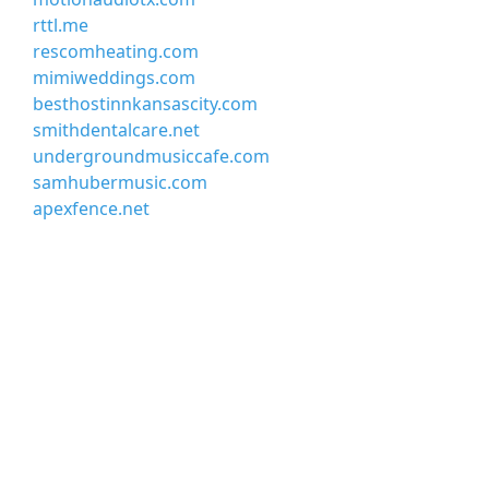
rttl.me
rescomheating.com
mimiweddings.com
besthostinnkansascity.com
smithdentalcare.net
undergroundmusiccafe.com
samhubermusic.com
apexfence.net