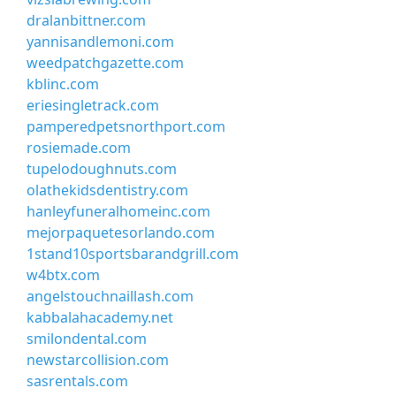
dralanbittner.com
yannisandlemoni.com
weedpatchgazette.com
kblinc.com
eriesingletrack.com
pamperedpetsnorthport.com
rosiemade.com
tupelodoughnuts.com
olathekidsdentistry.com
hanleyfuneralhomeinc.com
mejorpaquetesorlando.com
1stand10sportsbarandgrill.com
w4btx.com
angelstouchnaillash.com
kabbalahacademy.net
smilondental.com
newstarcollision.com
sasrentals.com