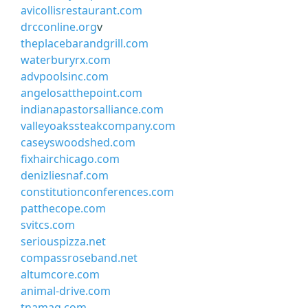
avicollisrestaurant.com
drcconline.org
v
theplacebarandgrill.com
waterburyrx.com
advpoolsinc.com
angelosatthepoint.com
indianapastorsalliance.com
valleyoakssteakcompany.com
caseyswoodshed.com
fixhairchicago.com
denizliesnaf.com
constitutionconferences.com
patthecope.com
svitcs.com
seriouspizza.net
compassroseband.net
altumcore.com
animal-drive.com
tnamag.com