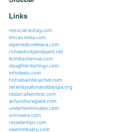
Links
missclaireshay.com
limras-india.com
elperiodicodelara.com
richiesbodyandpaint.net
licindiachennai.com
daughterdarlings.com
infodeets.com
hotsalsainteractive.com
serenitysalonanddayspa.org
cedarcafeonline.com
acfurnituregiant.com
undertenminutes.com
omnivere.com
rasadantips.com
newtimbuktu.com