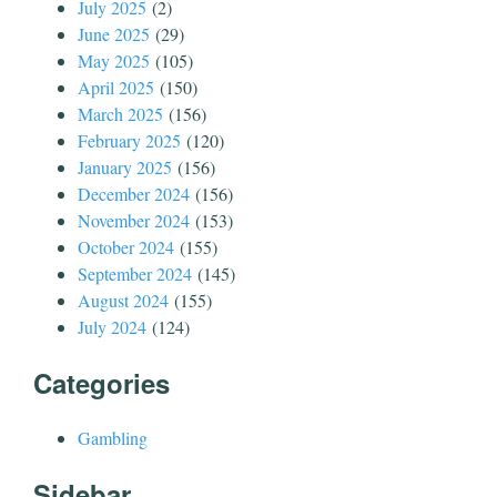
July 2025
(2)
June 2025
(29)
May 2025
(105)
April 2025
(150)
March 2025
(156)
February 2025
(120)
January 2025
(156)
December 2024
(156)
November 2024
(153)
October 2024
(155)
September 2024
(145)
August 2024
(155)
July 2024
(124)
Categories
Gambling
Sidebar