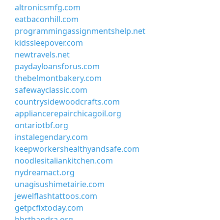
altronicsmfg.com
eatbaconhill.com
programmingassignmentshelp.net
kidssleepover.com
newtravels.net
paydayloansforus.com
thebelmontbakery.com
safewayclassic.com
countrysidewoodcrafts.com
appliancerepairchicagoil.org
ontariotbf.org
instalegendary.com
keepworkershealthyandsafe.com
noodlesitaliankitchen.com
nydreamact.org
unagisushimetairie.com
jewelflashtattoos.com
getpcfixtoday.com
bbrtbandra.org