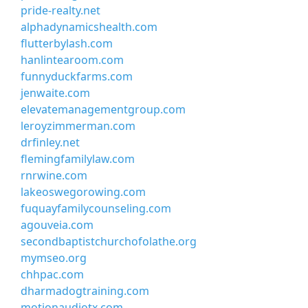
pride-realty.net
alphadynamicshealth.com
flutterbylash.com
hanlintearoom.com
funnyduckfarms.com
jenwaite.com
elevatemanagementgroup.com
leroyzimmerman.com
drfinley.net
flemingfamilylaw.com
rnrwine.com
lakeoswegorowing.com
fuquayfamilycounseling.com
agouveia.com
secondbaptistchurchofolathe.org
mymseo.org
chhpac.com
dharmadogtraining.com
motionaudiotx.com