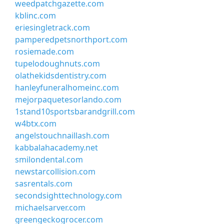
weedpatchgazette.com
kblinc.com
eriesingletrack.com
pamperedpetsnorthport.com
rosiemade.com
tupelodoughnuts.com
olathekidsdentistry.com
hanleyfuneralhomeinc.com
mejorpaquetesorlando.com
1stand10sportsbarandgrill.com
w4btx.com
angelstouchnaillash.com
kabbalahacademy.net
smilondental.com
newstarcollision.com
sasrentals.com
secondsighttechnology.com
michaelsarver.com
greengeckogrocer.com