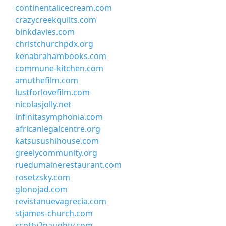
continentalicecream.com
crazycreekquilts.com
binkdavies.com
christchurchpdx.org
kenabrahambooks.com
commune-kitchen.com
amuthefilm.com
lustforlovefilm.com
nicolasjolly.net
infinitasymphonia.com
africanlegalcentre.org
katsusushihouse.com
greelycommunity.org
ruedumainerestaurant.com
rosetzsky.com
glonojad.com
revistanuevagrecia.com
stjames-church.com
scotty2naughty.com