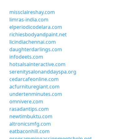
missclaireshay.com
limras-india.com
elperiodicodelara.com
richiesbodyandpaint.net
licindiachennai.com
daughterdarlings.com
infodeets.com
hotsalsainteractive.com
serenitysalonanddayspa.org
cedarcafeonline.com
acfurnituregiant.com
undertenminutes.com
omnivere.com
rasadantips.com
newtimbuktu.com
altronicsmfg.com
eatbaconhill.com
programmingassignmentshelp.net