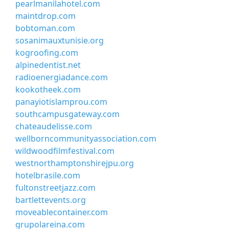
pearlmanilahotel.com
maintdrop.com
bobtoman.com
sosanimauxtunisie.org
kogroofing.com
alpinedentist.net
radioenergiadance.com
kookotheek.com
panayiotislamprou.com
southcampusgateway.com
chateaudelisse.com
wellborncommunityassociation.com
wildwoodfilmfestival.com
westnorthamptonshirejpu.org
hotelbrasile.com
fultonstreetjazz.com
bartlettevents.org
moveablecontainer.com
grupolareina.com