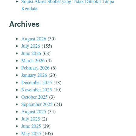
Solusi Akses Sbobet yang Tidak Diblokir Tanpa
Kendala
Archives
August 2026
(30)
July 2026
(155)
June 2026
(68)
March 2026
(3)
February 2026
(6)
January 2026
(20)
December 2025
(18)
November 2025
(10)
October 2025
(3)
September 2025
(24)
August 2025
(34)
July 2025
(2)
June 2025
(29)
May 2025
(105)