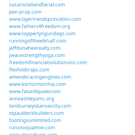
susansnailandfacial.com
pen-prop.com
www.tigertrendsprinceton.com
www.fathers4freedom.org
www.topperlyngundogs.com
runningoftheelkhalf.com
jeffdunaheerealty.com
peacestrengthyoga.com
freedomfinancialsolutionsinc.com
flexfoldtraps.com
amendsracingengines.com
www.kortormorthai.com
www.fatandqueer.com
anneashleyumc.org
landsurveyskansascity.com
stpauldeckbuilders.com
footingsunlimited.com
runsnoqualmie.com
www.docsdrugs.com