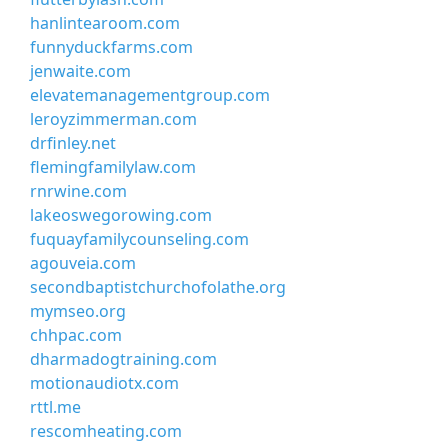
hanlintearoom.com
funnyduckfarms.com
jenwaite.com
elevatemanagementgroup.com
leroyzimmerman.com
drfinley.net
flemingfamilylaw.com
rnrwine.com
lakeoswegorowing.com
fuquayfamilycounseling.com
agouveia.com
secondbaptistchurchofolathe.org
mymseo.org
chhpac.com
dharmadogtraining.com
motionaudiotx.com
rttl.me
rescomheating.com