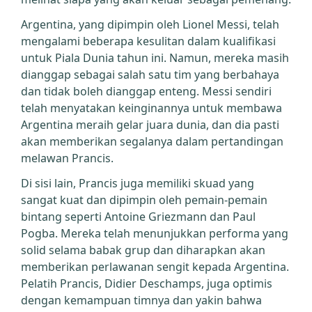
Argentina, yang dipimpin oleh Lionel Messi, telah
mengalami beberapa kesulitan dalam kualifikasi
untuk Piala Dunia tahun ini. Namun, mereka masih
dianggap sebagai salah satu tim yang berbahaya
dan tidak boleh dianggap enteng. Messi sendiri
telah menyatakan keinginannya untuk membawa
Argentina meraih gelar juara dunia, dan dia pasti
akan memberikan segalanya dalam pertandingan
melawan Prancis.
Di sisi lain, Prancis juga memiliki skuad yang
sangat kuat dan dipimpin oleh pemain-pemain
bintang seperti Antoine Griezmann dan Paul
Pogba. Mereka telah menunjukkan performa yang
solid selama babak grup dan diharapkan akan
memberikan perlawanan sengit kepada Argentina.
Pelatih Prancis, Didier Deschamps, juga optimis
dengan kemampuan timnya dan yakin bahwa