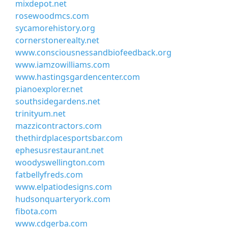
mixdepot.net
rosewoodmcs.com
sycamorehistory.org
cornerstonerealty.net
www.consciousnessandbiofeedback.org
www.iamzowilliams.com
www.hastingsgardencenter.com
pianoexplorer.net
southsidegardens.net
trinityum.net
mazzicontractors.com
thethirdplacesportsbar.com
ephesusrestaurant.net
woodyswellington.com
fatbellyfreds.com
www.elpatiodesigns.com
hudsonquarteryork.com
fibota.com
www.cdgerba.com