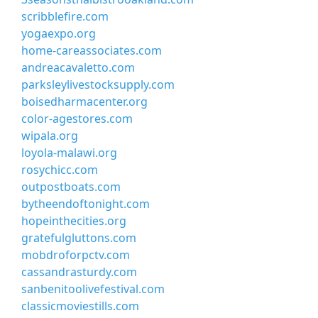
scribblefire.com
yogaexpo.org
home-careassociates.com
andreacavaletto.com
parksleylivestocksupply.com
boisedharmacenter.org
color-agestores.com
wipala.org
loyola-malawi.org
rosychicc.com
outpostboats.com
bytheendoftonight.com
hopeinthecities.org
gratefulgluttons.com
mobdroforpctv.com
cassandrasturdy.com
sanbenitoolivefestival.com
classicmoviestills.com