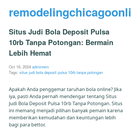
remodelingchicagoonl
Situs Judi Bola Deposit Pulsa
10rb Tanpa Potongan: Bermain
Lebih Hemat
Oct 16, 2024
adminrem
Tags:
situs judi bola deposit pulsa 10rb tanpa potongan
Apakah Anda penggemar taruhan bola online? Jika
iya, pasti Anda pernah mendengar tentang Situs
Judi Bola Deposit Pulsa 10rb Tanpa Potongan. Situs
ini memang menjadi pilihan banyak pemain karena
memberikan kemudahan dan keuntungan lebih
bagi para bettor.