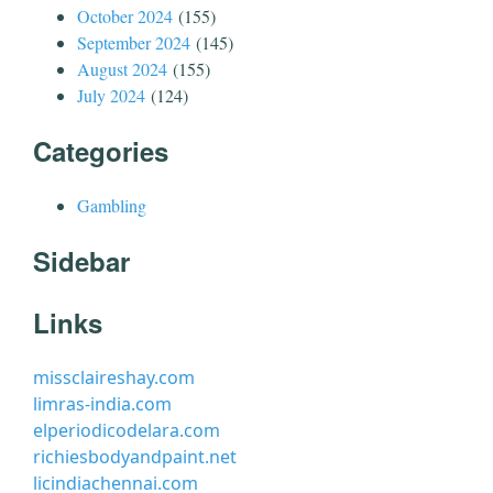
October 2024
(155)
September 2024
(145)
August 2024
(155)
July 2024
(124)
Categories
Gambling
Sidebar
Links
missclaireshay.com
limras-india.com
elperiodicodelara.com
richiesbodyandpaint.net
licindiachennai.com