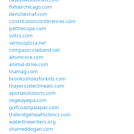
fixhairchicago.com
denizliesnaf.com
constitutionconferences.com
patthecope.com
svitcs.com
seriouspizza.net
compassroseband.net
altumcore.com
animal-drive.com
tnamag.com
brooksshoesforkids.com
thayersselectmeats.com
aporiasolutions.com
segwaywpa.com
gulfcoastpalapas.com
thebridgehealthclinics.com
waterlinewriters.org
shameddogan.com