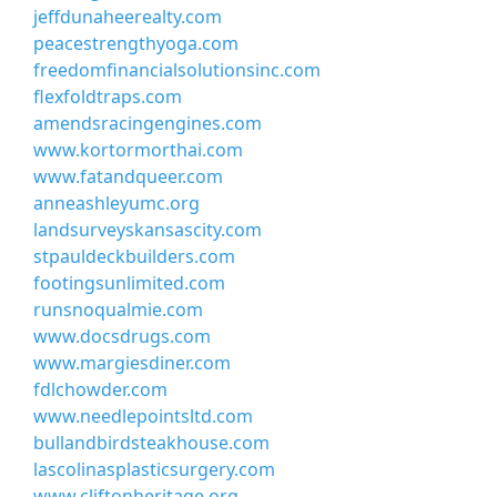
jeffdunaheerealty.com
peacestrengthyoga.com
freedomfinancialsolutionsinc.com
flexfoldtraps.com
amendsracingengines.com
www.kortormorthai.com
www.fatandqueer.com
anneashleyumc.org
landsurveyskansascity.com
stpauldeckbuilders.com
footingsunlimited.com
runsnoqualmie.com
www.docsdrugs.com
www.margiesdiner.com
fdlchowder.com
www.needlepointsltd.com
bullandbirdsteakhouse.com
lascolinasplasticsurgery.com
www.cliftonheritage.org