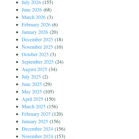
July 2026
(155)
June 2026
(68)
March 2026
(3)
February 2026
(6)
January 2026
(20)
December 2025
(18)
November 2025
(10)
October 2025
(3)
September 2025
(24)
August 2025
(34)
July 2025
(2)
June 2025
(29)
May 2025
(105)
April 2025
(150)
March 2025
(156)
February 2025
(120)
January 2025
(156)
December 2024
(156)
November 2024
(153)