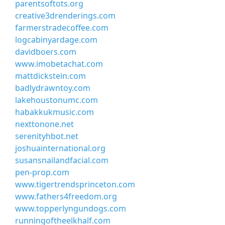
parentsoftots.org
creative3drenderings.com
farmerstradecoffee.com
logcabinyardage.com
davidboers.com
www.imobetachat.com
mattdickstein.com
badlydrawntoy.com
lakehoustonumc.com
habakkukmusic.com
nexttonone.net
serenityhbot.net
joshuainternational.org
susansnailandfacial.com
pen-prop.com
www.tigertrendsprinceton.com
www.fathers4freedom.org
www.topperlyngundogs.com
runningoftheelkhalf.com