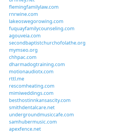
flemingfamilylaw.com
rnrwine.com
lakeoswegorowing.com
fuquayfamilycounseling.com
agouveia.com
secondbaptistchurchofolathe.org
mymseo.org
chhpac.com
dharmadogtraining.com
motionaudiotx.com
rttl.me
rescomheating.com
mimiweddings.com
besthostinnkansascity.com
smithdentalcare.net
undergroundmusiccafe.com
samhubermusic.com
apexfence.net