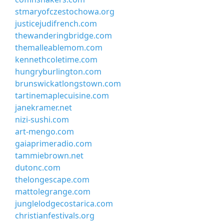
stmaryofczestochowa.org
justicejudifrench.com
thewanderingbridge.com
themalleablemom.com
kennethcoletime.com
hungryburlington.com
brunswickatlongstown.com
tartinemaplecuisine.com
janekramer.net
nizi-sushi.com
art-mengo.com
gaiaprimeradio.com
tammiebrown.net
dutonc.com
thelongescape.com
mattolegrange.com
junglelodgecostarica.com
christianfestivals.org