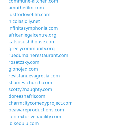
commune-kitchen.com
amuthefilm.com
lustforlovefilm.com
nicolasjolly.net
infinitasymphonia.com
africanlegalcentre.org
katsusushihouse.com
greelycommunity.org
ruedumainerestaurant.com
rosetzsky.com
glonojad.com
revistanuevagrecia.com
stjames-church.com
scotty2naughty.com
doreeshafrir.com
charmcitycomedyproject.com
beawareproductions.com
contextdrivenagility.com
ibikeoulu.com