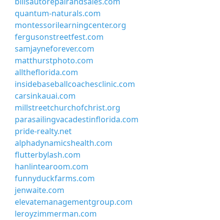
billsautorepairandsales.com
quantum-naturals.com
montessorilearningcenter.org
fergusonstreetfest.com
samjayneforever.com
matthurstphoto.com
alltheflorida.com
insidebaseballcoachesclinic.com
carsinkauai.com
millstreetchurchofchrist.org
parasailingvacadestinflorida.com
pride-realty.net
alphadynamicshealth.com
flutterbylash.com
hanlintearoom.com
funnyduckfarms.com
jenwaite.com
elevatemanagementgroup.com
leroyzimmerman.com