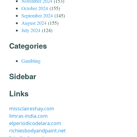
November 2024
(153)
October 2024
(155)
September 2024
(145)
August 2024
(155)
July 2024
(124)
Categories
Gambling
Sidebar
Links
missclaireshay.com
limras-india.com
elperiodicodelara.com
richiesbodyandpaint.net