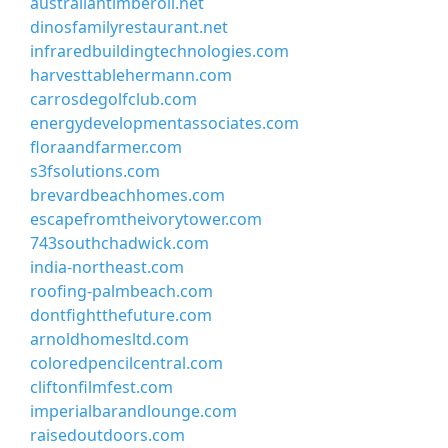
australiantimberoil.net
dinosfamilyrestaurant.net
infraredbuildingtechnologies.com
harvesttablehermann.com
carrosdegolfclub.com
energydevelopmentassociates.com
floraandfarmer.com
s3fsolutions.com
brevardbeachhomes.com
escapefromtheivorytower.com
743southchadwick.com
india-northeast.com
roofing-palmbeach.com
dontfightthefuture.com
arnoldhomesltd.com
coloredpencilcentral.com
cliftonfilmfest.com
imperialbarandlounge.com
raisedoutdoors.com