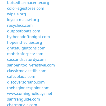
boisedharmacenter.org
color-agestores.com
wipala.org
loyola-malawi.org
rosychicc.com
outpostboats.com
bytheendoftonight.com
hopeinthecities.org
gratefulgluttons.com
mobdroforpctv.com
cassandrasturdy.com
sanbenitoolivefestival.com
classicmoviestills.com
cafecolada.com
discoversoriano.com
thebeginnerspoint.com
www.comingholidays.net
sanfranguide.com
charmoryllc.com