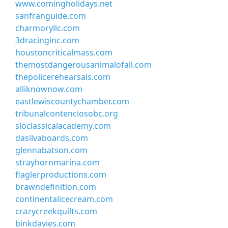
www.comingholidays.net
sanfranguide.com
charmoryllc.com
3dracinginc.com
houstoncriticalmass.com
themostdangerousanimalofall.com
thepolicerehearsals.com
alliknownow.com
eastlewiscountychamber.com
tribunalcontenciosobc.org
sloclassicalacademy.com
dasilvaboards.com
glennabatson.com
strayhornmarina.com
flaglerproductions.com
brawndefinition.com
continentalicecream.com
crazycreekquilts.com
binkdavies.com