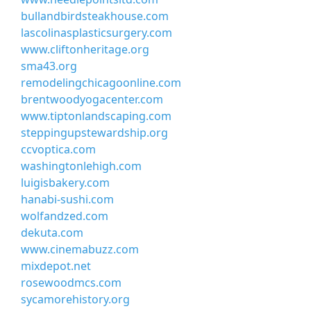
bullandbirdsteakhouse.com
lascolinasplasticsurgery.com
www.cliftonheritage.org
sma43.org
remodelingchicagoonline.com
brentwoodyogacenter.com
www.tiptonlandscaping.com
steppingupstewardship.org
ccvoptica.com
washingtonlehigh.com
luigisbakery.com
hanabi-sushi.com
wolfandzed.com
dekuta.com
www.cinemabuzz.com
mixdepot.net
rosewoodmcs.com
sycamorehistory.org