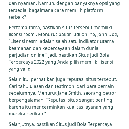
dan nyaman. Namun, dengan banyaknya opsi yang
tersedia, bagaimana cara memilih platform
terbaik?
Pertama-tama, pastikan situs tersebut memiliki
lisensi resmi. Menurut pakar judi online, John Doe,
“Lisensi resmi adalah salah satu indikator utama
keamanan dan kepercayaan dalam dunia
perjudian online.” Jadi, pastikan Situs Judi Bola
Terpercaya 2022 yang Anda pilih memiliki lisensi
yang valid.
Selain itu, perhatikan juga reputasi situs tersebut.
Cari tahu ulasan dan testimoni dari para pemain
sebelumnya. Menurut Jane Smith, seorang bettor
berpengalaman, “Reputasi situs sangat penting
karena itu mencerminkan kualitas layanan yang
mereka berikan.”
Selanjutnya, pastikan Situs Judi Bola Terpercaya