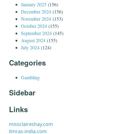
January 2025
(156)
December 2024
(156)
November 2024
(153)
October 2024
(155)
September 2024
(145)
August 2024
(155)
July 2024
(124)
Categories
Gambling
Sidebar
Links
missclaireshay.com
limras-india.com