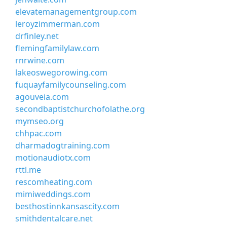
elevatemanagementgroup.com
leroyzimmerman.com
drfinley.net
flemingfamilylaw.com
rnrwine.com
lakeoswegorowing.com
fuquayfamilycounseling.com
agouveia.com
secondbaptistchurchofolathe.org
mymseo.org
chhpac.com
dharmadogtraining.com
motionaudiotx.com
rttl.me
rescomheating.com
mimiweddings.com
besthostinnkansascity.com
smithdentalcare.net