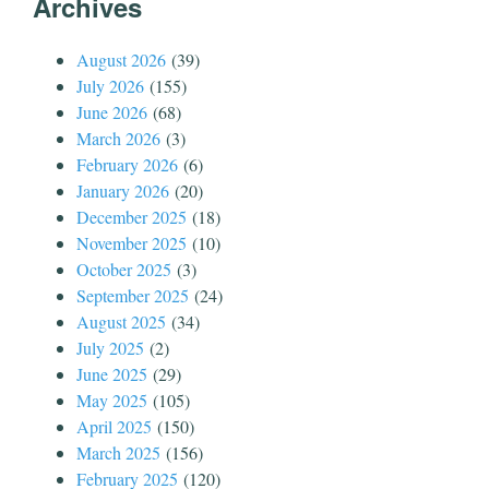
Archives
August 2026
(39)
July 2026
(155)
June 2026
(68)
March 2026
(3)
February 2026
(6)
January 2026
(20)
December 2025
(18)
November 2025
(10)
October 2025
(3)
September 2025
(24)
August 2025
(34)
July 2025
(2)
June 2025
(29)
May 2025
(105)
April 2025
(150)
March 2025
(156)
February 2025
(120)