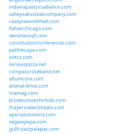
indianapastorsalliance.com
valleyoakssteakcompany.com
caseyswoodshed.com
fixhairchicago.com
denizliesnaf.com
constitutionconferences.com
patthecope.com
svitcs.com
seriouspizza.net
compassroseband.net
altumcore.com
animal-drive.com
tnamag.com
brooksshoesforkids.com
thayersselectmeats.com
aporiasolutions.com
segwaywpa.com
gulfcoastpalapas.com