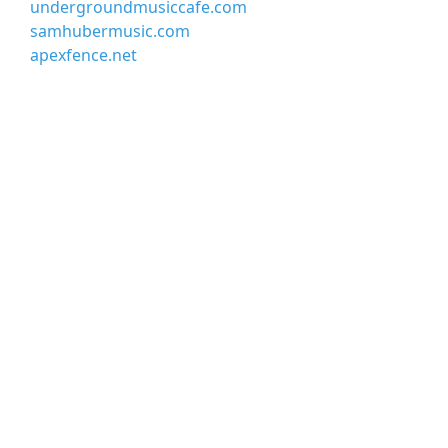
undergroundmusiccafe.com
samhubermusic.com
apexfence.net