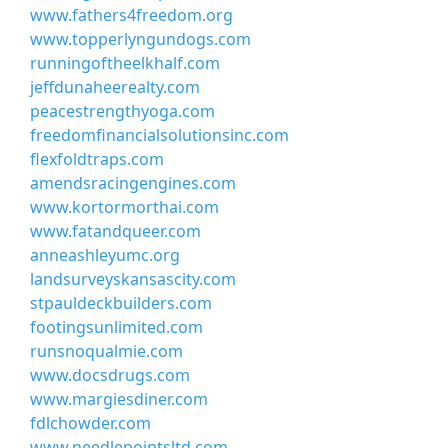
www.fathers4freedom.org
www.topperlyngundogs.com
runningoftheelkhalf.com
jeffdunaheerealty.com
peacestrengthyoga.com
freedomfinancialsolutionsinc.com
flexfoldtraps.com
amendsracingengines.com
www.kortormorthai.com
www.fatandqueer.com
anneashleyumc.org
landsurveyskansascity.com
stpauldeckbuilders.com
footingsunlimited.com
runsnoqualmie.com
www.docsdrugs.com
www.margiesdiner.com
fdlchowder.com
www.needlepointsltd.com