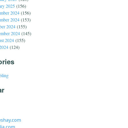
ary 2025
(156)
mber 2024
(156)
mber 2024
(153)
ber 2024
(155)
ember 2024
(145)
st 2024
(155)
 2024
(124)
ories
ling
ar
reshay.com
dia.com