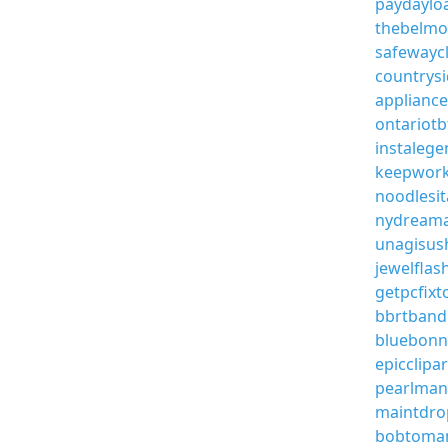
paydaylo
thebelmo
safewayc
countrys
appliance
ontariotb
instaleg
keepwork
noodlesit
nydreama
unagisus
jewelflas
getpcfix
bbrtband
bluebonn
epicclipa
pearlman
maintdro
bobtoma