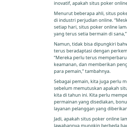
inovatif, apakah situs poker onli
Menurut beberapa ahli, situs pok
di industri perjudian online. “Me
setiap hari, situs poker online l
yang terus setia bermain di sana,
Namun, tidak bisa dipungkiri bah
terus beradaptasi dengan perkem
“Mereka perlu terus memperbaru
keamanan, dan memberikan penga
para pemain,” tambahnya.
Sebagai pemain, kita juga perlu
sebelum memutuskan apakah situs
kita di tahun ini. Kita perlu mempe
permainan yang disediakan, bonu
layanan pelanggan yang diberikan
Jadi, apakah situs poker online la
Jawabannya mungkin berbeda bagi