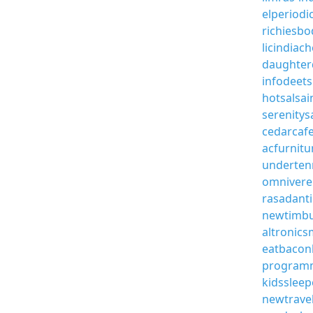
elperiodi
richiesbo
licindiac
daughter
infodeet
hotsalsai
serenity
cedarcaf
acfurnitu
underten
omnivere
rasadant
newtimb
altronic
eatbaconh
programm
kidsslee
newtravel