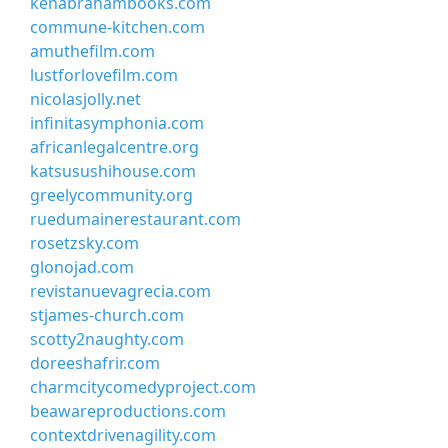
kenabrahambooks.com
commune-kitchen.com
amuthefilm.com
lustforlovefilm.com
nicolasjolly.net
infinitasymphonia.com
africanlegalcentre.org
katsusushihouse.com
greelycommunity.org
ruedumainerestaurant.com
rosetzsky.com
glonojad.com
revistanuevagrecia.com
stjames-church.com
scotty2naughty.com
doreeshafrir.com
charmcitycomedyproject.com
beawareproductions.com
contextdrivenagility.com