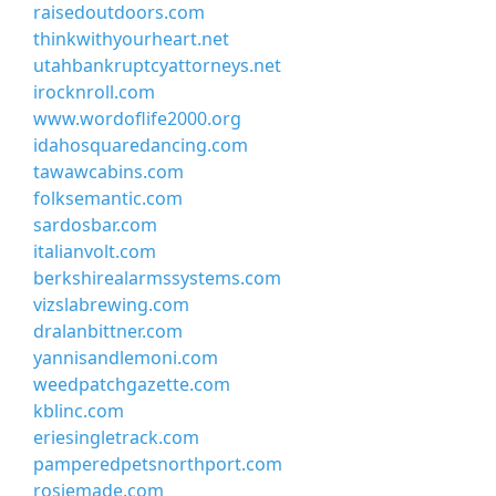
raisedoutdoors.com
thinkwithyourheart.net
utahbankruptcyattorneys.net
irocknroll.com
www.wordoflife2000.org
idahosquaredancing.com
tawawcabins.com
folksemantic.com
sardosbar.com
italianvolt.com
berkshirealarmssystems.com
vizslabrewing.com
dralanbittner.com
yannisandlemoni.com
weedpatchgazette.com
kblinc.com
eriesingletrack.com
pamperedpetsnorthport.com
rosiemade.com