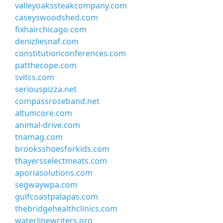
valleyoakssteakcompany.com
caseyswoodshed.com
fixhairchicago.com
denizliesnaf.com
constitutionconferences.com
patthecope.com
svitcs.com
seriouspizza.net
compassroseband.net
altumcore.com
animal-drive.com
tnamag.com
brooksshoesforkids.com
thayersselectmeats.com
aporiasolutions.com
segwaywpa.com
gulfcoastpalapas.com
thebridgehealthclinics.com
waterlinewriters.org