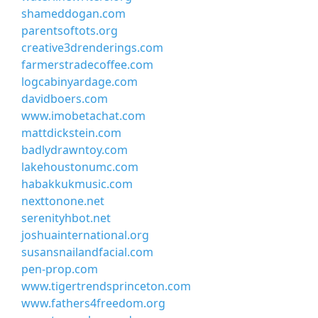
shameddogan.com
parentsoftots.org
creative3drenderings.com
farmerstradecoffee.com
logcabinyardage.com
davidboers.com
www.imobetachat.com
mattdickstein.com
badlydrawntoy.com
lakehoustonumc.com
habakkukmusic.com
nexttonone.net
serenityhbot.net
joshuainternational.org
susansnailandfacial.com
pen-prop.com
www.tigertrendsprinceton.com
www.fathers4freedom.org