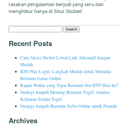
rasakan pengalaman berjudi yang seru dan
menghibur hanya di Situs Sbobet!
Search
for:
Recent Posts
Cara Akses Sbobet Lewat Link Alternatif dengan
Mudah
IDN Play Login: Langkah Mudah untuk Memulai
Bermain Game Online
Kapan Waktu yang Tepat Bermain Slot RTP Hari Ini?
Strategi Ampuh Menang Bermain Togel: Analisa
Keluaran Semua Togel
Strategi Ampuh Bermain Sicbo Online untuk Pemula
Archives