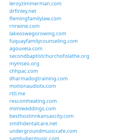
leroyzimmerman.com
drfinley.net
flemingfamilylaw.com
rnrwine.com
lakeoswegorowing.com
fuquayfamilycounseling.com
agouveia.com
secondbaptistchurchofolathe.org
mymseo.org
chhpac.com
dharmadogtraining.com
motionaudiotx.com
rttl.me
rescomheating.com
mimiweddings.com
besthostinnkansascity.com
smithdentalcare.net
undergroundmusiccafe.com
samhubermusic.com