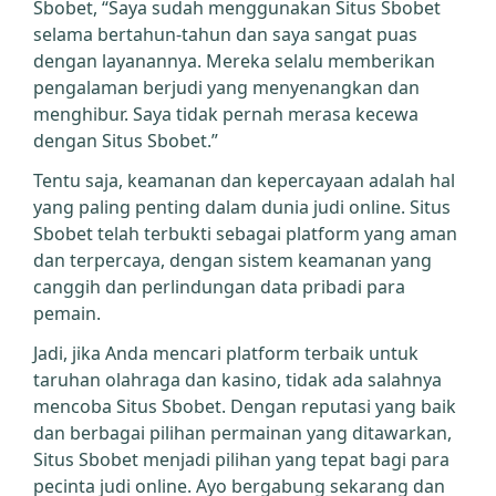
Sbobet, “Saya sudah menggunakan Situs Sbobet
selama bertahun-tahun dan saya sangat puas
dengan layanannya. Mereka selalu memberikan
pengalaman berjudi yang menyenangkan dan
menghibur. Saya tidak pernah merasa kecewa
dengan Situs Sbobet.”
Tentu saja, keamanan dan kepercayaan adalah hal
yang paling penting dalam dunia judi online. Situs
Sbobet telah terbukti sebagai platform yang aman
dan terpercaya, dengan sistem keamanan yang
canggih dan perlindungan data pribadi para
pemain.
Jadi, jika Anda mencari platform terbaik untuk
taruhan olahraga dan kasino, tidak ada salahnya
mencoba Situs Sbobet. Dengan reputasi yang baik
dan berbagai pilihan permainan yang ditawarkan,
Situs Sbobet menjadi pilihan yang tepat bagi para
pecinta judi online. Ayo bergabung sekarang dan