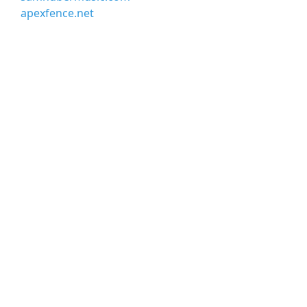
apexfence.net