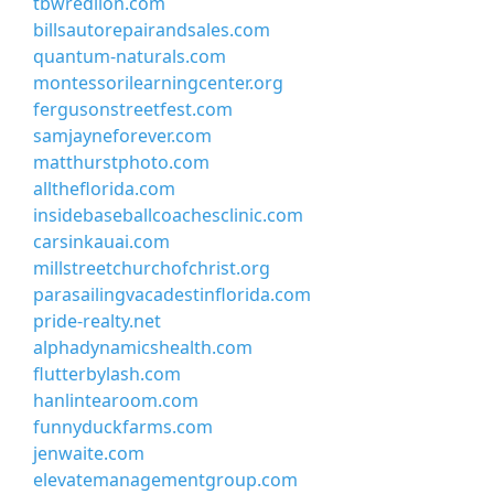
tbwredlion.com
billsautorepairandsales.com
quantum-naturals.com
montessorilearningcenter.org
fergusonstreetfest.com
samjayneforever.com
matthurstphoto.com
alltheflorida.com
insidebaseballcoachesclinic.com
carsinkauai.com
millstreetchurchofchrist.org
parasailingvacadestinflorida.com
pride-realty.net
alphadynamicshealth.com
flutterbylash.com
hanlintearoom.com
funnyduckfarms.com
jenwaite.com
elevatemanagementgroup.com