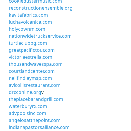
cookiedustermusic.com
reconstructionensemble.org
kavitafabrics.com
luchavolcanica.com
holycownm.com
nationwidetruckservice.com
turtleclubpg.com
greatpacifictour.com
victoriaestrella.com
thousandwavesspa.com
courtlandcenter.com
neilfindlaymsp.com
avicollisrestaurant.com
drcconline.org
v
theplacebarandgrill.com
waterburyrx.com
advpoolsinc.com
angelosatthepoint.com
indianapastorsalliance.com