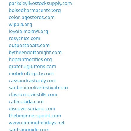
parksleylivestocksupply.com
boisedharmacenter.org
color-agestores.com
wipala.org
loyola-malawi.org
rosychicc.com
outpostboats.com
bytheendoftonight.com
hopeinthecities.org
gratefulgluttons.com
mobdroforpctv.com
cassandrasturdy.com
sanbenitoolivefestival.com
classicmoviestills.com
cafecolada.com
discoversoriano.com
thebeginnerspoint.com
www.comingholidays.net
sanfranguide.com