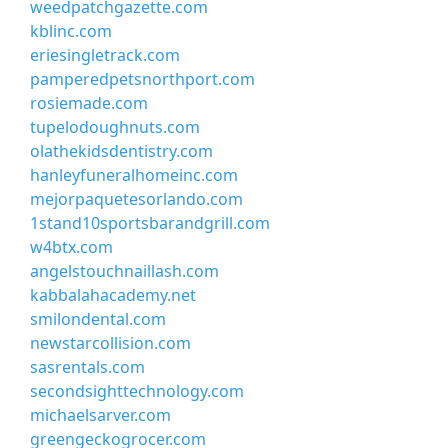
weedpatchgazette.com
kblinc.com
eriesingletrack.com
pamperedpetsnorthport.com
rosiemade.com
tupelodoughnuts.com
olathekidsdentistry.com
hanleyfuneralhomeinc.com
mejorpaquetesorlando.com
1stand10sportsbarandgrill.com
w4btx.com
angelstouchnaillash.com
kabbalahacademy.net
smilondental.com
newstarcollision.com
sasrentals.com
secondsighttechnology.com
michaelsarver.com
greengeckogrocer.com