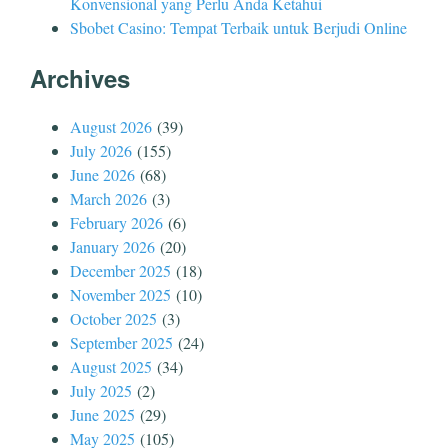
Konvensional yang Perlu Anda Ketahui
Sbobet Casino: Tempat Terbaik untuk Berjudi Online
Archives
August 2026
(39)
July 2026
(155)
June 2026
(68)
March 2026
(3)
February 2026
(6)
January 2026
(20)
December 2025
(18)
November 2025
(10)
October 2025
(3)
September 2025
(24)
August 2025
(34)
July 2025
(2)
June 2025
(29)
May 2025
(105)