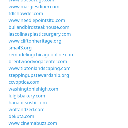
www.margiesdiner.com
fdlchowder.com
www.needlepointsltd.com
bullandbirdsteakhouse.com
lascolinasplasticsurgery.com
www.cliftonheritage.org
sma43.org
remodelingchicagoonline.com
brentwoodyogacenter.com
www.tiptonlandscaping.com
steppingupstewardship.org
ccvoptica.com
washingtonlehigh.com
luigisbakery.com
hanabi-sushi.com
wolfandzed.com
dekuta.com
www.cinemabuzz.com