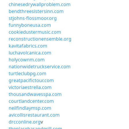
chinesedrywallproblem.com
bendthreesistersinn.com
stjohns-flossmoor.org
funnyboneusa.com
cookiedustermusic.com
reconstructionensemble.org
kavitafabrics.com
luchavolcanica.com
holycownm.com
nationwidetruckservice.com
turtleclubpg.com
greatpacifictour.com
victoriaestrella.com
thousandwavesspa.com
courtlandcenter.com
neilfindlaymsp.com
avicollisrestaurant.com
drcconline.org
v
theplacebarandgrill.com