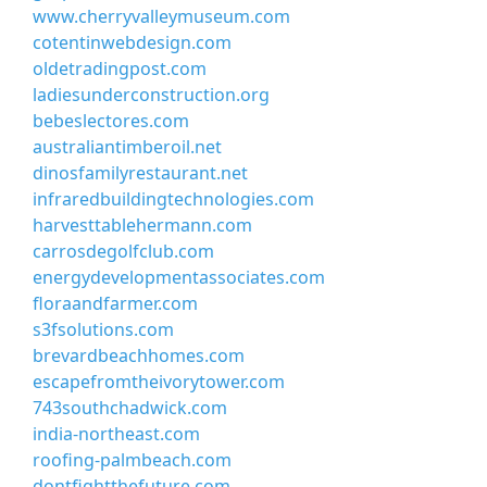
www.cherryvalleymuseum.com
cotentinwebdesign.com
oldetradingpost.com
ladiesunderconstruction.org
bebeslectores.com
australiantimberoil.net
dinosfamilyrestaurant.net
infraredbuildingtechnologies.com
harvesttablehermann.com
carrosdegolfclub.com
energydevelopmentassociates.com
floraandfarmer.com
s3fsolutions.com
brevardbeachhomes.com
escapefromtheivorytower.com
743southchadwick.com
india-northeast.com
roofing-palmbeach.com
dontfightthefuture.com