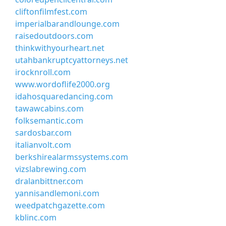
cliftonfilmfest.com
imperialbarandlounge.com
raisedoutdoors.com
thinkwithyourheart.net
utahbankruptcyattorneys.net
irocknroll.com
www.wordoflife2000.org
idahosquaredancing.com
tawawcabins.com
folksemantic.com
sardosbar.com
italianvolt.com
berkshirealarmssystems.com
vizslabrewing.com
dralanbittner.com
yannisandlemoni.com
weedpatchgazette.com
kblinc.com