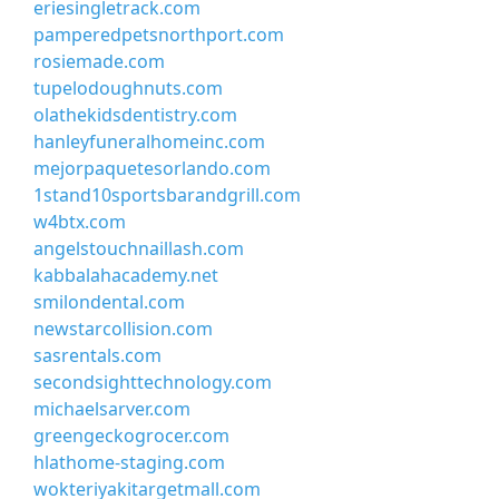
eriesingletrack.com
pamperedpetsnorthport.com
rosiemade.com
tupelodoughnuts.com
olathekidsdentistry.com
hanleyfuneralhomeinc.com
mejorpaquetesorlando.com
1stand10sportsbarandgrill.com
w4btx.com
angelstouchnaillash.com
kabbalahacademy.net
smilondental.com
newstarcollision.com
sasrentals.com
secondsighttechnology.com
michaelsarver.com
greengeckogrocer.com
hlathome-staging.com
wokteriyakitargetmall.com