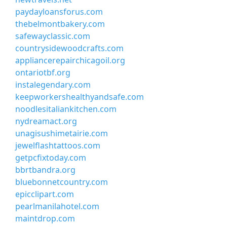
paydayloansforus.com
thebelmontbakery.com
safewayclassic.com
countrysidewoodcrafts.com
appliancerepairchicagoil.org
ontariotbf.org
instalegendary.com
keepworkershealthyandsafe.com
noodlesitaliankitchen.com
nydreamact.org
unagisushimetairie.com
jewelflashtattoos.com
getpcfixtoday.com
bbrtbandra.org
bluebonnetcountry.com
epicclipart.com
pearlmanilahotel.com
maintdrop.com