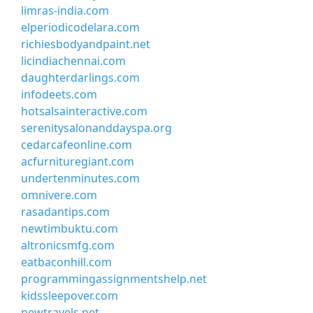
limras-india.com
elperiodicodelara.com
richiesbodyandpaint.net
licindiachennai.com
daughterdarlings.com
infodeets.com
hotsalsainteractive.com
serenitysalonanddayspa.org
cedarcafeonline.com
acfurnituregiant.com
undertenminutes.com
omnivere.com
rasadantips.com
newtimbuktu.com
altronicsmfg.com
eatbaconhill.com
programmingassignmentshelp.net
kidssleepover.com
newtravels.net