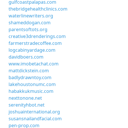
gulfcoastpalapas.com
thebridgehealthclinics.com
waterlinewriters.org
shameddogan.com
parentsoftots.org
creative3drenderings.com
farmerstradecoffee.com
logcabinyardage.com
davidboers.com
www.imobetachat.com
mattdickstein.com
badlydrawntoy.com
lakehoustonumc.com
habakkukmusic.com
nexttonone.net
serenityhbot.net
joshuainternational.org
susansnailandfacial.com
pen-prop.com