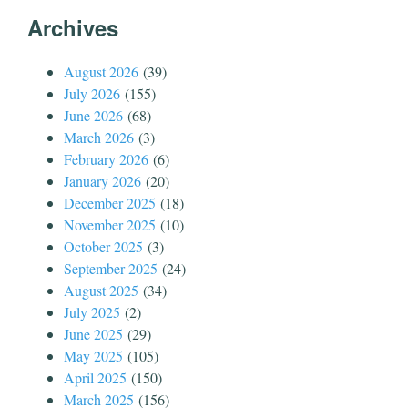
Archives
August 2026
(39)
July 2026
(155)
June 2026
(68)
March 2026
(3)
February 2026
(6)
January 2026
(20)
December 2025
(18)
November 2025
(10)
October 2025
(3)
September 2025
(24)
August 2025
(34)
July 2025
(2)
June 2025
(29)
May 2025
(105)
April 2025
(150)
March 2025
(156)