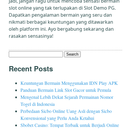
Jadi, jangan ragu untuk mencoba sensasi bermain
slot online yang tak terlupakan di Slot Demo PG.
Dapatkan pengalaman bermain yang seru dan
nikmati berbagai keuntungan yang ditawarkan
oleh platform ini. Ayo bergabung sekarang dan
rasakan sensasinya!
Search
for:
Recent Posts
Keuntungan Bermain Menggunakan IDN Play APK
Panduan Bermain Link Slot Gacor untuk Pemula
Mengenal Lebih Dekat Sejarah Permainan Nomor
Togel di Indonesia
Perbedaan Sicbo Online Uang Asli dengan Sicbo
Konvensional yang Perlu Anda Ketahui
Sbobet Casino: Tempat Terbaik untuk Berjudi Online