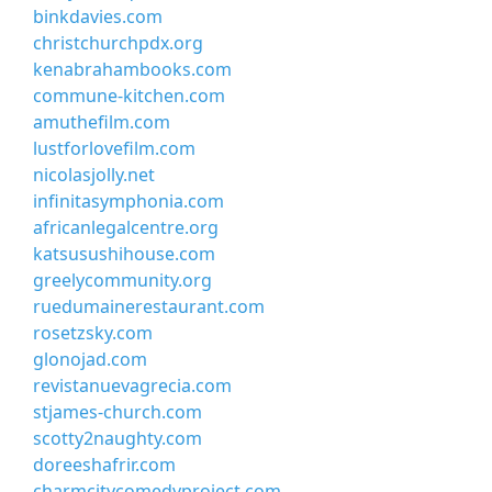
binkdavies.com
christchurchpdx.org
kenabrahambooks.com
commune-kitchen.com
amuthefilm.com
lustforlovefilm.com
nicolasjolly.net
infinitasymphonia.com
africanlegalcentre.org
katsusushihouse.com
greelycommunity.org
ruedumainerestaurant.com
rosetzsky.com
glonojad.com
revistanuevagrecia.com
stjames-church.com
scotty2naughty.com
doreeshafrir.com
charmcitycomedyproject.com