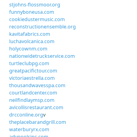
stjohns-flossmoor.org
funnyboneusa.com
cookiedustermusic.com
reconstructionensemble.org
kavitafabrics.com
luchavolcanica.com
holycownm.com
nationwidetruckservice.com
turtleclubpg.com
greatpacifictour.com
victoriaestrella.com
thousandwavesspa.com
courtlandcenter.com
neilfindlaymsp.com
avicollisrestaurant.com
drcconline.org
v
theplacebarandgrill.com
waterburyrx.com
advpoolsinc.com