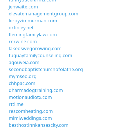
jenwaite.com
elevatemanagementgroup.com
leroyzimmerman.com
drfinley.net
flemingfamilylaw.com
rnrwine.com
lakeoswegorowing.com
fuquayfamilycounseling.com
agouveia.com
secondbaptistchurchofolathe.org
mymseo.org
chhpac.com
dharmadogtraining.com
motionaudiotx.com
rttl.me
rescomheating.com
mimiweddings.com
besthostinnkansascity.com