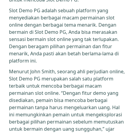
Slot Demo PG adalah sebuah platform yang
menyediakan berbagai macam permainan slot
online dengan berbagai tema menarik. Dengan
bermain di Slot Demo PG, Anda bisa merasakan
sensasi bermain slot online yang tak terlupakan.
Dengan beragam pilihan permainan dan fitur
menarik, Anda pasti akan betah berlama-lama di
platform ini.
Menurut John Smith, seorang ahli perjudian online,
Slot Demo PG merupakan salah satu platform
terbaik untuk mencoba berbagai macam
permainan slot online. “Dengan fitur demo yang
disediakan, pemain bisa mencoba berbagai
permainan tanpa harus mengeluarkan uang. Hal
ini memungkinkan pemain untuk mengeksplorasi
berbagai pilihan permainan sebelum memutuskan
untuk bermain dengan uang sungguhan,” ujar