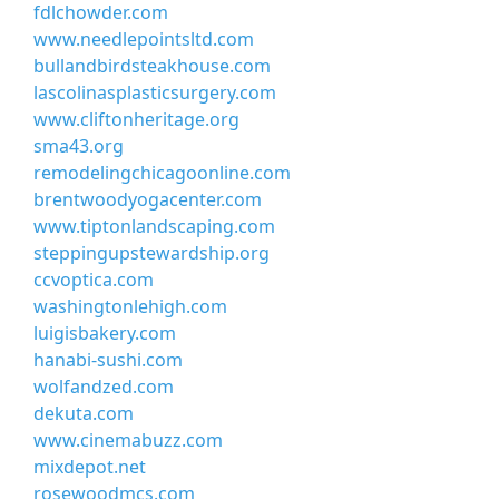
fdlchowder.com
www.needlepointsltd.com
bullandbirdsteakhouse.com
lascolinasplasticsurgery.com
www.cliftonheritage.org
sma43.org
remodelingchicagoonline.com
brentwoodyogacenter.com
www.tiptonlandscaping.com
steppingupstewardship.org
ccvoptica.com
washingtonlehigh.com
luigisbakery.com
hanabi-sushi.com
wolfandzed.com
dekuta.com
www.cinemabuzz.com
mixdepot.net
rosewoodmcs.com