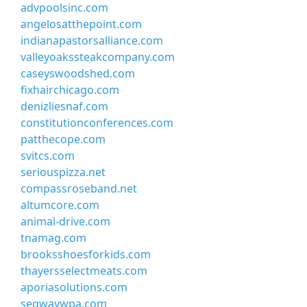
advpoolsinc.com
angelosatthepoint.com
indianapastorsalliance.com
valleyoakssteakcompany.com
caseyswoodshed.com
fixhairchicago.com
denizliesnaf.com
constitutionconferences.com
patthecope.com
svitcs.com
seriouspizza.net
compassroseband.net
altumcore.com
animal-drive.com
tnamag.com
brooksshoesforkids.com
thayersselectmeats.com
aporiasolutions.com
segwaywpa.com