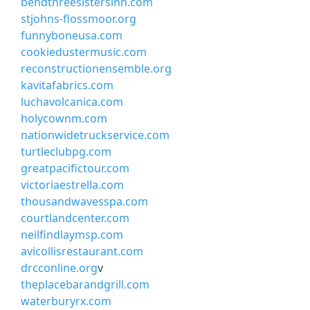
bendthreesistersinn.com
stjohns-flossmoor.org
funnyboneusa.com
cookiedustermusic.com
reconstructionensemble.org
kavitafabrics.com
luchavolcanica.com
holycownm.com
nationwidetruckservice.com
turtleclubpg.com
greatpacifictour.com
victoriaestrella.com
thousandwavesspa.com
courtlandcenter.com
neilfindlaymsp.com
avicollisrestaurant.com
drcconline.org
v
theplacebarandgrill.com
waterburyrx.com