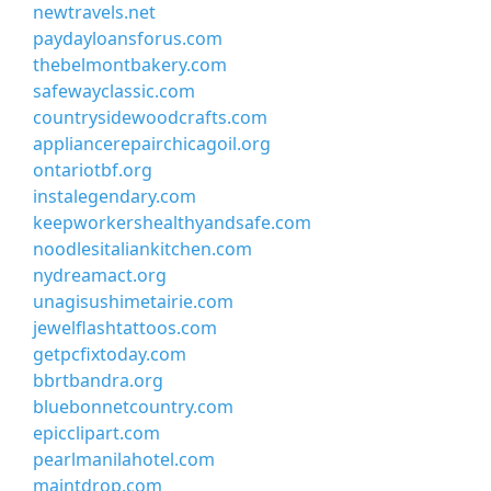
newtravels.net
paydayloansforus.com
thebelmontbakery.com
safewayclassic.com
countrysidewoodcrafts.com
appliancerepairchicagoil.org
ontariotbf.org
instalegendary.com
keepworkershealthyandsafe.com
noodlesitaliankitchen.com
nydreamact.org
unagisushimetairie.com
jewelflashtattoos.com
getpcfixtoday.com
bbrtbandra.org
bluebonnetcountry.com
epicclipart.com
pearlmanilahotel.com
maintdrop.com