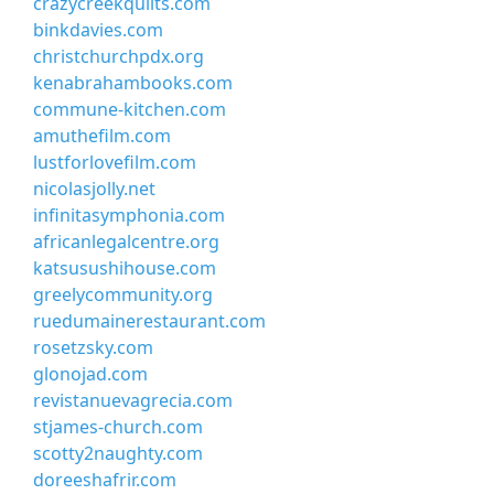
crazycreekquilts.com
binkdavies.com
christchurchpdx.org
kenabrahambooks.com
commune-kitchen.com
amuthefilm.com
lustforlovefilm.com
nicolasjolly.net
infinitasymphonia.com
africanlegalcentre.org
katsusushihouse.com
greelycommunity.org
ruedumainerestaurant.com
rosetzsky.com
glonojad.com
revistanuevagrecia.com
stjames-church.com
scotty2naughty.com
doreeshafrir.com