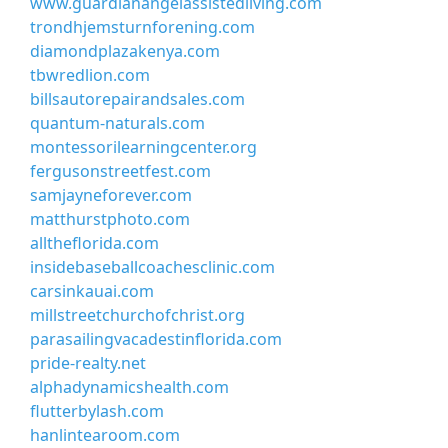
www.guardianangelassistedliving.com
trondhjemsturnforening.com
diamondplazakenya.com
tbwredlion.com
billsautorepairandsales.com
quantum-naturals.com
montessorilearningcenter.org
fergusonstreetfest.com
samjayneforever.com
matthurstphoto.com
alltheflorida.com
insidebaseballcoachesclinic.com
carsinkauai.com
millstreetchurchofchrist.org
parasailingvacadestinflorida.com
pride-realty.net
alphadynamicshealth.com
flutterbylash.com
hanlintearoom.com