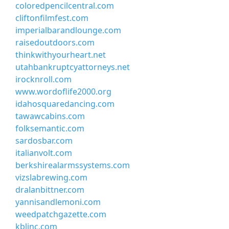
coloredpencilcentral.com
cliftonfilmfest.com
imperialbarandlounge.com
raisedoutdoors.com
thinkwithyourheart.net
utahbankruptcyattorneys.net
irocknroll.com
www.wordoflife2000.org
idahosquaredancing.com
tawawcabins.com
folksemantic.com
sardosbar.com
italianvolt.com
berkshirealarmssystems.com
vizslabrewing.com
dralanbittner.com
yannisandlemoni.com
weedpatchgazette.com
kblinc.com