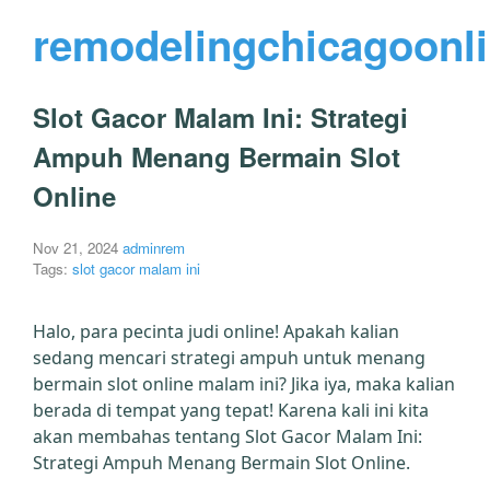
remodelingchicagoonl
Slot Gacor Malam Ini: Strategi
Ampuh Menang Bermain Slot
Online
Nov 21, 2024
adminrem
Tags:
slot gacor malam ini
Halo, para pecinta judi online! Apakah kalian
sedang mencari strategi ampuh untuk menang
bermain slot online malam ini? Jika iya, maka kalian
berada di tempat yang tepat! Karena kali ini kita
akan membahas tentang Slot Gacor Malam Ini:
Strategi Ampuh Menang Bermain Slot Online.