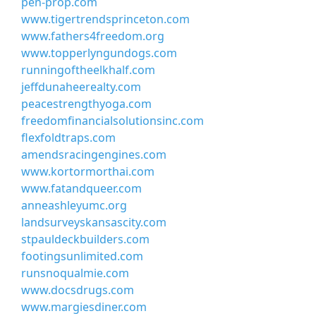
pen-prop.com
www.tigertrendsprinceton.com
www.fathers4freedom.org
www.topperlyngundogs.com
runningoftheelkhalf.com
jeffdunaheerealty.com
peacestrengthyoga.com
freedomfinancialsolutionsinc.com
flexfoldtraps.com
amendsracingengines.com
www.kortormorthai.com
www.fatandqueer.com
anneashleyumc.org
landsurveyskansascity.com
stpauldeckbuilders.com
footingsunlimited.com
runsnoqualmie.com
www.docsdrugs.com
www.margiesdiner.com