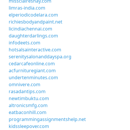
missclaireshay.com
limras-india.com
elperiodicodelara.com
richiesbodyandpaint.net
licindiachennai.com
daughterdarlings.com
infodeets.com
hotsalsainteractive.com
serenitysalonanddayspa.org
cedarcafeonline.com
acfurnituregiant.com
undertenminutes.com
omnivere.com
rasadantips.com
newtimbuktu.com
altronicsmfg.com
eatbaconhill.com
programmingassignmentshelp.net
kidssleepover.com