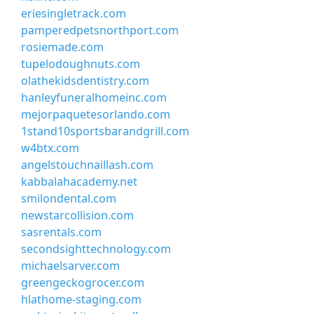
eriesingletrack.com
pamperedpetsnorthport.com
rosiemade.com
tupelodoughnuts.com
olathekidsdentistry.com
hanleyfuneralhomeinc.com
mejorpaquetesorlando.com
1stand10sportsbarandgrill.com
w4btx.com
angelstouchnaillash.com
kabbalahacademy.net
smilondental.com
newstarcollision.com
sasrentals.com
secondsighttechnology.com
michaelsarver.com
greengeckogrocer.com
hlathome-staging.com