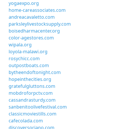
yogaexpo.org
home-careassociates.com
andreacavaletto.com
parksleylivestocksupply.com
boisedharmacenter.org
color-agestores.com
wipala.org
loyola-malawi.org
rosychicc.com
outpostboats.com
bytheendoftonight.com
hopeinthecities.org
gratefulgluttons.com
mobdroforpctv.com
cassandrasturdy.com
sanbenitoolivefestival.com
classicmoviestills.com
cafecolada.com
discoversoriano.com