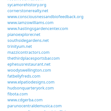
sycamorehistory.org
cornerstonerealty.net
www.consciousnessandbiofeedback.org
www.iamzowilliams.com
www.hastingsgardencenter.com
pianoexplorer.net
southsidegardens.net
trinityum.net
mazzicontractors.com
thethirdplacesportsbar.com
ephesusrestaurant.net
woodyswellington.com
fatbellyfreds.com
www.elpatiodesigns.com
hudsonquarteryork.com
fibota.com
www.cdgerba.com
parunocentraldemusica.com