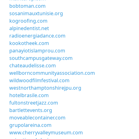
bobtoman.com
sosanimauxtunisie.org
kogroofing.com
alpinedentist.net
radioenergiadance.com
kookotheek.com
panayiotislamprou.com
southcampusgateway.com
chateaudelisse.com
wellborncommunityassociation.com
wildwoodfilmfestival.com
westnorthamptonshirejpu.org
hotelbrasile.com
fultonstreetjazz.com
bartlettevents.org
moveablecontainer.com
grupolareina.com
www.cherryvalleymuseum.com