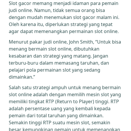
Slot gacor memang menjadi idaman para pemain
judi online. Namun, tidak semua orang bisa
dengan mudah menemukan slot gacor malam ini.
Oleh karena itu, diperlukan strategi yang tepat
agar dapat memenangkan permainan slot online.
Menurut pakar judi online, John Smith, “Untuk bisa
menang bermain slot online, dibutuhkan
kesabaran dan strategi yang matang. Jangan
terburu-buru dalam memasang taruhan, dan
pelajari pola permainan slot yang sedang
dimainkan.”
Salah satu strategi ampuh untuk menang bermain
slot online adalah dengan memilih mesin slot yang
memiliki tingkat RTP (Return to Player) tinggi. RTP
adalah persentase uang yang kembali kepada
pemain dari total taruhan yang dimainkan.
Semakin tinggi RTP suatu mesin slot, semakin
besar kemungkinan pemain untuk memenangkan