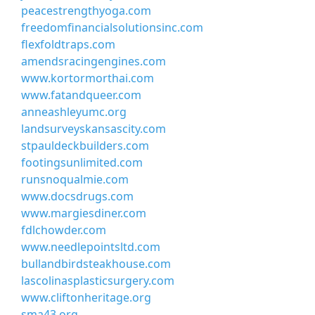
peacestrengthyoga.com
freedomfinancialsolutionsinc.com
flexfoldtraps.com
amendsracingengines.com
www.kortormorthai.com
www.fatandqueer.com
anneashleyumc.org
landsurveyskansascity.com
stpauldeckbuilders.com
footingsunlimited.com
runsnoqualmie.com
www.docsdrugs.com
www.margiesdiner.com
fdlchowder.com
www.needlepointsltd.com
bullandbirdsteakhouse.com
lascolinasplasticsurgery.com
www.cliftonheritage.org
sma43.org