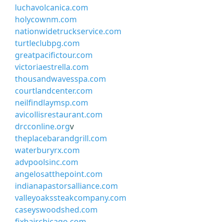
luchavolcanica.com
holycownm.com
nationwidetruckservice.com
turtleclubpg.com
greatpacifictour.com
victoriaestrella.com
thousandwavesspa.com
courtlandcenter.com
neilfindlaymsp.com
avicollisrestaurant.com
drcconline.org
v
theplacebarandgrill.com
waterburyrx.com
advpoolsinc.com
angelosatthepoint.com
indianapastorsalliance.com
valleyoakssteakcompany.com
caseyswoodshed.com
fixhairchicago.com