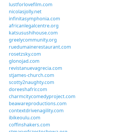
lustforlovefilm.com
nicolasjolly.net
infinitasymphonia.com
africanlegalcentre.org
katsusushihouse.com
greelycommunity.org
ruedumainerestaurant.com
rosetzsky.com
glonojad.com
revistanuevagrecia.com
stjames-church.com
scotty2naughty.com
doreeshafrir.com
charmcitycomedyproject.com
beawareproductions.com
contextdrivenagility.com
ibikeoulu.com
coffinshakers.com
stmaryofczestochowa.org