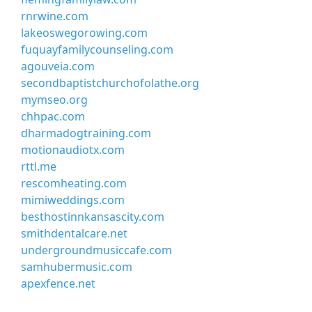
rnrwine.com
lakeoswegorowing.com
fuquayfamilycounseling.com
agouveia.com
secondbaptistchurchofolathe.org
mymseo.org
chhpac.com
dharmadogtraining.com
motionaudiotx.com
rttl.me
rescomheating.com
mimiweddings.com
besthostinnkansascity.com
smithdentalcare.net
undergroundmusiccafe.com
samhubermusic.com
apexfence.net