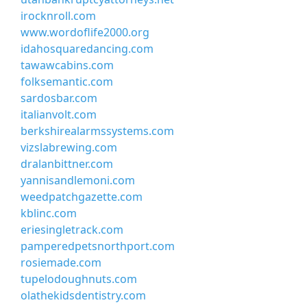
irocknroll.com
www.wordoflife2000.org
idahosquaredancing.com
tawawcabins.com
folksemantic.com
sardosbar.com
italianvolt.com
berkshirealarmssystems.com
vizslabrewing.com
dralanbittner.com
yannisandlemoni.com
weedpatchgazette.com
kblinc.com
eriesingletrack.com
pamperedpetsnorthport.com
rosiemade.com
tupelodoughnuts.com
olathekidsdentistry.com