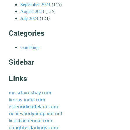
September 2024
(145)
August 2024
(155)
July 2024
(124)
Categories
Gambling
Sidebar
Links
missclaireshay.com
limras-india.com
elperiodicodelara.com
richiesbodyandpaint.net
licindiachennai.com
daughterdarlings.com