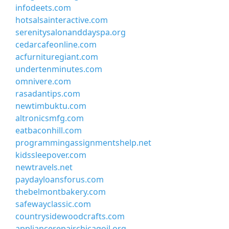
infodeets.com
hotsalsainteractive.com
serenitysalonanddayspa.org
cedarcafeonline.com
acfurnituregiant.com
undertenminutes.com
omnivere.com
rasadantips.com
newtimbuktu.com
altronicsmfg.com
eatbaconhill.com
programmingassignmentshelp.net
kidssleepover.com
newtravels.net
paydayloansforus.com
thebelmontbakery.com
safewayclassic.com
countrysidewoodcrafts.com
appliancerepairchicagoil.org