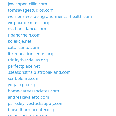
jewishpenicillin.com
tomsavagestudios.com
womens-wellbeing-and-mental-health.com
virginiafolkmusic.org
ovationsdance.com
ribandrhein.com
kolekcje.net
catolicanto.com
lbkeducationcenter.org
trinityriverdallas.org
perfectplace.net
3seasonsthaibistrooakland.com
scribblefire.com
yogaexpo.org
home-careassociates.com
andreacavaletto.com
parksleylivestocksupply.com
boisedharmacenter.org
color-agestores.com