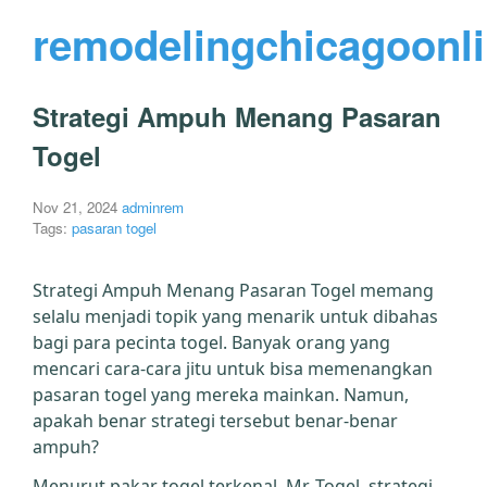
remodelingchicagoonl
Strategi Ampuh Menang Pasaran
Togel
Nov 21, 2024
adminrem
Tags:
pasaran togel
Strategi Ampuh Menang Pasaran Togel memang
selalu menjadi topik yang menarik untuk dibahas
bagi para pecinta togel. Banyak orang yang
mencari cara-cara jitu untuk bisa memenangkan
pasaran togel yang mereka mainkan. Namun,
apakah benar strategi tersebut benar-benar
ampuh?
Menurut pakar togel terkenal, Mr. Togel, strategi