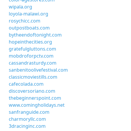
wipala.org
loyola-malawi.org
rosychicc.com
outpostboats.com
bytheendoftonight.com
hopeinthecities.org
gratefulgluttons.com
mobdroforpctv.com
cassandrasturdy.com
sanbenitoolivefestival.com
classicmoviestills.com
cafecolada.com
discoversoriano.com
thebeginnerspoint.com
www.comingholidays.net
sanfranguide.com
charmoryllc.com
3dracinginc.com