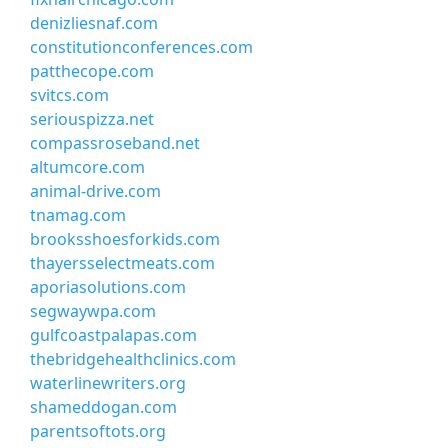
denizliesnaf.com
constitutionconferences.com
patthecope.com
svitcs.com
seriouspizza.net
compassroseband.net
altumcore.com
animal-drive.com
tnamag.com
brooksshoesforkids.com
thayersselectmeats.com
aporiasolutions.com
segwaywpa.com
gulfcoastpalapas.com
thebridgehealthclinics.com
waterlinewriters.org
shameddogan.com
parentsoftots.org