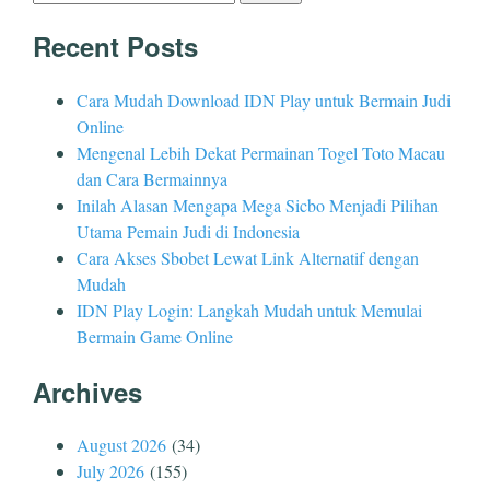
for:
Recent Posts
Cara Mudah Download IDN Play untuk Bermain Judi
Online
Mengenal Lebih Dekat Permainan Togel Toto Macau
dan Cara Bermainnya
Inilah Alasan Mengapa Mega Sicbo Menjadi Pilihan
Utama Pemain Judi di Indonesia
Cara Akses Sbobet Lewat Link Alternatif dengan
Mudah
IDN Play Login: Langkah Mudah untuk Memulai
Bermain Game Online
Archives
August 2026
(34)
July 2026
(155)