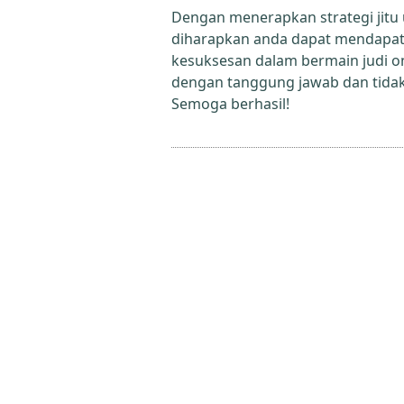
Dengan menerapkan strategi jitu
diharapkan anda dapat mendapa
kesuksesan dalam bermain judi on
dengan tanggung jawab dan tidak 
Semoga berhasil!