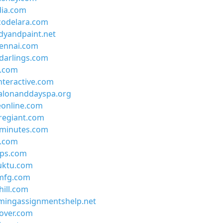
dia.com
codelara.com
dyandpaint.net
hennai.com
darlings.com
s.com
nteractive.com
salonanddayspa.org
eonline.com
regiant.com
minutes.com
.com
ips.com
uktu.com
smfg.com
ill.com
ingassignmentshelp.net
pover.com