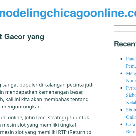
modelingchicagoonline.
Search
ot Gacor yang
for:
Recen
Pand
Pemu
Meng
Nomo
 sangat populer di kalangan pecinta judi
Perb
ngin mendapatkan kemenangan besar,
Sicb
ah, kali ini kita akan membahas tentang
Keta
ang menguntungkan.
Sbob
Onli
di online, John Doe, strategi jitu untuk
Cara
 mesin slot yang memiliki tingkat
Berm
 mesin slot yang memiliki RTP (Return to