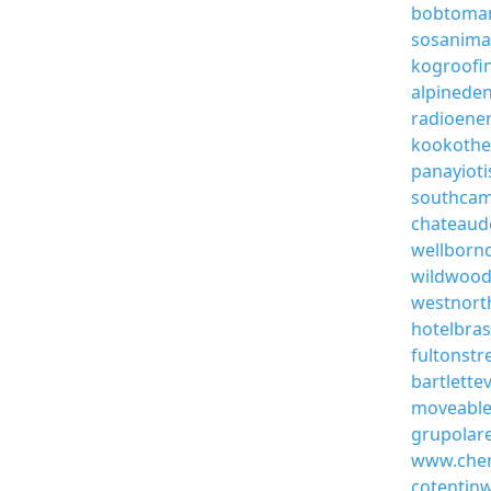
bobtoma
sosanima
kogroofi
alpineden
radioene
kookothe
panayiot
southca
chateaud
wellborn
wildwoodf
westnort
hotelbras
fultonstr
bartlette
moveable
grupolar
www.cher
cotentin