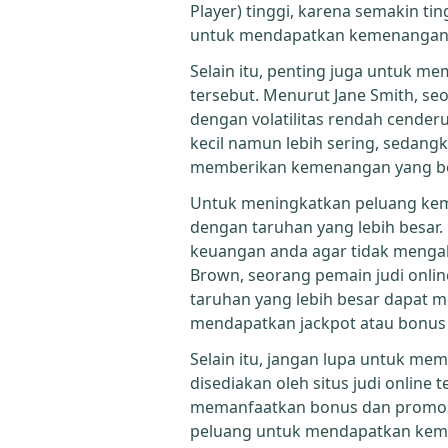
Player) tinggi, karena semakin t
untuk mendapatkan kemenangan,”
Selain itu, penting juga untuk mem
tersebut. Menurut Jane Smith, seo
dengan volatilitas rendah cend
kecil namun lebih sering, sedangka
memberikan kemenangan yang be
Untuk meningkatkan peluang kem
dengan taruhan yang lebih besar.
keuangan anda agar tidak mengal
Brown, seorang pemain judi onli
taruhan yang lebih besar dapat 
mendapatkan jackpot atau bonus 
Selain itu, jangan lupa untuk me
disediakan oleh situs judi onlin
memanfaatkan bonus dan promosi
peluang untuk mendapatkan keme