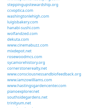
steppingupstewardship.org
ccvoptica.com
washingtonlehigh.com
luigisbakery.com
hanabi-sushi.com
wolfandzed.com
dekuta.com
www.cinemabuzz.com
mixdepot.net
rosewoodmcs.com
sycamorehistory.org
cornerstonerealty.net
www.consciousnessandbiofeedback.org
www.iamzowilliams.com
www.hastingsgardencenter.com
pianoexplorer.net
southsidegardens.net
trinityum.net