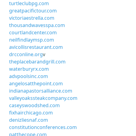
turtleclubpg.com
greatpacifictour.com
victoriaestrella.com
thousandwavesspa.com
courtlandcenter.com
neilfindlaymsp.com
avicollisrestaurant.com
drcconline.org
v
theplacebarandgrill.com
waterburyrx.com
advpoolsinc.com
angelosatthepoint.com
indianapastorsalliance.com
valleyoakssteakcompany.com
caseyswoodshed.com
fixhairchicago.com
denizliesnaf.com
constitutionconferences.com
patthecope.com