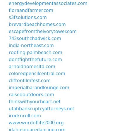
energydevelopmentassociates.com
floraandfarmer.com
s3fsolutions.com
brevardbeachhomes.com
escapefromtheivorytower.com
743southchadwick.com
india-northeast.com
roofing-palmbeach.com
dontfightthefuture.com
arnoldhomesltd.com
coloredpencilcentral.com
cliftonfilmfest.com
imperialbarandlounge.com
raisedoutdoors.com
thinkwithyourheart.net
utahbankruptcyattorneys.net
irocknroll.com
www.wordoflife2000.org
idahosquaredancing.com