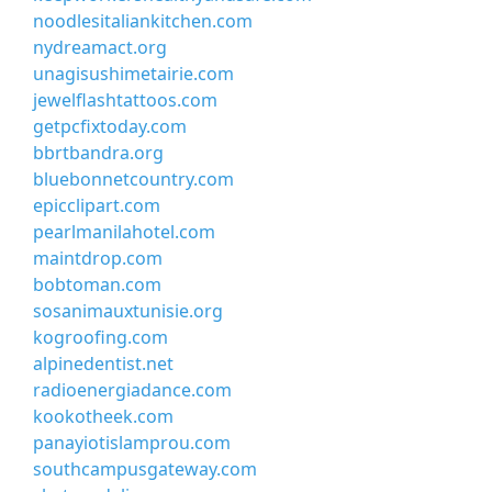
noodlesitaliankitchen.com
nydreamact.org
unagisushimetairie.com
jewelflashtattoos.com
getpcfixtoday.com
bbrtbandra.org
bluebonnetcountry.com
epicclipart.com
pearlmanilahotel.com
maintdrop.com
bobtoman.com
sosanimauxtunisie.org
kogroofing.com
alpinedentist.net
radioenergiadance.com
kookotheek.com
panayiotislamprou.com
southcampusgateway.com