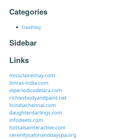
Categories
Gambling
Sidebar
Links
missclaireshay.com
limras-india.com
elperiodicodelara.com
richiesbodyandpaint.net
licindiachennai.com
daughterdarlings.com
infodeets.com
hotsalsainteractive.com
serenitysalonanddayspa.org