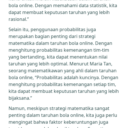
bola online. Dengan memahami data statistik, kita
dapat membuat keputusan taruhan yang lebih
rasional.”
Selain itu, penggunaan probabilitas juga
merupakan bagian penting dari strategi
matematika dalam taruhan bola online. Dengan
menghitung probabilitas kemenangan tim-tim
yang bertanding, kita dapat menentukan nilai
taruhan yang lebih optimal. Menurut Maria Tan,
seorang matematikawan yang ahli dalam taruhan
bola online, “Probabilitas adalah kuncinya. Dengan
menghitung probabilitas kemenangan setiap tim,
kita dapat membuat keputusan taruhan yang lebih
bijaksana.”
Namun, meskipun strategi matematika sangat
penting dalam taruhan bola online, kita juga perlu
mengingat bahwa faktor keberuntungan juga