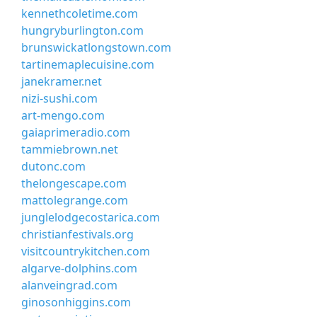
kennethcoletime.com
hungryburlington.com
brunswickatlongstown.com
tartinemaplecuisine.com
janekramer.net
nizi-sushi.com
art-mengo.com
gaiaprimeradio.com
tammiebrown.net
dutonc.com
thelongescape.com
mattolegrange.com
junglelodgecostarica.com
christianfestivals.org
visitcountrykitchen.com
algarve-dolphins.com
alanveingrad.com
ginosonhiggins.com