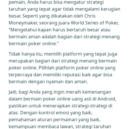
pemain, Anda harus bisa mengatur strategi
taruhan yang tepat agar tidak mengalami kerugian
besar. Seperti yang dikatakan oleh Chris
Moneymaker, seorang juara World Series of Poker,
“Mengetahui kapan harus bertaruh besar atau
bermain aman adalah bagian dari strategi menang
bermain poker online.”
Tidak hanya itu, memilih platform yang tepat juga
merupakan bagian dari strategi menang bermain
poker online. Pilihlah platform poker online yang
terpercaya dan memiliki reputasi baik agar bisa
bermain dengan nyaman dan aman.
Jadi, bagi Anda yang ingin meraih kemenangan
dalam bermain poker online uang asli di Android,
pastikan untuk menerapkan strategi-strategi di
atas. Dengan kontrol emosi yang baik,
pemahaman aturan permainan yang baik,
kemampuan membaca lawan, strategi taruhan