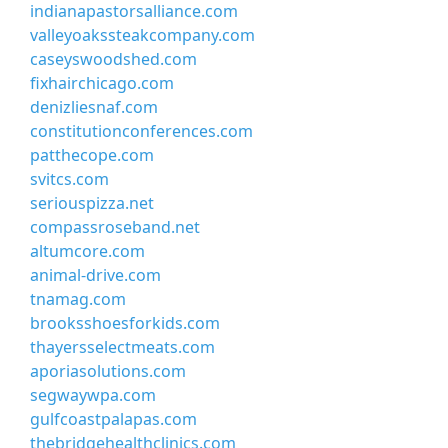
indianapastorsalliance.com
valleyoakssteakcompany.com
caseyswoodshed.com
fixhairchicago.com
denizliesnaf.com
constitutionconferences.com
patthecope.com
svitcs.com
seriouspizza.net
compassroseband.net
altumcore.com
animal-drive.com
tnamag.com
brooksshoesforkids.com
thayersselectmeats.com
aporiasolutions.com
segwaywpa.com
gulfcoastpalapas.com
thebridgehealthclinics.com