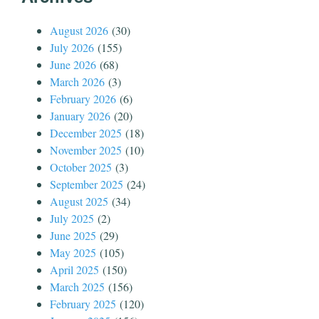
August 2026
(30)
July 2026
(155)
June 2026
(68)
March 2026
(3)
February 2026
(6)
January 2026
(20)
December 2025
(18)
November 2025
(10)
October 2025
(3)
September 2025
(24)
August 2025
(34)
July 2025
(2)
June 2025
(29)
May 2025
(105)
April 2025
(150)
March 2025
(156)
February 2025
(120)