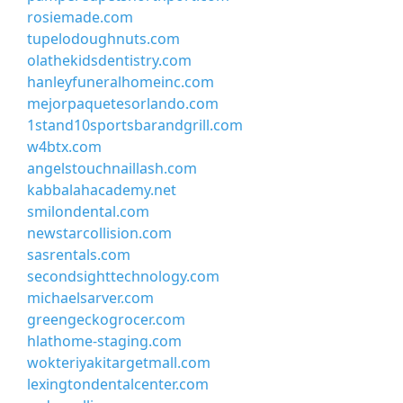
rosiemade.com
tupelodoughnuts.com
olathekidsdentistry.com
hanleyfuneralhomeinc.com
mejorpaquetesorlando.com
1stand10sportsbarandgrill.com
w4btx.com
angelstouchnaillash.com
kabbalahacademy.net
smilondental.com
newstarcollision.com
sasrentals.com
secondsighttechnology.com
michaelsarver.com
greengeckogrocer.com
hlathome-staging.com
wokteriyakitargetmall.com
lexingtondentalcenter.com