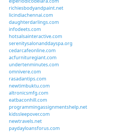
elperiodicodelara.com
richiesbodyandpaint.net
licindiachennai.com
daughterdarlings.com
infodeets.com
hotsalsainteractive.com
serenitysalonanddayspa.org
cedarcafeonline.com
acfurnituregiant.com
undertenminutes.com
omnivere.com
rasadantips.com
newtimbuktu.com
altronicsmfg.com
eatbaconhill.com
programmingassignmentshelp.net
kidssleepover.com
newtravels.net
paydayloansforus.com