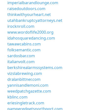
imperialbarandlounge.com
raisedoutdoors.com
thinkwithyourheart.net
utahbankruptcyattorneys.net
irocknroll.com
www.wordoflife2000.org
idahosquaredancing.com
tawawcabins.com
folksemantic.com
sardosbar.com
italianvolt.com
berkshirealarmssystems.com
vizslabrewing.com
dralanbittner.com
yannisandlemoni.com
weedpatchgazette.com
kblinc.com
eriesingletrack.com
pamperedpetsnorthport.com