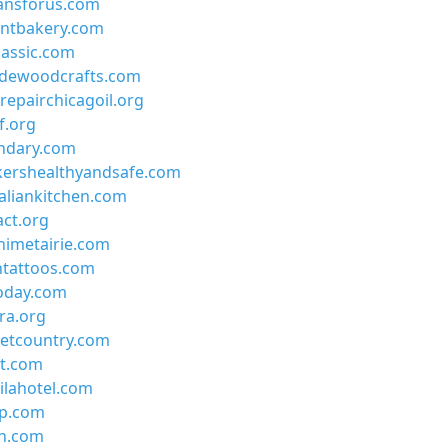
ansforus.com
ntbakery.com
lassic.com
idewoodcrafts.com
repairchicagoil.org
f.org
endary.com
ershealthyandsafe.com
aliankitchen.com
ct.org
himetairie.com
htattoos.com
today.com
ra.org
etcountry.com
rt.com
ilahotel.com
p.com
n.com