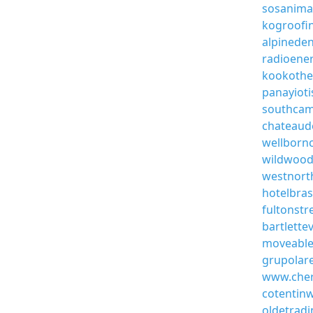
sosanima
kogroofi
alpineden
radioene
kookothe
panayiot
southca
chateaud
wellborn
wildwoodf
westnort
hotelbras
fultonstr
bartlette
moveable
grupolar
www.cher
cotentin
oldetrad