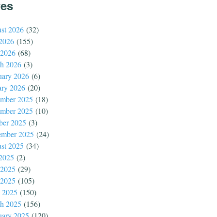
ves
st 2026
(32)
 2026
(155)
 2026
(68)
h 2026
(3)
uary 2026
(6)
ary 2026
(20)
mber 2025
(18)
mber 2025
(10)
ber 2025
(3)
ember 2025
(24)
st 2025
(34)
 2025
(2)
 2025
(29)
2025
(105)
l 2025
(150)
h 2025
(156)
uary 2025
(120)