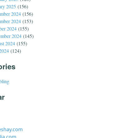
ary 2025
(156)
mber 2024
(156)
mber 2024
(153)
ber 2024
(155)
ember 2024
(145)
st 2024
(155)
 2024
(124)
ories
ling
ar
reshay.com
dia.com