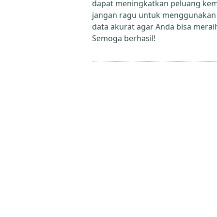
dapat meningkatkan peluang keme
jangan ragu untuk menggunakan 
data akurat agar Anda bisa merai
Semoga berhasil!