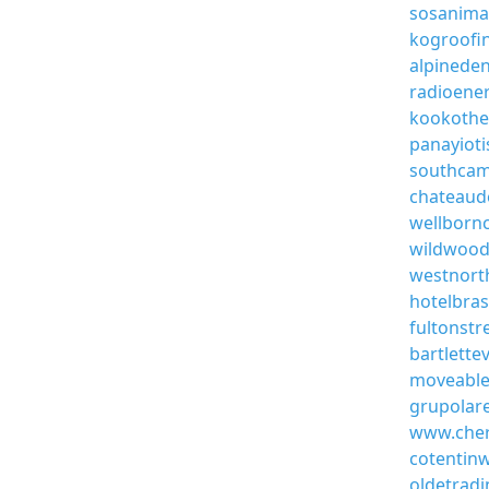
sosanima
kogroofi
alpineden
radioene
kookothe
panayiot
southca
chateaud
wellborn
wildwoodf
westnort
hotelbras
fultonstr
bartlette
moveable
grupolar
www.cher
cotentin
oldetrad