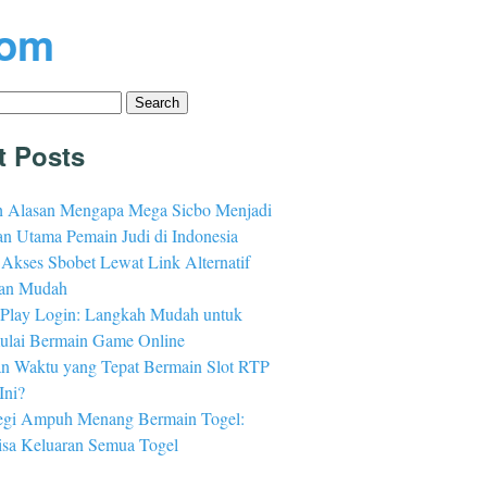
com
t Posts
ah Alasan Mengapa Mega Sicbo Menjadi
an Utama Pemain Judi di Indonesia
 Akses Sbobet Lewat Link Alternatif
an Mudah
Play Login: Langkah Mudah untuk
lai Bermain Game Online
n Waktu yang Tepat Bermain Slot RTP
Ini?
tegi Ampuh Menang Bermain Togel:
isa Keluaran Semua Togel