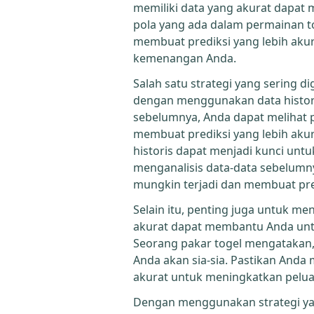
memiliki data yang akurat dapat
pola yang ada dalam permainan t
membuat prediksi yang lebih aku
kemenangan Anda.
Salah satu strategi yang sering d
dengan menggunakan data historis
sebelumnya, Anda dapat melihat p
membuat prediksi yang lebih akur
historis dapat menjadi kunci un
menganalisis data-data sebelumny
mungkin terjadi dan membuat pred
Selain itu, penting juga untuk m
akurat dapat membantu Anda untu
Seorang pakar togel mengatakan, 
Anda akan sia-sia. Pastikan And
akurat untuk meningkatkan pelu
Dengan menggunakan strategi yan