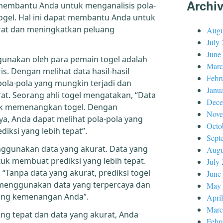
Archi
 membantu Anda untuk menganalisis pola-
ogel. Hal ini dapat membantu Anda untuk
rat dan meningkatkan peluang
Augu
July
June
igunakan oleh para pemain togel adalah
Marc
. Dengan melihat data hasil-hasil
Febr
ola-pola yang mungkin terjadi dan
Janu
at. Seorang ahli togel mengatakan, “Data
Dece
tuk memenangkan togel. Dengan
Nove
a, Anda dapat melihat pola-pola yang
Octo
iksi yang lebih tepat”.
Sept
enggunakan data yang akurat. Data yang
Augu
k membuat prediksi yang lebih tepat.
July
“Tanpa data yang akurat, prediksi togel
June
a menggunakan data yang terpercaya dan
May 
ang kemenangan Anda”.
Apri
Marc
g tepat dan data yang akurat, Anda
Febr