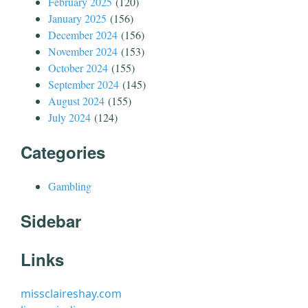
February 2025
(120)
January 2025
(156)
December 2024
(156)
November 2024
(153)
October 2024
(155)
September 2024
(145)
August 2024
(155)
July 2024
(124)
Categories
Gambling
Sidebar
Links
missclaireshay.com