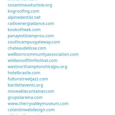
sosanimauxtunisie.org
kogroofing.com
alpinedentist.net
radioenergiadance.com
kookotheek.com
panayiotislamprou.com
southcampusgateway.com
chateaudelisse.com
wellborncommunityassociation.com
wildwoodfilmfestival.com
westnorthamptonshirejpu.org
hotelbrasile.com
fultonstreetjazz.com
bartlettevents.org
moveablecontainer.com
grupolareina.com
www.cherryvalleymuseum.com
cotentinwebdesign.com