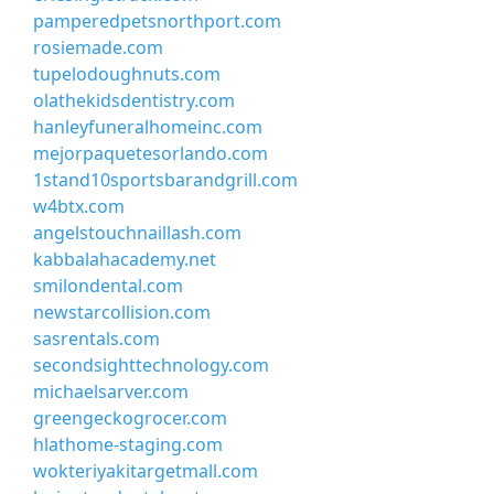
pamperedpetsnorthport.com
rosiemade.com
tupelodoughnuts.com
olathekidsdentistry.com
hanleyfuneralhomeinc.com
mejorpaquetesorlando.com
1stand10sportsbarandgrill.com
w4btx.com
angelstouchnaillash.com
kabbalahacademy.net
smilondental.com
newstarcollision.com
sasrentals.com
secondsighttechnology.com
michaelsarver.com
greengeckogrocer.com
hlathome-staging.com
wokteriyakitargetmall.com