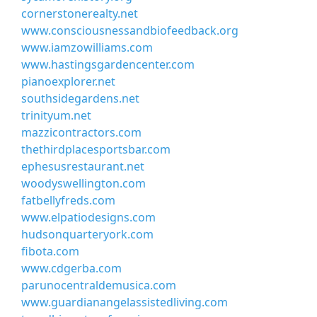
cornerstonerealty.net
www.consciousnessandbiofeedback.org
www.iamzowilliams.com
www.hastingsgardencenter.com
pianoexplorer.net
southsidegardens.net
trinityum.net
mazzicontractors.com
thethirdplacesportsbar.com
ephesusrestaurant.net
woodyswellington.com
fatbellyfreds.com
www.elpatiodesigns.com
hudsonquarteryork.com
fibota.com
www.cdgerba.com
parunocentraldemusica.com
www.guardianangelassistedliving.com