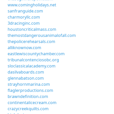
www.comingholidays.net
sanfranguide.com
charmoryllc.com
3dracinginc.com
houstoncriticalmass.com
themostdangerousanimalofall.com
thepolicerehearsals.com
alliknownow.com
eastlewiscountychamber.com
tribunalcontenciosobc.org
sloclassicalacademy.com
dasilvaboards.com
glennabatson.com
strayhornmarina.com
flaglerproductions.com
brawndefinition.com
continentalicecream.com
crazycreekquilts.com