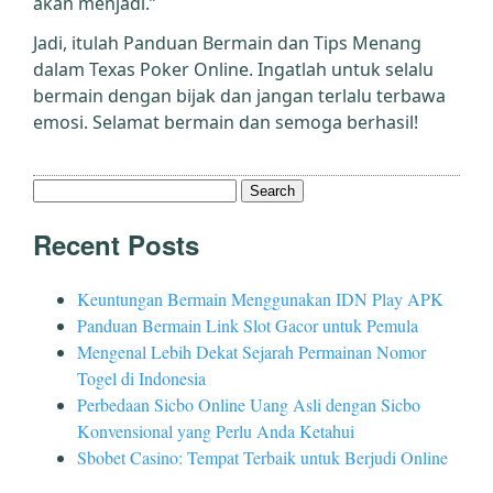
akan menjadi.”
Jadi, itulah Panduan Bermain dan Tips Menang
dalam Texas Poker Online. Ingatlah untuk selalu
bermain dengan bijak dan jangan terlalu terbawa
emosi. Selamat bermain dan semoga berhasil!
Search
for:
Recent Posts
Keuntungan Bermain Menggunakan IDN Play APK
Panduan Bermain Link Slot Gacor untuk Pemula
Mengenal Lebih Dekat Sejarah Permainan Nomor
Togel di Indonesia
Perbedaan Sicbo Online Uang Asli dengan Sicbo
Konvensional yang Perlu Anda Ketahui
Sbobet Casino: Tempat Terbaik untuk Berjudi Online