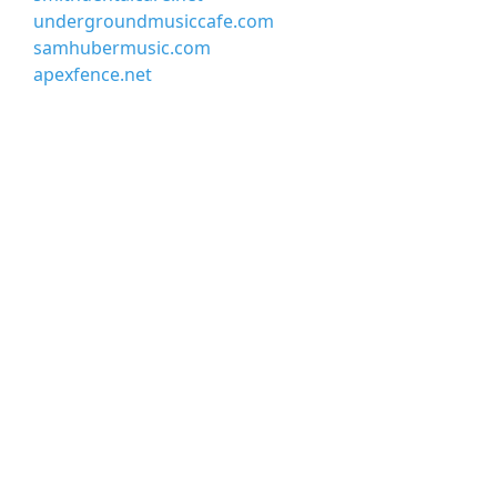
undergroundmusiccafe.com
samhubermusic.com
apexfence.net