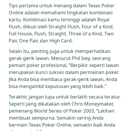
Tips pertama untuk menang dalam Texas Poker
Online adalah memahami tingkatan kombinasi
kartu. Kombinasi kartu tertinggi adalah Royal
Flush, diikuti oleh Straight Flush, Four of a Kind,
Full House, Flush, Straight, Three of a Kind, Two
Pair, One Pair, dan High Card.
Selain itu, penting juga untuk memperhatikan
gerak-gerik lawan. Menurut Phil Ivey, seorang
pemain poker profesional, “Berpikir seperti lawan
merupakan kunci sukses dalam permainan poker.
Jika Anda bisa membaca gerak-gerik lawan, Anda
bisa mengambil keputusan yang lebih baik.”
Terakhir, jangan lupa untuk berlatih secara teratur.
Seperti yang dikatakan oleh Chris Moneymaker,
pemenang World Series of Poker 2003, “Latihan
membuat sempurna. Semakin sering Anda
bermain Texas Poker Online, semakin baik Anda