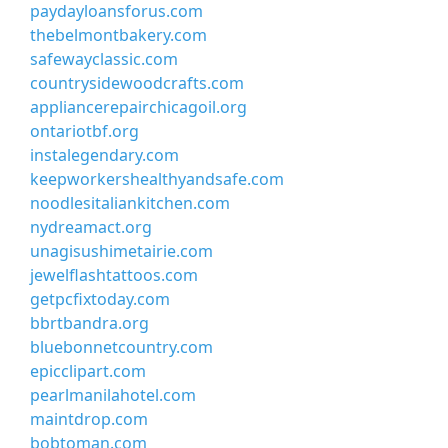
paydayloansforus.com
thebelmontbakery.com
safewayclassic.com
countrysidewoodcrafts.com
appliancerepairchicagoil.org
ontariotbf.org
instalegendary.com
keepworkershealthyandsafe.com
noodlesitaliankitchen.com
nydreamact.org
unagisushimetairie.com
jewelflashtattoos.com
getpcfixtoday.com
bbrtbandra.org
bluebonnetcountry.com
epicclipart.com
pearlmanilahotel.com
maintdrop.com
bobtoman.com