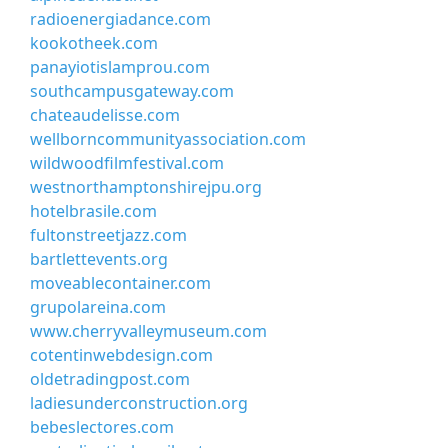
radioenergiadance.com
kookotheek.com
panayiotislamprou.com
southcampusgateway.com
chateaudelisse.com
wellborncommunityassociation.com
wildwoodfilmfestival.com
westnorthamptonshirejpu.org
hotelbrasile.com
fultonstreetjazz.com
bartlettevents.org
moveablecontainer.com
grupolareina.com
www.cherryvalleymuseum.com
cotentinwebdesign.com
oldetradingpost.com
ladiesunderconstruction.org
bebeslectores.com