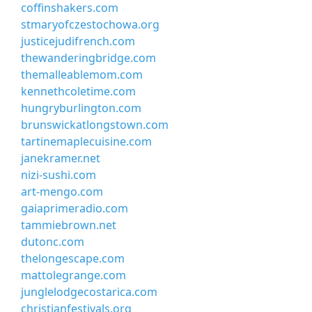
coffinshakers.com
stmaryofczestochowa.org
justicejudifrench.com
thewanderingbridge.com
themalleablemom.com
kennethcoletime.com
hungryburlington.com
brunswickatlongstown.com
tartinemaplecuisine.com
janekramer.net
nizi-sushi.com
art-mengo.com
gaiaprimeradio.com
tammiebrown.net
dutonc.com
thelongescape.com
mattolegrange.com
junglelodgecostarica.com
christianfestivals.org