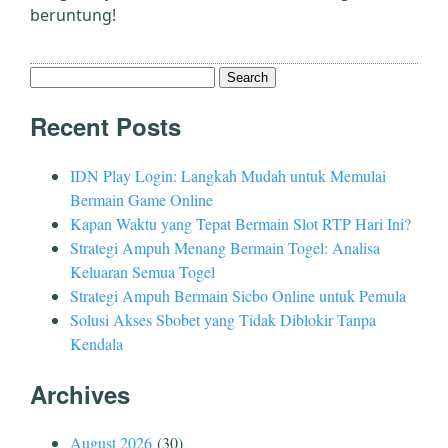
beruntung!
Search
for:
Recent Posts
IDN Play Login: Langkah Mudah untuk Memulai
Bermain Game Online
Kapan Waktu yang Tepat Bermain Slot RTP Hari Ini?
Strategi Ampuh Menang Bermain Togel: Analisa
Keluaran Semua Togel
Strategi Ampuh Bermain Sicbo Online untuk Pemula
Solusi Akses Sbobet yang Tidak Diblokir Tanpa
Kendala
Archives
August 2026
(30)