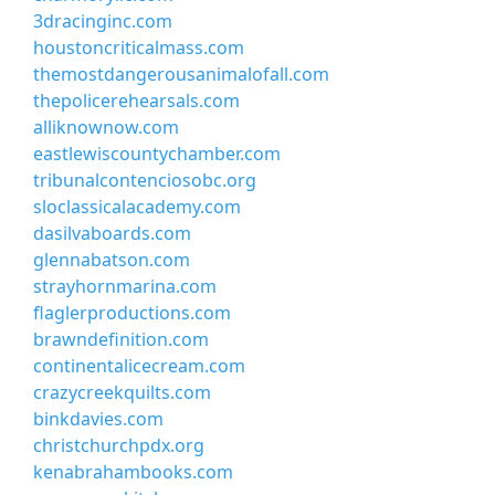
3dracinginc.com
houstoncriticalmass.com
themostdangerousanimalofall.com
thepolicerehearsals.com
alliknownow.com
eastlewiscountychamber.com
tribunalcontenciosobc.org
sloclassicalacademy.com
dasilvaboards.com
glennabatson.com
strayhornmarina.com
flaglerproductions.com
brawndefinition.com
continentalicecream.com
crazycreekquilts.com
binkdavies.com
christchurchpdx.org
kenabrahambooks.com