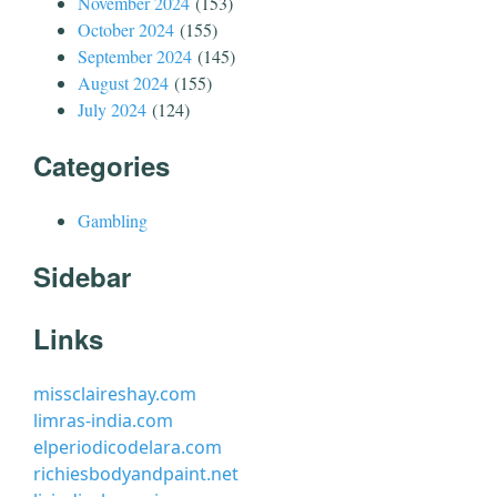
November 2024
(153)
October 2024
(155)
September 2024
(145)
August 2024
(155)
July 2024
(124)
Categories
Gambling
Sidebar
Links
missclaireshay.com
limras-india.com
elperiodicodelara.com
richiesbodyandpaint.net