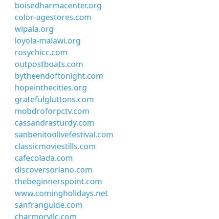
boisedharmacenter.org
color-agestores.com
wipala.org
loyola-malawi.org
rosychicc.com
outpostboats.com
bytheendoftonight.com
hopeinthecities.org
gratefulgluttons.com
mobdroforpctv.com
cassandrasturdy.com
sanbenitoolivefestival.com
classicmoviestills.com
cafecolada.com
discoversoriano.com
thebeginnerspoint.com
www.comingholidays.net
sanfranguide.com
charmoryllc.com