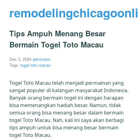
remodelingchicagoonl
Tips Ampuh Menang Besar
Bermain Togel Toto Macau
Dec 3, 2024
adminrem
Tags:
togel toto macau
Togel Toto Macau telah menjadi permainan yang
sangat populer di kalangan masyarakat Indonesia.
Banyak orang bermain togel ini dengan harapan
bisa memenangkan hadiah besar. Namun, tidak
semua orang bisa menang besar dalam bermain
togel Toto Macau. Nah, kali ini saya akan berbagi
tips ampuh untuk bisa menang besar bermain
togel Toto Macau.