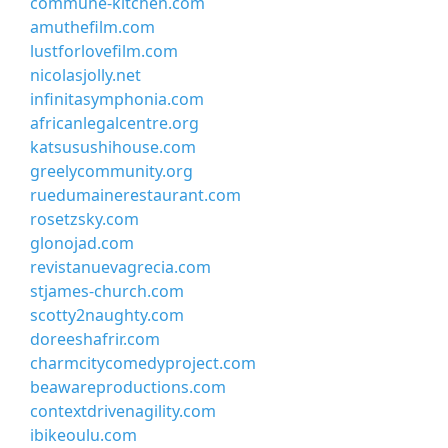
commune-kitchen.com
amuthefilm.com
lustforlovefilm.com
nicolasjolly.net
infinitasymphonia.com
africanlegalcentre.org
katsusushihouse.com
greelycommunity.org
ruedumainerestaurant.com
rosetzsky.com
glonojad.com
revistanuevagrecia.com
stjames-church.com
scotty2naughty.com
doreeshafrir.com
charmcitycomedyproject.com
beawareproductions.com
contextdrivenagility.com
ibikeoulu.com