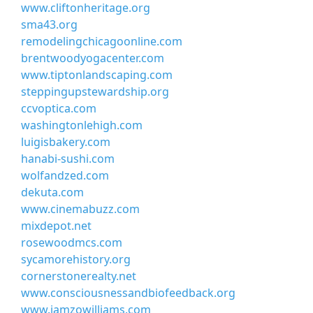
www.cliftonheritage.org
sma43.org
remodelingchicagoonline.com
brentwoodyogacenter.com
www.tiptonlandscaping.com
steppingupstewardship.org
ccvoptica.com
washingtonlehigh.com
luigisbakery.com
hanabi-sushi.com
wolfandzed.com
dekuta.com
www.cinemabuzz.com
mixdepot.net
rosewoodmcs.com
sycamorehistory.org
cornerstonerealty.net
www.consciousnessandbiofeedback.org
www.iamzowilliams.com