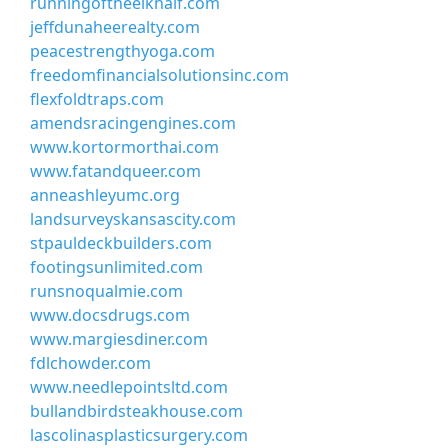
runningoftheelkhalf.com
jeffdunaheerealty.com
peacestrengthyoga.com
freedomfinancialsolutionsinc.com
flexfoldtraps.com
amendsracingengines.com
www.kortormorthai.com
www.fatandqueer.com
anneashleyumc.org
landsurveyskansascity.com
stpauldeckbuilders.com
footingsunlimited.com
runsnoqualmie.com
www.docsdrugs.com
www.margiesdiner.com
fdlchowder.com
www.needlepointsltd.com
bullandbirdsteakhouse.com
lascolinasplasticsurgery.com