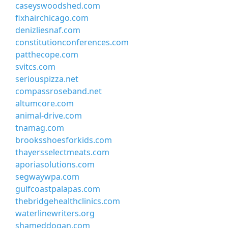
caseyswoodshed.com
fixhairchicago.com
denizliesnaf.com
constitutionconferences.com
patthecope.com
svitcs.com
seriouspizza.net
compassroseband.net
altumcore.com
animal-drive.com
tnamag.com
brooksshoesforkids.com
thayersselectmeats.com
aporiasolutions.com
segwaywpa.com
gulfcoastpalapas.com
thebridgehealthclinics.com
waterlinewriters.org
shameddogan.com