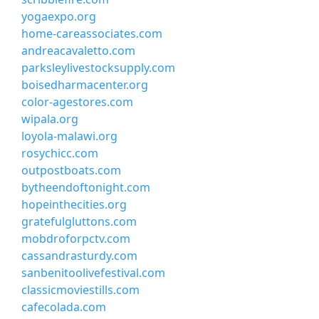
yogaexpo.org
home-careassociates.com
andreacavaletto.com
parksleylivestocksupply.com
boisedharmacenter.org
color-agestores.com
wipala.org
loyola-malawi.org
rosychicc.com
outpostboats.com
bytheendoftonight.com
hopeinthecities.org
gratefulgluttons.com
mobdroforpctv.com
cassandrasturdy.com
sanbenitoolivefestival.com
classicmoviestills.com
cafecolada.com