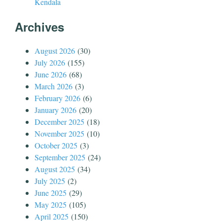
Kendala
Archives
August 2026
(30)
July 2026
(155)
June 2026
(68)
March 2026
(3)
February 2026
(6)
January 2026
(20)
December 2025
(18)
November 2025
(10)
October 2025
(3)
September 2025
(24)
August 2025
(34)
July 2025
(2)
June 2025
(29)
May 2025
(105)
April 2025
(150)