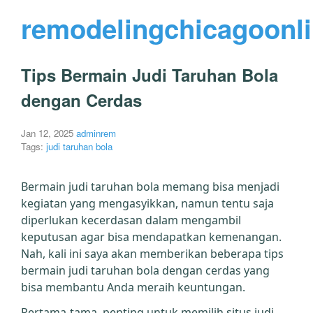
remodelingchicagoonl
Tips Bermain Judi Taruhan Bola
dengan Cerdas
Jan 12, 2025
adminrem
Tags:
judi taruhan bola
Bermain judi taruhan bola memang bisa menjadi
kegiatan yang mengasyikkan, namun tentu saja
diperlukan kecerdasan dalam mengambil
keputusan agar bisa mendapatkan kemenangan.
Nah, kali ini saya akan memberikan beberapa tips
bermain judi taruhan bola dengan cerdas yang
bisa membantu Anda meraih keuntungan.
Pertama-tama, penting untuk memilih situs judi