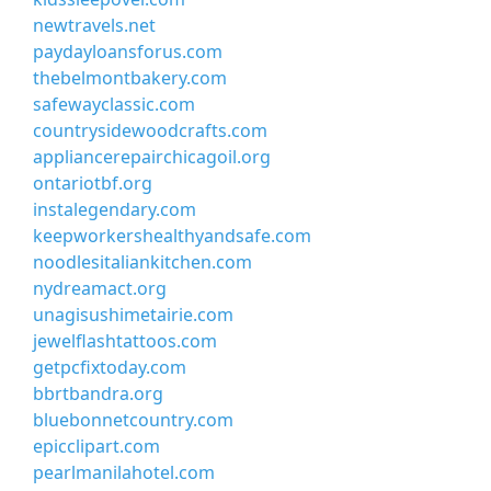
newtravels.net
paydayloansforus.com
thebelmontbakery.com
safewayclassic.com
countrysidewoodcrafts.com
appliancerepairchicagoil.org
ontariotbf.org
instalegendary.com
keepworkershealthyandsafe.com
noodlesitaliankitchen.com
nydreamact.org
unagisushimetairie.com
jewelflashtattoos.com
getpcfixtoday.com
bbrtbandra.org
bluebonnetcountry.com
epicclipart.com
pearlmanilahotel.com