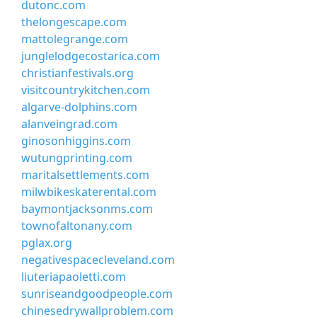
dutonc.com
thelongescape.com
mattolegrange.com
junglelodgecostarica.com
christianfestivals.org
visitcountrykitchen.com
algarve-dolphins.com
alanveingrad.com
ginosonhiggins.com
wutungprinting.com
maritalsettlements.com
milwbikeskaterental.com
baymontjacksonms.com
townofaltonany.com
pglax.org
negativespacecleveland.com
liuteriapaoletti.com
sunriseandgoodpeople.com
chinesedrywallproblem.com