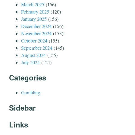
March 2025
(156)
February 2025
(120)
January 2025
(156)
December 2024
(156)
November 2024
(153)
October 2024
(155)
September 2024
(145)
August 2024
(155)
July 2024
(124)
Categories
Gambling
Sidebar
Links