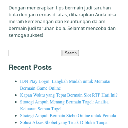
Dengan menerapkan tips bermain judi taruhan
bola dengan cerdas di atas, diharapkan Anda bisa
meraih kemenangan dan keuntungan dalam
bermain judi taruhan bola. Selamat mencoba dan
semoga sukses!
Search
for:
Recent Posts
IDN Play Login: Langkah Mudah untuk Memulai
Bermain Game Online
Kapan Waktu yang Tepat Bermain Slot RTP Hari Ini?
Strategi Ampuh Menang Bermain Togel: Analisa
Keluaran Semua Togel
Strategi Ampuh Bermain Sicbo Online untuk Pemula
Solusi Akses Sbobet yang Tidak Diblokir Tanpa