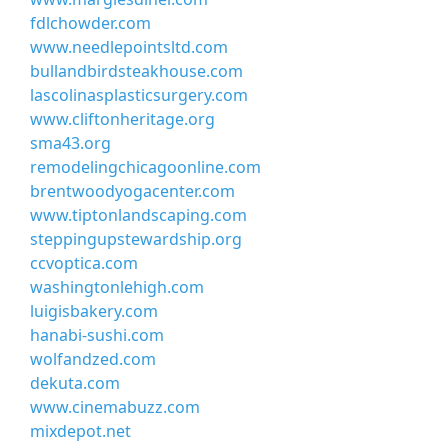
fdlchowder.com
www.needlepointsltd.com
bullandbirdsteakhouse.com
lascolinasplasticsurgery.com
www.cliftonheritage.org
sma43.org
remodelingchicagoonline.com
brentwoodyogacenter.com
www.tiptonlandscaping.com
steppingupstewardship.org
ccvoptica.com
washingtonlehigh.com
luigisbakery.com
hanabi-sushi.com
wolfandzed.com
dekuta.com
www.cinemabuzz.com
mixdepot.net