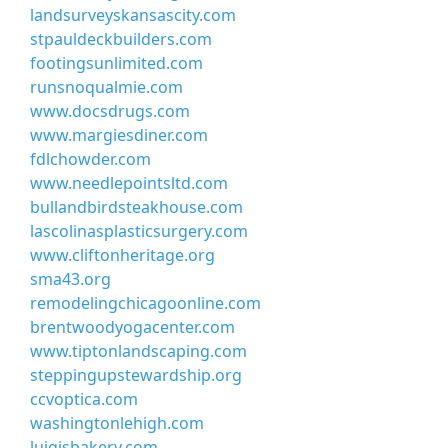
landsurveyskansascity.com
stpauldeckbuilders.com
footingsunlimited.com
runsnoqualmie.com
www.docsdrugs.com
www.margiesdiner.com
fdlchowder.com
www.needlepointsltd.com
bullandbirdsteakhouse.com
lascolinasplasticsurgery.com
www.cliftonheritage.org
sma43.org
remodelingchicagoonline.com
brentwoodyogacenter.com
www.tiptonlandscaping.com
steppingupstewardship.org
ccvoptica.com
washingtonlehigh.com
luigisbakery.com