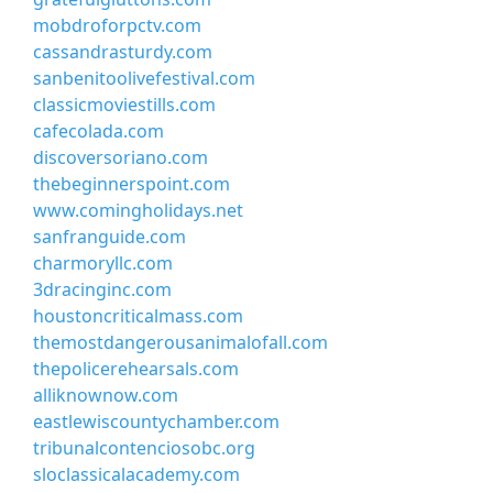
mobdroforpctv.com
cassandrasturdy.com
sanbenitoolivefestival.com
classicmoviestills.com
cafecolada.com
discoversoriano.com
thebeginnerspoint.com
www.comingholidays.net
sanfranguide.com
charmoryllc.com
3dracinginc.com
houstoncriticalmass.com
themostdangerousanimalofall.com
thepolicerehearsals.com
alliknownow.com
eastlewiscountychamber.com
tribunalcontenciosobc.org
sloclassicalacademy.com