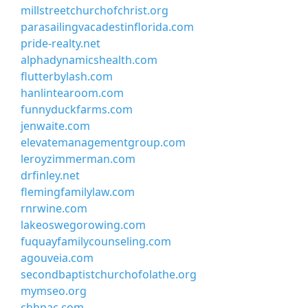
millstreetchurchofchrist.org
parasailingvacadestinflorida.com
pride-realty.net
alphadynamicshealth.com
flutterbylash.com
hanlintearoom.com
funnyduckfarms.com
jenwaite.com
elevatemanagementgroup.com
leroyzimmerman.com
drfinley.net
flemingfamilylaw.com
rnrwine.com
lakeoswegorowing.com
fuquayfamilycounseling.com
agouveia.com
secondbaptistchurchofolathe.org
mymseo.org
chhpac.com