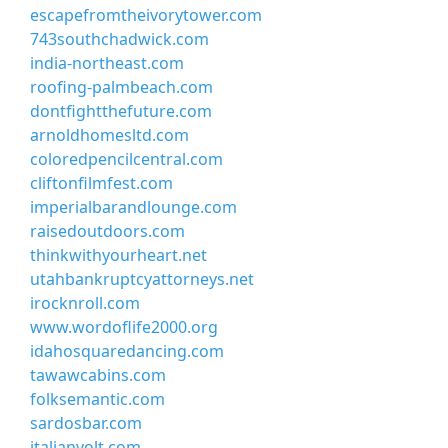
escapefromtheivorytower.com
743southchadwick.com
india-northeast.com
roofing-palmbeach.com
dontfightthefuture.com
arnoldhomesltd.com
coloredpencilcentral.com
cliftonfilmfest.com
imperialbarandlounge.com
raisedoutdoors.com
thinkwithyourheart.net
utahbankruptcyattorneys.net
irocknroll.com
www.wordoflife2000.org
idahosquaredancing.com
tawawcabins.com
folksemantic.com
sardosbar.com
italianvolt.com