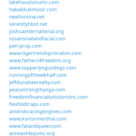
lakehoustonumc.com
habakkukmusic.com
nexttonone.net
serenityhbot.net
joshuainternational.org
susansnailandfacial.com
pen-prop.com
www.tigertrendsprinceton.com
www.fathers4freedom.org
www.topperlyngundogs.com
runningoftheelkhalf.com
jeffdunaheerealty.com
peacestrengthyoga.com
freedomfinancialsolutionsinc.com
flexfoldtraps.com
amendsracingengines.com
www.kortormorthai.com
www.fatandqueer.com
anneashleyumc.org