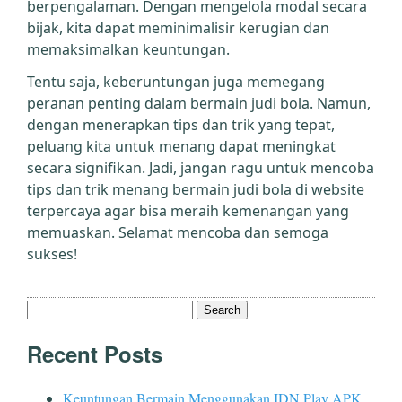
berpengalaman. Dengan mengelola modal secara
bijak, kita dapat meminimalisir kerugian dan
memaksimalkan keuntungan.
Tentu saja, keberuntungan juga memegang
peranan penting dalam bermain judi bola. Namun,
dengan menerapkan tips dan trik yang tepat,
peluang kita untuk menang dapat meningkat
secara signifikan. Jadi, jangan ragu untuk mencoba
tips dan trik menang bermain judi bola di website
terpercaya agar bisa meraih kemenangan yang
memuaskan. Selamat mencoba dan semoga
sukses!
Search
for:
Recent Posts
Keuntungan Bermain Menggunakan IDN Play APK