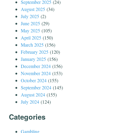
September 2025
(24)
August 2025
(34)
July 2025
(2)
June 2025
(29)
May 2025
(105)
April 2025
(150)
March 2025
(156)
February 2025
(120)
January 2025
(156)
December 2024
(156)
November 2024
(153)
October 2024
(155)
September 2024
(145)
August 2024
(155)
July 2024
(124)
Categories
Gambling