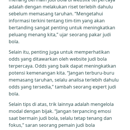
adalah dengan melakukan riset terlebih dahulu
sebelum memasang taruhan. “Mengetahui
informasi terkini tentang tim-tim yang akan
bertanding sangat penting untuk meningkatkan
peluang menang kita,” ujar seorang pakar judi
bola.
Selain itu, penting juga untuk memperhatikan
odds yang ditawarkan oleh website judi bola
terpercaya. Odds yang baik dapat meningkatkan
potensi kemenangan kita. “Jangan terburu-buru
memasang taruhan, selalu analisa terlebih dahulu
odds yang tersedia,” tambah seorang expert judi
bola.
Selain tips di atas, trik lainnya adalah mengelola
modal dengan bijak. “Jangan terpancing emosi
saat bermain judi bola, selalu tetap tenang dan
fokus,” saran seorang pemain judi bola