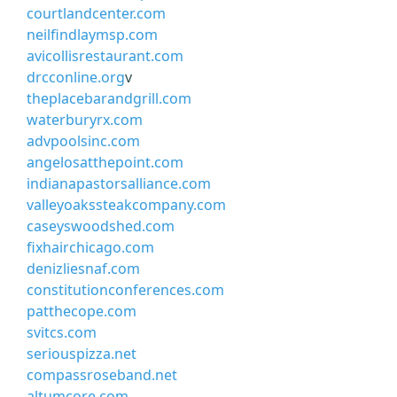
courtlandcenter.com
neilfindlaymsp.com
avicollisrestaurant.com
drcconline.org
v
theplacebarandgrill.com
waterburyrx.com
advpoolsinc.com
angelosatthepoint.com
indianapastorsalliance.com
valleyoakssteakcompany.com
caseyswoodshed.com
fixhairchicago.com
denizliesnaf.com
constitutionconferences.com
patthecope.com
svitcs.com
seriouspizza.net
compassroseband.net
altumcore.com