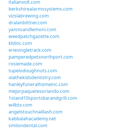
italianvolt.com
berkshirealarmssystems.com
vizslabrewing.com
dralanbittner.com
yannisandlemoni.com
weedpatchgazette.com
kblinc.com
eriesingletrack.com
pamperedpetsnorthport.com
rosiemade.com
tupelodoughnuts.com
olathekidsdentistry.com
hanleyfuneralhomeinc.com
mejorpaquetesorlando.com
1stand10sportsbarandgrill.com
w4btx.com
angelstouchnaillash.com
kabbalahacademy.net
smilondental.com