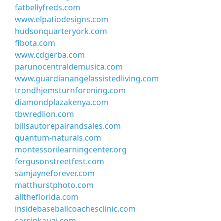
fatbellyfreds.com
www.elpatiodesigns.com
hudsonquarteryork.com
fibota.com
www.cdgerba.com
parunocentraldemusica.com
www.guardianangelassistedliving.com
trondhjemsturnforening.com
diamondplazakenya.com
tbwredlion.com
billsautorepairandsales.com
quantum-naturals.com
montessorilearningcenter.org
fergusonstreetfest.com
samjayneforever.com
matthurstphoto.com
alltheflorida.com
insidebaseballcoachesclinic.com
carsinkauai.com