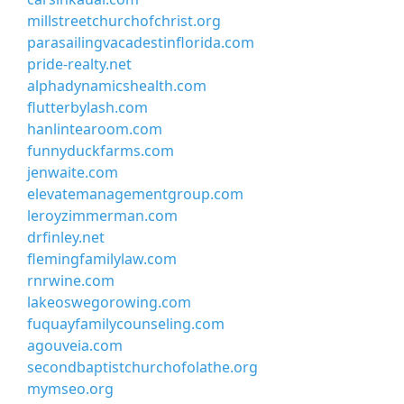
millstreetchurchofchrist.org
parasailingvacadestinflorida.com
pride-realty.net
alphadynamicshealth.com
flutterbylash.com
hanlintearoom.com
funnyduckfarms.com
jenwaite.com
elevatemanagementgroup.com
leroyzimmerman.com
drfinley.net
flemingfamilylaw.com
rnrwine.com
lakeoswegorowing.com
fuquayfamilycounseling.com
agouveia.com
secondbaptistchurchofolathe.org
mymseo.org