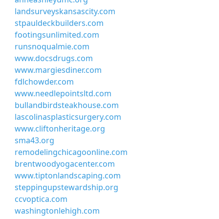
landsurveyskansascity.com
stpauldeckbuilders.com
footingsunlimited.com
runsnoqualmie.com
www.docsdrugs.com
www.margiesdiner.com
fdlchowder.com
www.needlepointsltd.com
bullandbirdsteakhouse.com
lascolinasplasticsurgery.com
www.cliftonheritage.org
sma43.org
remodelingchicagoonline.com
brentwoodyogacenter.com
www.tiptonlandscaping.com
steppingupstewardship.org
ccvoptica.com
washingtonlehigh.com