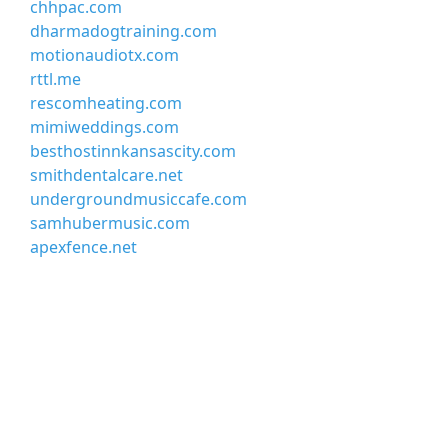
chhpac.com
dharmadogtraining.com
motionaudiotx.com
rttl.me
rescomheating.com
mimiweddings.com
besthostinnkansascity.com
smithdentalcare.net
undergroundmusiccafe.com
samhubermusic.com
apexfence.net