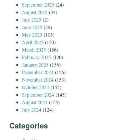
September 2025
(24)
August 2025
(34)
July 2025
(2)
June 2025
(29)
May 2025
(105)
April 2025
(150)
March 2025
(156)
February 2025
(120)
January 2025
(156)
December 2024
(156)
November 2024
(153)
October 2024
(155)
September 2024
(145)
August 2024
(155)
July 2024
(124)
Categories