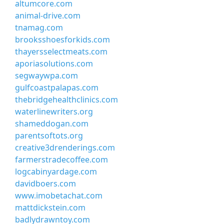
altumcore.com
animal-drive.com
tnamag.com
brooksshoesforkids.com
thayersselectmeats.com
aporiasolutions.com
segwaywpa.com
gulfcoastpalapas.com
thebridgehealthclinics.com
waterlinewriters.org
shameddogan.com
parentsoftots.org
creative3drenderings.com
farmerstradecoffee.com
logcabinyardage.com
davidboers.com
www.imobetachat.com
mattdickstein.com
badlydrawntoy.com