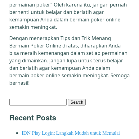
permainan poker.” Oleh karena itu, jangan pernah
berhenti untuk belajar dan berlatih agar
kemampuan Anda dalam bermain poker online
semakin meningkat.
Dengan menerapkan Tips dan Trik Menang
Bermain Poker Online di atas, diharapkan Anda
bisa meraih kemenangan dalam setiap permainan
yang dimainkan. Jangan lupa untuk terus belajar
dan berlatih agar kemampuan Anda dalam
bermain poker online semakin meningkat. Semoga
berhasil!
Search
for:
Recent Posts
IDN Play Login: Langkah Mudah untuk Memulai