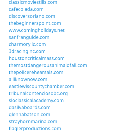
classicmoviestills.com
cafecolada.com
discoversoriano.com
thebeginnerspoint.com
www.comingholidays.net
sanfranguide.com
charmoryllc.com
3dracinginc.com
houstoncriticalmass.com
themostdangerousanimalofall.com
thepolicerehearsals.com
alliknownow.com
eastlewiscountychamber.com
tribunalcontenciosobc.org
sloclassicalacademy.com
dasilvaboards.com
glennabatson.com
strayhornmarina.com
flaglerproductions.com