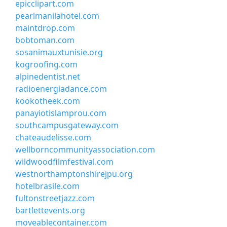
epicclipart.com
pearlmanilahotel.com
maintdrop.com
bobtoman.com
sosanimauxtunisie.org
kogroofing.com
alpinedentist.net
radioenergiadance.com
kookotheek.com
panayiotislamprou.com
southcampusgateway.com
chateaudelisse.com
wellborncommunityassociation.com
wildwoodfilmfestival.com
westnorthamptonshirejpu.org
hotelbrasile.com
fultonstreetjazz.com
bartlettevents.org
moveablecontainer.com