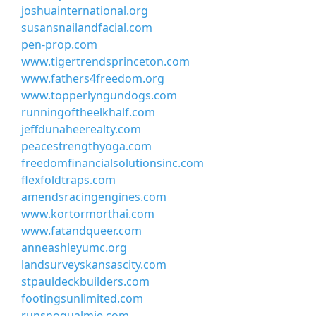
joshuainternational.org
susansnailandfacial.com
pen-prop.com
www.tigertrendsprinceton.com
www.fathers4freedom.org
www.topperlyngundogs.com
runningoftheelkhalf.com
jeffdunaheerealty.com
peacestrengthyoga.com
freedomfinancialsolutionsinc.com
flexfoldtraps.com
amendsracingengines.com
www.kortormorthai.com
www.fatandqueer.com
anneashleyumc.org
landsurveyskansascity.com
stpauldeckbuilders.com
footingsunlimited.com
runsnoqualmie.com