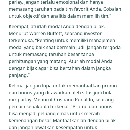
parlay, jangan terlalu emosional dan hanya
memasang taruhan pada tim favorit Anda. Cobalah
untuk objektif dan analitis dalam memilih tim.”
Keempat, aturlah modal Anda dengan bijak.
Menurut Warren Buffett, seorang investor
terkemuka, “Penting untuk memiliki manajemen
modal yang baik saat bermain judi. Jangan tergoda
untuk memasang taruhan besar tanpa
perhitungan yang matang. Aturlah modal Anda
dengan bijak agar bisa bertahan dalam jangka
panjang.”
Kelima, jangan lupa untuk memanfaatkan promo
dan bonus yang ditawarkan oleh situs judi bola
mix parlay. Menurut Cristiano Ronaldo, seorang
pemain sepakbola terkenal, “Promo dan bonus
bisa menjadi peluang emas untuk meraih
kemenangan besar. Manfaatkanlah dengan bijak
dan jangan lewatkan kesempatan untuk