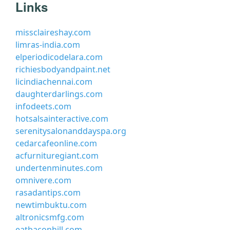
Links
missclaireshay.com
limras-india.com
elperiodicodelara.com
richiesbodyandpaint.net
licindiachennai.com
daughterdarlings.com
infodeets.com
hotsalsainteractive.com
serenitysalonanddayspa.org
cedarcafeonline.com
acfurnituregiant.com
undertenminutes.com
omnivere.com
rasadantips.com
newtimbuktu.com
altronicsmfg.com
eatbaconhill.com