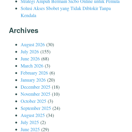
Strategi Ampuh Bermain Sicbo Online untuk Pemula
Solusi Akses Sbobet yang Tidak Diblokir Tanpa
Kendala
Archives
August 2026
(30)
July 2026
(155)
June 2026
(68)
March 2026
(3)
February 2026
(6)
January 2026
(20)
December 2025
(18)
November 2025
(10)
October 2025
(3)
September 2025
(24)
August 2025
(34)
July 2025
(2)
June 2025
(29)