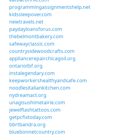
programmingassignmentshelp.net
kidssleepover.com
newtravels.net
paydayloansforus.com
thebelmontbakery.com
safewayclassic.com
countrysidewoodcrafts.com
appliancerepairchicagoil.org
ontariotbf.org
instalegendary.com
keepworkershealthyandsafe.com
noodlesitaliankitchen.com
nydreamact.org
unagisushimetairie.com
jewelflashtattoos.com
getpcfixtoday.com
bbrtbandra.org
bluebonnetcountry.com