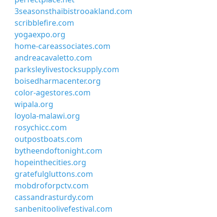
3seasonsthaibistrooakland.com
scribblefire.com
yogaexpo.org
home-careassociates.com
andreacavaletto.com
parksleylivestocksupply.com
boisedharmacenter.org
color-agestores.com
wipala.org
loyola-malawi.org
rosychicc.com
outpostboats.com
bytheendoftonight.com
hopeinthecities.org
gratefulgluttons.com
mobdroforpctv.com
cassandrasturdy.com
sanbenitoolivefestival.com