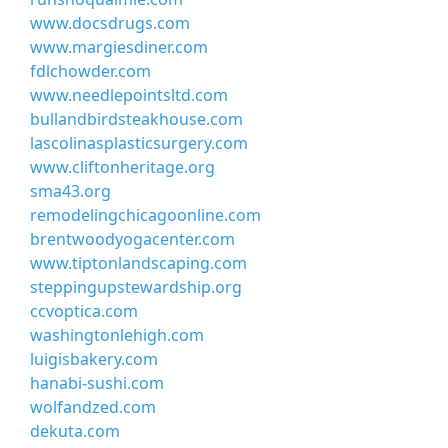
www.docsdrugs.com
www.margiesdiner.com
fdlchowder.com
www.needlepointsltd.com
bullandbirdsteakhouse.com
lascolinasplasticsurgery.com
www.cliftonheritage.org
sma43.org
remodelingchicagoonline.com
brentwoodyogacenter.com
www.tiptonlandscaping.com
steppingupstewardship.org
ccvoptica.com
washingtonlehigh.com
luigisbakery.com
hanabi-sushi.com
wolfandzed.com
dekuta.com