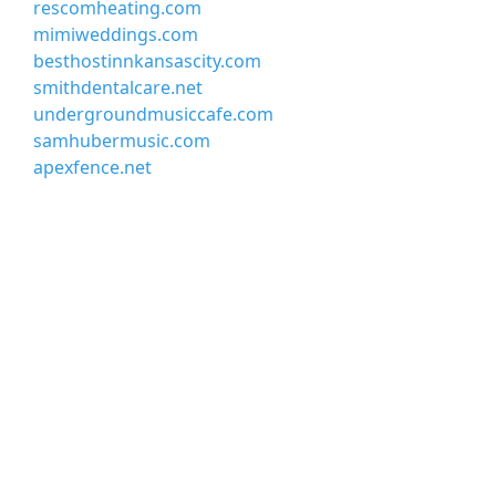
rescomheating.com
mimiweddings.com
besthostinnkansascity.com
smithdentalcare.net
undergroundmusiccafe.com
samhubermusic.com
apexfence.net