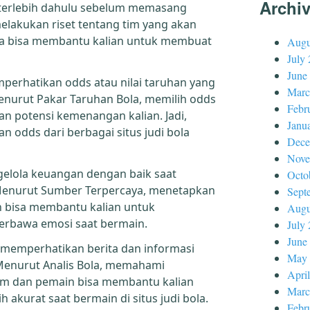
Archi
 terlebih dahulu sebelum memasang
melakukan riset tentang tim yang akan
ya bisa membantu kalian untuk membuat
Augu
July
June
mperhatikan odds atau nilai taruhan yang
Marc
Menurut Pakar Taruhan Bola, memilih odds
Febr
an potensi kemenangan kalian. Jadi,
Janu
odds dari berbagai situs judi bola
Dece
Nove
ngelola keuangan dengan baik saat
Octo
. Menurut Sumber Terpercaya, menetapkan
Sept
 bisa membantu kalian untuk
Augu
erbawa emosi saat bermain.
July
June
u memperhatikan berita dan informasi
May 
 Menurut Analis Bola, memahami
Apri
im dan pemain bisa membantu kalian
Marc
 akurat saat bermain di situs judi bola.
Febr