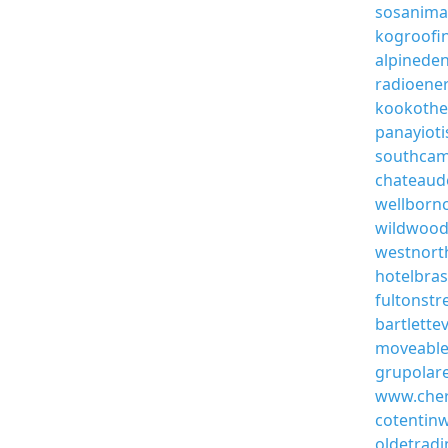
sosanima
kogroofi
alpineden
radioene
kookothe
panayiot
southca
chateaud
wellborn
wildwoodf
westnort
hotelbras
fultonstr
bartlette
moveable
grupolar
www.cher
cotentin
oldetrad