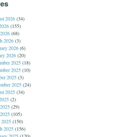
ves
st 2026
(34)
 2026
(155)
 2026
(68)
h 2026
(3)
uary 2026
(6)
ary 2026
(20)
mber 2025
(18)
mber 2025
(10)
ber 2025
(3)
ember 2025
(24)
st 2025
(34)
 2025
(2)
 2025
(29)
2025
(105)
l 2025
(150)
h 2025
(156)
uary 2025
(120)