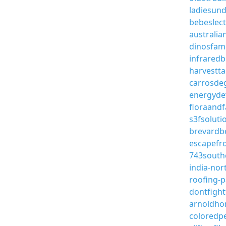
ladiesund
bebeslec
australia
dinosfami
infraredb
harvestt
carrosde
energyde
floraand
s3fsoluti
brevard
escapefr
743south
india-nor
roofing-
dontfigh
arnoldho
coloredpe