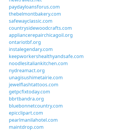
paydayloansforus.com
thebelmontbakery.com
safewayclassic.com
countrysidewoodcrafts.com
appliancerepairchicagoil.org
ontariotbf.org
instalegendary.com
keepworkershealthyandsafe.com
noodlesitaliankitchen.com
nydreamact.org
unagisushimetairie.com
jewelflashtattoos.com
getpcfixtoday.com
bbrtbandra.org
bluebonnetcountry.com
epicclipart.com
pearlmanilahotel.com
maintdrop.com