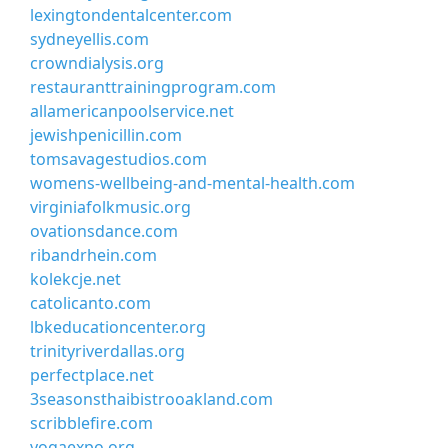
lexingtondentalcenter.com
sydneyellis.com
crowndialysis.org
restauranttrainingprogram.com
allamericanpoolservice.net
jewishpenicillin.com
tomsavagestudios.com
womens-wellbeing-and-mental-health.com
virginiafolkmusic.org
ovationsdance.com
ribandrhein.com
kolekcje.net
catolicanto.com
lbkeducationcenter.org
trinityriverdallas.org
perfectplace.net
3seasonsthaibistrooakland.com
scribblefire.com
yogaexpo.org