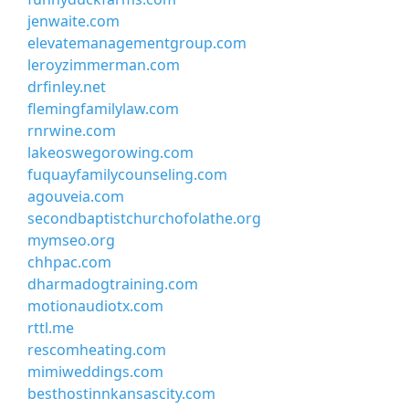
jenwaite.com
elevatemanagementgroup.com
leroyzimmerman.com
drfinley.net
flemingfamilylaw.com
rnrwine.com
lakeoswegorowing.com
fuquayfamilycounseling.com
agouveia.com
secondbaptistchurchofolathe.org
mymseo.org
chhpac.com
dharmadogtraining.com
motionaudiotx.com
rttl.me
rescomheating.com
mimiweddings.com
besthostinnkansascity.com