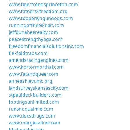
www.tigertrendsprinceton.com
www.fathers4freedom.org
www.topperlyngundogs.com
runningoftheelkhalf.com
jeffdunaheerealty.com
peacestrengthyoga.com
freedomfinancialsolutionsinc.com
flexfoldtraps.com
amendsracingengines.com
www.kortormorthai.com
www.fatandqueer.com
anneashleyumc.org
landsurveyskansascity.com
stpauldeckbuilders.com
footingsunlimited.com
runsnoqualmie.com
www.docsdrugs.com
www.margiesdiner.com
fdlchowder.com