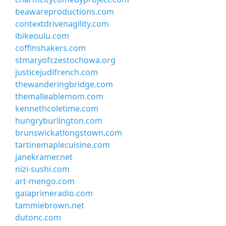
beawareproductions.com
contextdrivenagility.com
ibikeoulu.com
coffinshakers.com
stmaryofczestochowa.org
justicejudifrench.com
thewanderingbridge.com
themalleablemom.com
kennethcoletime.com
hungryburlington.com
brunswickatlongstown.com
tartinemaplecuisine.com
janekramer.net
nizi-sushi.com
art-mengo.com
gaiaprimeradio.com
tammiebrown.net
dutonc.com