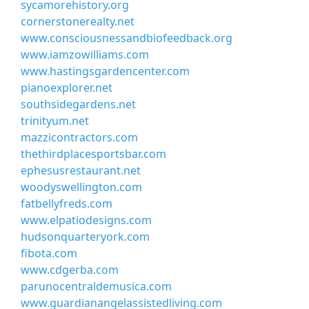
sycamorehistory.org
cornerstonerealty.net
www.consciousnessandbiofeedback.org
www.iamzowilliams.com
www.hastingsgardencenter.com
pianoexplorer.net
southsidegardens.net
trinityum.net
mazzicontractors.com
thethirdplacesportsbar.com
ephesusrestaurant.net
woodyswellington.com
fatbellyfreds.com
www.elpatiodesigns.com
hudsonquarteryork.com
fibota.com
www.cdgerba.com
parunocentraldemusica.com
www.guardianangelassistedliving.com