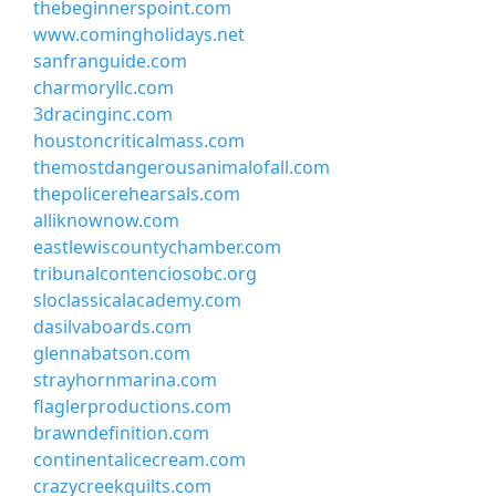
thebeginnerspoint.com
www.comingholidays.net
sanfranguide.com
charmoryllc.com
3dracinginc.com
houstoncriticalmass.com
themostdangerousanimalofall.com
thepolicerehearsals.com
alliknownow.com
eastlewiscountychamber.com
tribunalcontenciosobc.org
sloclassicalacademy.com
dasilvaboards.com
glennabatson.com
strayhornmarina.com
flaglerproductions.com
brawndefinition.com
continentalicecream.com
crazycreekquilts.com