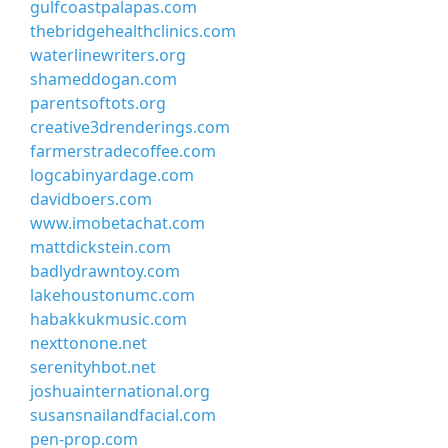
gulfcoastpalapas.com
thebridgehealthclinics.com
waterlinewriters.org
shameddogan.com
parentsoftots.org
creative3drenderings.com
farmerstradecoffee.com
logcabinyardage.com
davidboers.com
www.imobetachat.com
mattdickstein.com
badlydrawntoy.com
lakehoustonumc.com
habakkukmusic.com
nexttonone.net
serenityhbot.net
joshuainternational.org
susansnailandfacial.com
pen-prop.com