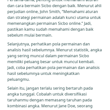
dan cara bermain Sicbo dengan baik. Menurut ahli
perjudian online, John Smith, “Memahami aturan
dan strategi permainan adalah kunci utama untuk
memenangkan permainan Sicbo online.” Jadi,
pastikan kamu sudah memahami dengan baik
sebelum mulai bermain.
Selanjutnya, perhatikan pola permainan dan
analisis hasil sebelumnya. Menurut statistik, angka
yang sering muncul dalam permainan Sicbo
memiliki peluang besar untuk muncul kembali.
Jadi, coba perhatikan pola permainan dan analisis
hasil sebelumnya untuk meningkatkan
peluangmu.
Selain itu, jangan terlalu sering bertaruh pada
angka tunggal. Cobalah untuk diversifikasi
taruhanmu dengan memasang taruhan pada
kombinasi angka. Menurut Jane Doe, seorang