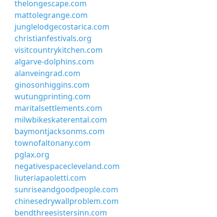
thelongescape.com
mattolegrange.com
junglelodgecostarica.com
christianfestivals.org
visitcountrykitchen.com
algarve-dolphins.com
alanveingrad.com
ginosonhiggins.com
wutungprinting.com
maritalsettlements.com
milwbikeskaterental.com
baymontjacksonms.com
townofaltonany.com
pglax.org
negativespacecleveland.com
liuteriapaoletti.com
sunriseandgoodpeople.com
chinesedrywallproblem.com
bendthreesistersinn.com