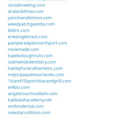
vizslabrewing.com
dralanbittner.com
yannisandlemoni.com
weedpatchgazette.com
kblinc.com
eriesingletrack.com
pamperedpetsnorthport.com
rosiemade.com
tupelodoughnuts.com
olathekidsdentistry.com
hanleyfuneralhomeinc.com
mejorpaquetesorlando.com
1stand10sportsbarandgrill.com
w4btx.com
angelstouchnaillash.com
kabbalahacademy.net
smilondental.com
newstarcollision.com