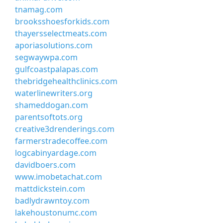
tnamag.com
brooksshoesforkids.com
thayersselectmeats.com
aporiasolutions.com
segwaywpa.com
gulfcoastpalapas.com
thebridgehealthclinics.com
waterlinewriters.org
shameddogan.com
parentsoftots.org
creative3drenderings.com
farmerstradecoffee.com
logcabinyardage.com
davidboers.com
www.imobetachat.com
mattdickstein.com
badlydrawntoy.com
lakehoustonumc.com