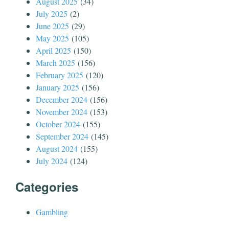
August 2025
(34)
July 2025
(2)
June 2025
(29)
May 2025
(105)
April 2025
(150)
March 2025
(156)
February 2025
(120)
January 2025
(156)
December 2024
(156)
November 2024
(153)
October 2024
(155)
September 2024
(145)
August 2024
(155)
July 2024
(124)
Categories
Gambling