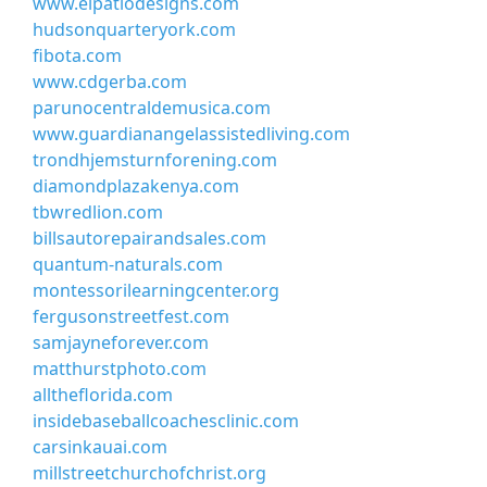
www.elpatiodesigns.com
hudsonquarteryork.com
fibota.com
www.cdgerba.com
parunocentraldemusica.com
www.guardianangelassistedliving.com
trondhjemsturnforening.com
diamondplazakenya.com
tbwredlion.com
billsautorepairandsales.com
quantum-naturals.com
montessorilearningcenter.org
fergusonstreetfest.com
samjayneforever.com
matthurstphoto.com
alltheflorida.com
insidebaseballcoachesclinic.com
carsinkauai.com
millstreetchurchofchrist.org