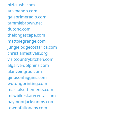
nizi-sushi.com
art-mengo.com
gaiaprimeradio.com
tammiebrown.net
dutonc.com
thelongescape.com
mattolegrange.com
junglelodgecostarica.com
christianfestivals.org
visitcountrykitchen.com
algarve-dolphins.com
alanveingrad.com
ginosonhiggins.com
wutungprinting.com
maritalsettlements.com
milwbikeskaterental.com
baymontjacksonms.com
townofaltonany.com