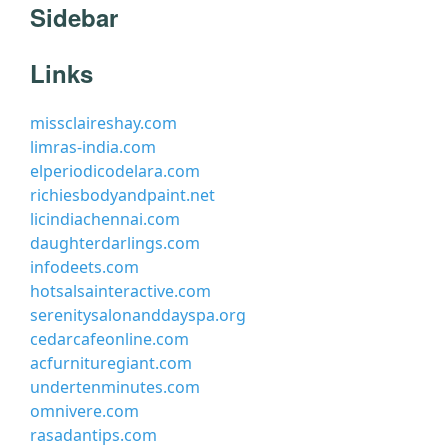
Sidebar
Links
missclaireshay.com
limras-india.com
elperiodicodelara.com
richiesbodyandpaint.net
licindiachennai.com
daughterdarlings.com
infodeets.com
hotsalsainteractive.com
serenitysalonanddayspa.org
cedarcafeonline.com
acfurnituregiant.com
undertenminutes.com
omnivere.com
rasadantips.com