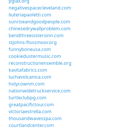
pglax.org
negativespacecleveland.com
liuteriapaoletti.com
sunriseandgoodpeople.com
chinesedrywallproblem.com
bendthreesistersinn.com
stjohns-flossmoor.org
funnyboneusa.com
cookiedustermusic.com
reconstructionensemble.org
kavitafabrics.com
luchavolcanica.com
holycownm.com
nationwidetruckservice.com
turtleclubpg.com
greatpacifictour.com
victoriaestrella.com
thousandwavesspa.com
courtlandcenter.com