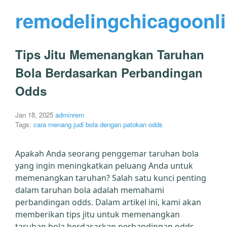
remodelingchicagoonl
Tips Jitu Memenangkan Taruhan
Bola Berdasarkan Perbandingan
Odds
Jan 18, 2025
adminrem
Tags:
cara menang judi bola dengan patokan odds
Apakah Anda seorang penggemar taruhan bola
yang ingin meningkatkan peluang Anda untuk
memenangkan taruhan? Salah satu kunci penting
dalam taruhan bola adalah memahami
perbandingan odds. Dalam artikel ini, kami akan
memberikan tips jitu untuk memenangkan
taruhan bola berdasarkan perbandingan odds.