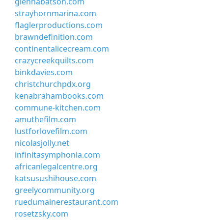
glennabatson.com
strayhornmarina.com
flaglerproductions.com
brawndefinition.com
continentalicecream.com
crazycreekquilts.com
binkdavies.com
christchurchpdx.org
kenabrahambooks.com
commune-kitchen.com
amuthefilm.com
lustforlovefilm.com
nicolasjolly.net
infinitasymphonia.com
africanlegalcentre.org
katsusushihouse.com
greelycommunity.org
ruedumainerestaurant.com
rosetzsky.com