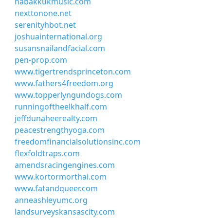
habakkukmusic.com
nexttonone.net
serenityhbot.net
joshuainternational.org
susansnailandfacial.com
pen-prop.com
www.tigertrendsprinceton.com
www.fathers4freedom.org
www.topperlyngundogs.com
runningoftheelkhalf.com
jeffdunaheerealty.com
peacestrengthyoga.com
freedomfinancialsolutionsinc.com
flexfoldtraps.com
amendsracingengines.com
www.kortormorthai.com
www.fatandqueer.com
anneashleyumc.org
landsurveyskansascity.com