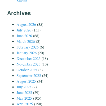
Mudah
Archives
August 2026
(35)
July 2026
(155)
June 2026
(68)
March 2026
(3)
February 2026
(6)
January 2026
(20)
December 2025
(18)
November 2025
(10)
October 2025
(3)
September 2025
(24)
August 2025
(34)
July 2025
(2)
June 2025
(29)
May 2025
(105)
April 2025
(150)