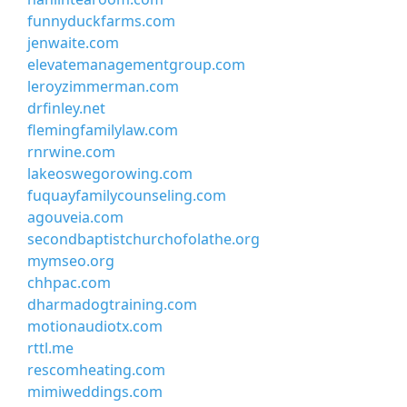
funnyduckfarms.com
jenwaite.com
elevatemanagementgroup.com
leroyzimmerman.com
drfinley.net
flemingfamilylaw.com
rnrwine.com
lakeoswegorowing.com
fuquayfamilycounseling.com
agouveia.com
secondbaptistchurchofolathe.org
mymseo.org
chhpac.com
dharmadogtraining.com
motionaudiotx.com
rttl.me
rescomheating.com
mimiweddings.com