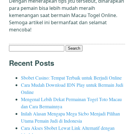
Dengan menerapkan tips jitu tersebut, diharapkan
para pemain bisa lebih mudah meraih
kemenangan saat bermain Macau Togel Online.
Semoga artikel ini bermanfaat dan selamat
mencoba!
Search
for:
Recent Posts
Sbobet Casino: Tempat Terbaik untuk Berjudi Online
Cara Mudah Download IDN Play untuk Bermain Judi
Online
Mengenal Lebih Dekat Permainan Togel Toto Macau
dan Cara Bermainnya
Inilah Alasan Mengapa Mega Sicbo Menjadi Pilihan
Utama Pemain Judi di Indonesia
Cara Akses Sbobet Lewat Link Alternatif dengan