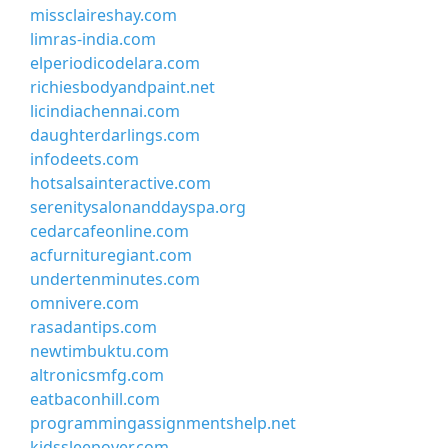
missclaireshay.com
limras-india.com
elperiodicodelara.com
richiesbodyandpaint.net
licindiachennai.com
daughterdarlings.com
infodeets.com
hotsalsainteractive.com
serenitysalonanddayspa.org
cedarcafeonline.com
acfurnituregiant.com
undertenminutes.com
omnivere.com
rasadantips.com
newtimbuktu.com
altronicsmfg.com
eatbaconhill.com
programmingassignmentshelp.net
kidssleepover.com