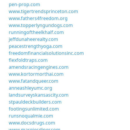
pen-prop.com
www.tigertrendsprinceton.com
www.fathers4freedom.org
www.topperlyngundogs.com
runningoftheelkhalf.com
jeffdunaheerealty.com
peacestrengthyoga.com
freedomfinancialsolutionsinc.com
flexfoldtraps.com
amendsracingengines.com
www.kortormorthai.com
www.fatandqueer.com
anneashleyumc.org
landsurveyskansascity.com
stpauldeckbuilders.com
footingsunlimited.com
runsnoqualmie.com
www.docsdrugs.com
www.margiesdiner.com