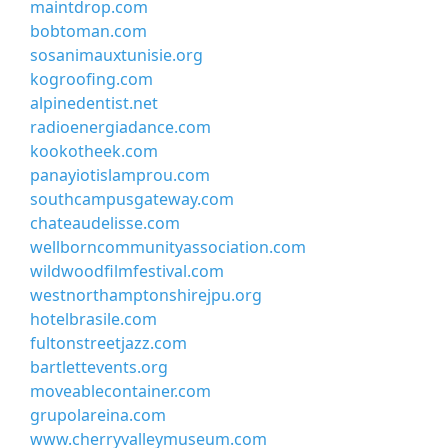
maintdrop.com
bobtoman.com
sosanimauxtunisie.org
kogroofing.com
alpinedentist.net
radioenergiadance.com
kookotheek.com
panayiotislamprou.com
southcampusgateway.com
chateaudelisse.com
wellborncommunityassociation.com
wildwoodfilmfestival.com
westnorthamptonshirejpu.org
hotelbrasile.com
fultonstreetjazz.com
bartlettevents.org
moveablecontainer.com
grupolareina.com
www.cherryvalleymuseum.com