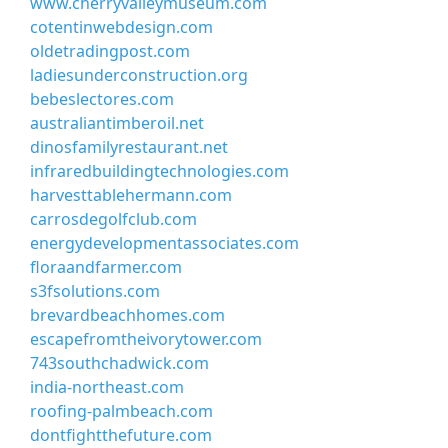
www.cherryvalleymuseum.com
cotentinwebdesign.com
oldetradingpost.com
ladiesunderconstruction.org
bebeslectores.com
australiantimberoil.net
dinosfamilyrestaurant.net
infraredbuildingtechnologies.com
harvesttablehermann.com
carrosdegolfclub.com
energydevelopmentassociates.com
floraandfarmer.com
s3fsolutions.com
brevardbeachhomes.com
escapefromtheivorytower.com
743southchadwick.com
india-northeast.com
roofing-palmbeach.com
dontfightthefuture.com