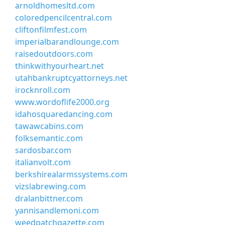
arnoldhomesltd.com
coloredpencilcentral.com
cliftonfilmfest.com
imperialbarandlounge.com
raisedoutdoors.com
thinkwithyourheart.net
utahbankruptcyattorneys.net
irocknroll.com
www.wordoflife2000.org
idahosquaredancing.com
tawawcabins.com
folksemantic.com
sardosbar.com
italianvolt.com
berkshirealarmssystems.com
vizslabrewing.com
dralanbittner.com
yannisandlemoni.com
weedpatchgazette.com