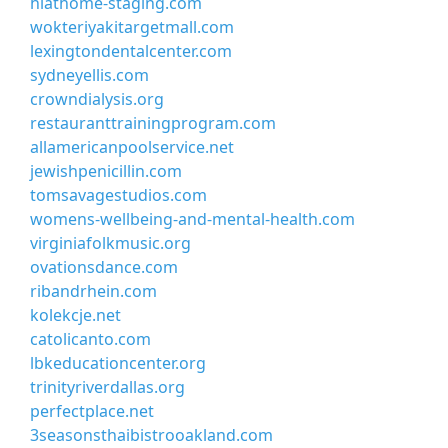
hlathome-staging.com
wokteriyakitargetmall.com
lexingtondentalcenter.com
sydneyellis.com
crowndialysis.org
restauranttrainingprogram.com
allamericanpoolservice.net
jewishpenicillin.com
tomsavagestudios.com
womens-wellbeing-and-mental-health.com
virginiafolkmusic.org
ovationsdance.com
ribandrhein.com
kolekcje.net
catolicanto.com
lbkeducationcenter.org
trinityriverdallas.org
perfectplace.net
3seasonsthaibistrooakland.com