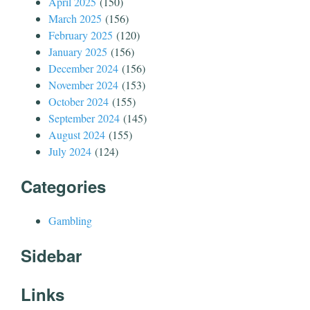
April 2025
(150)
March 2025
(156)
February 2025
(120)
January 2025
(156)
December 2024
(156)
November 2024
(153)
October 2024
(155)
September 2024
(145)
August 2024
(155)
July 2024
(124)
Categories
Gambling
Sidebar
Links