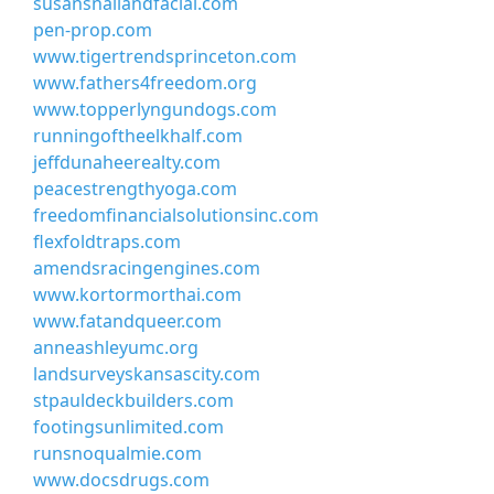
susansnailandfacial.com
pen-prop.com
www.tigertrendsprinceton.com
www.fathers4freedom.org
www.topperlyngundogs.com
runningoftheelkhalf.com
jeffdunaheerealty.com
peacestrengthyoga.com
freedomfinancialsolutionsinc.com
flexfoldtraps.com
amendsracingengines.com
www.kortormorthai.com
www.fatandqueer.com
anneashleyumc.org
landsurveyskansascity.com
stpauldeckbuilders.com
footingsunlimited.com
runsnoqualmie.com
www.docsdrugs.com