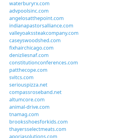
waterburyrx.com
advpoolsinc.com
angelosatthepoint.com
indianapastorsalliance.com
valleyoakssteakcompany.com
caseyswoodshed.com
fixhairchicago.com
denizliesnaf.com
constitutionconferences.com
patthecope.com
svitcs.com
seriouspizza.net
compassroseband.net
altumcore.com
animal-drive.com
tnamag.com
brooksshoesforkids.com
thayersselectmeats.com
aporiasolutions.com