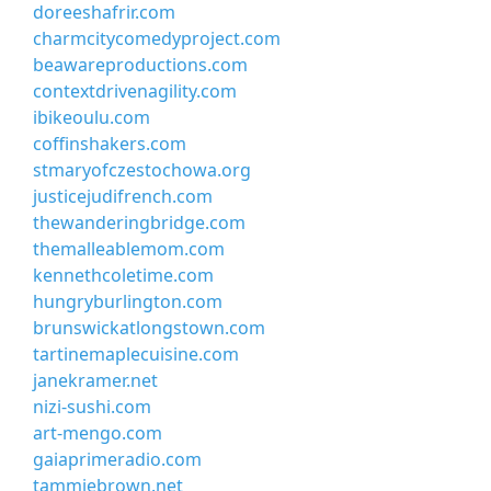
doreeshafrir.com
charmcitycomedyproject.com
beawareproductions.com
contextdrivenagility.com
ibikeoulu.com
coffinshakers.com
stmaryofczestochowa.org
justicejudifrench.com
thewanderingbridge.com
themalleablemom.com
kennethcoletime.com
hungryburlington.com
brunswickatlongstown.com
tartinemaplecuisine.com
janekramer.net
nizi-sushi.com
art-mengo.com
gaiaprimeradio.com
tammiebrown.net