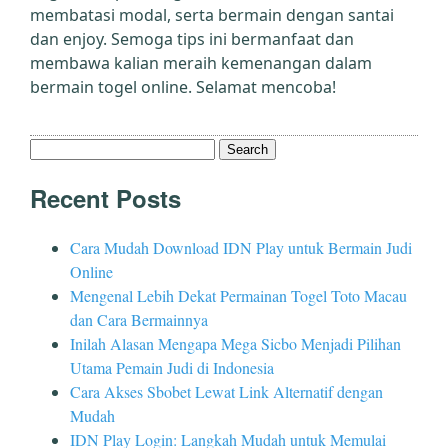
membatasi modal, serta bermain dengan santai
dan enjoy. Semoga tips ini bermanfaat dan
membawa kalian meraih kemenangan dalam
bermain togel online. Selamat mencoba!
Search
for:
Recent Posts
Cara Mudah Download IDN Play untuk Bermain Judi
Online
Mengenal Lebih Dekat Permainan Togel Toto Macau
dan Cara Bermainnya
Inilah Alasan Mengapa Mega Sicbo Menjadi Pilihan
Utama Pemain Judi di Indonesia
Cara Akses Sbobet Lewat Link Alternatif dengan
Mudah
IDN Play Login: Langkah Mudah untuk Memulai