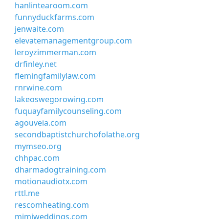
hanlintearoom.com
funnyduckfarms.com
jenwaite.com
elevatemanagementgroup.com
leroyzimmerman.com
drfinley.net
flemingfamilylaw.com
rnrwine.com
lakeoswegorowing.com
fuquayfamilycounseling.com
agouveia.com
secondbaptistchurchofolathe.org
mymseo.org
chhpac.com
dharmadogtraining.com
motionaudiotx.com
rttl.me
rescomheating.com
mimiweddings.com