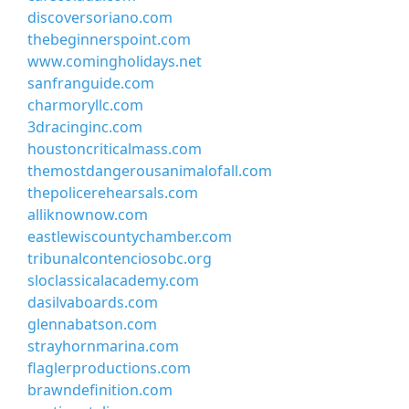
discoversoriano.com
thebeginnerspoint.com
www.comingholidays.net
sanfranguide.com
charmoryllc.com
3dracinginc.com
houstoncriticalmass.com
themostdangerousanimalofall.com
thepolicerehearsals.com
alliknownow.com
eastlewiscountychamber.com
tribunalcontenciosobc.org
sloclassicalacademy.com
dasilvaboards.com
glennabatson.com
strayhornmarina.com
flaglerproductions.com
brawndefinition.com