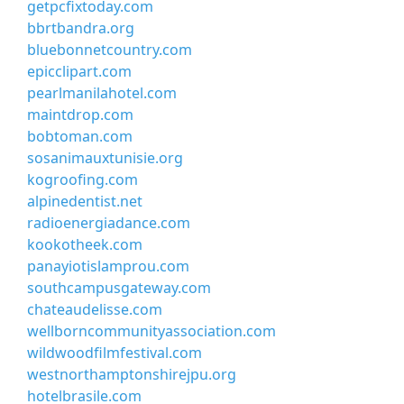
getpcfixtoday.com
bbrtbandra.org
bluebonnetcountry.com
epicclipart.com
pearlmanilahotel.com
maintdrop.com
bobtoman.com
sosanimauxtunisie.org
kogroofing.com
alpinedentist.net
radioenergiadance.com
kookotheek.com
panayiotislamprou.com
southcampusgateway.com
chateaudelisse.com
wellborncommunityassociation.com
wildwoodfilmfestival.com
westnorthamptonshirejpu.org
hotelbrasile.com