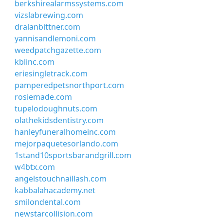
berkshirealarmssystems.com
vizslabrewing.com
dralanbittner.com
yannisandlemoni.com
weedpatchgazette.com
kblinc.com
eriesingletrack.com
pamperedpetsnorthport.com
rosiemade.com
tupelodoughnuts.com
olathekidsdentistry.com
hanleyfuneralhomeinc.com
mejorpaquetesorlando.com
1stand10sportsbarandgrill.com
w4btx.com
angelstouchnaillash.com
kabbalahacademy.net
smilondental.com
newstarcollision.com