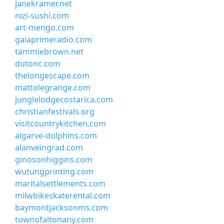
janekramer.net
nizi-sushi.com
art-mengo.com
gaiaprimeradio.com
tammiebrown.net
dutonc.com
thelongescape.com
mattolegrange.com
junglelodgecostarica.com
christianfestivals.org
visitcountrykitchen.com
algarve-dolphins.com
alanveingrad.com
ginosonhiggins.com
wutungprinting.com
maritalsettlements.com
milwbikeskaterental.com
baymontjacksonms.com
townofaltonany.com