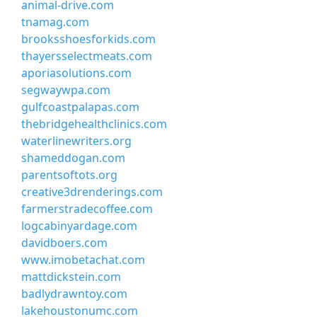
animal-drive.com
tnamag.com
brooksshoesforkids.com
thayersselectmeats.com
aporiasolutions.com
segwaywpa.com
gulfcoastpalapas.com
thebridgehealthclinics.com
waterlinewriters.org
shameddogan.com
parentsoftots.org
creative3drenderings.com
farmerstradecoffee.com
logcabinyardage.com
davidboers.com
www.imobetachat.com
mattdickstein.com
badlydrawntoy.com
lakehoustonumc.com