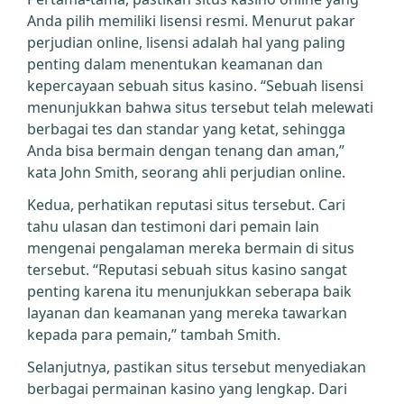
Anda pilih memiliki lisensi resmi. Menurut pakar
perjudian online, lisensi adalah hal yang paling
penting dalam menentukan keamanan dan
kepercayaan sebuah situs kasino. “Sebuah lisensi
menunjukkan bahwa situs tersebut telah melewati
berbagai tes dan standar yang ketat, sehingga
Anda bisa bermain dengan tenang dan aman,”
kata John Smith, seorang ahli perjudian online.
Kedua, perhatikan reputasi situs tersebut. Cari
tahu ulasan dan testimoni dari pemain lain
mengenai pengalaman mereka bermain di situs
tersebut. “Reputasi sebuah situs kasino sangat
penting karena itu menunjukkan seberapa baik
layanan dan keamanan yang mereka tawarkan
kepada para pemain,” tambah Smith.
Selanjutnya, pastikan situs tersebut menyediakan
berbagai permainan kasino yang lengkap. Dari