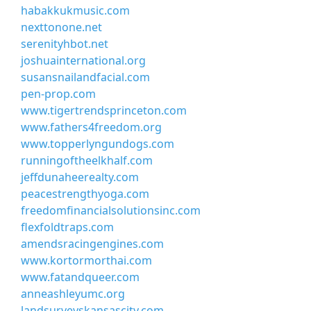
habakkukmusic.com
nexttonone.net
serenityhbot.net
joshuainternational.org
susansnailandfacial.com
pen-prop.com
www.tigertrendsprinceton.com
www.fathers4freedom.org
www.topperlyngundogs.com
runningoftheelkhalf.com
jeffdunaheerealty.com
peacestrengthyoga.com
freedomfinancialsolutionsinc.com
flexfoldtraps.com
amendsracingengines.com
www.kortormorthai.com
www.fatandqueer.com
anneashleyumc.org
landsurveyskansascity.com