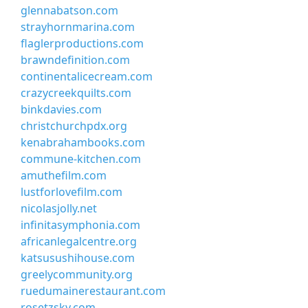
glennabatson.com
strayhornmarina.com
flaglerproductions.com
brawndefinition.com
continentalicecream.com
crazycreekquilts.com
binkdavies.com
christchurchpdx.org
kenabrahambooks.com
commune-kitchen.com
amuthefilm.com
lustforlovefilm.com
nicolasjolly.net
infinitasymphonia.com
africanlegalcentre.org
katsusushihouse.com
greelycommunity.org
ruedumainerestaurant.com
rosetzsky.com