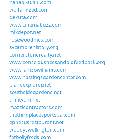
hanabi-sushi.com
wolfandzed.com
dekuta.com
www.cinemabuzz.com
mixdepot.net
rosewoodmcs.com
sycamorehistory.org
cornerstonerealty.net
www.consciousnessandbiofeedback.org
www.iamzowilliams.com
www.hastingsgardencenter.com
pianoexplorer.net
southsidegardens.net
trinityum.net
mazzicontractors.com
thethirdplacesportsbar.com
ephesusrestaurant.net
woodyswellington.com
fatbellyfreds.com