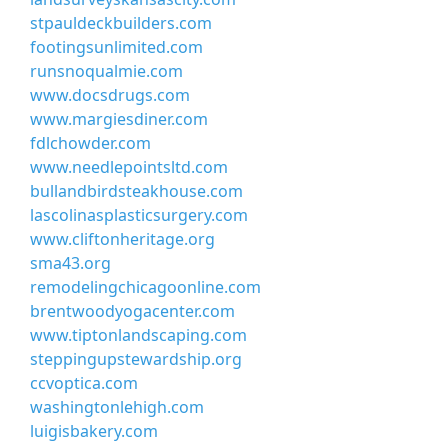
stpauldeckbuilders.com
footingsunlimited.com
runsnoqualmie.com
www.docsdrugs.com
www.margiesdiner.com
fdlchowder.com
www.needlepointsltd.com
bullandbirdsteakhouse.com
lascolinasplasticsurgery.com
www.cliftonheritage.org
sma43.org
remodelingchicagoonline.com
brentwoodyogacenter.com
www.tiptonlandscaping.com
steppingupstewardship.org
ccvoptica.com
washingtonlehigh.com
luigisbakery.com