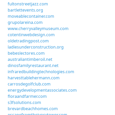
fultonstreetjazz.com
bartlettevents.org
moveablecontainer.com
grupolareina.com
www.cherryvalleymuseum.com
cotentinwebdesign.com
oldetradingpost.com
ladiesunderconstruction.org
bebeslectores.com
australiantimberoil.net
dinosfamilyrestaurant.net
infraredbuildingtechnologies.com
harvesttablehermann.com
carrosdegolfclub.com
energydevelopmentassociates.com
floraandfarmer.com
s3fsolutions.com
brevardbeachhomes.com
escapefromtheivorytower.com