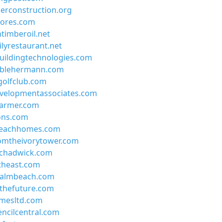
erconstruction.org
tores.com
ntimberoil.net
lyrestaurant.net
uildingtechnologies.com
ablehermann.com
golfclub.com
velopmentassociates.com
farmer.com
ons.com
beachhomes.com
omtheivorytower.com
chadwick.com
theast.com
palmbeach.com
tthefuture.com
mesltd.com
ncilcentral.com