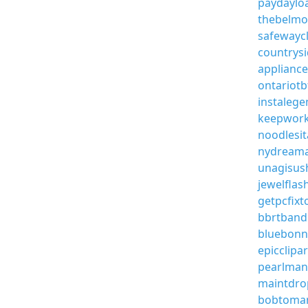
paydaylo
thebelmo
safewayc
countrys
appliance
ontariotb
instaleg
keepwork
noodlesit
nydreama
unagisus
jewelflas
getpcfix
bbrtband
bluebonn
epicclipa
pearlman
maintdro
bobtoma