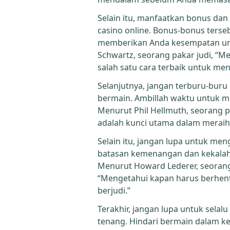
Selain itu, manfaatkan bonus dan
casino online. Bonus-bonus ters
memberikan Anda kesempatan unt
Schwartz, seorang pakar judi, “
salah satu cara terbaik untuk m
Selanjutnya, jangan terburu-bur
bermain. Ambillah waktu untuk m
Menurut Phil Hellmuth, seorang p
adalah kunci utama dalam merai
Selain itu, jangan lupa untuk me
batasan kemenangan dan kekala
Menurut Howard Lederer, seorang 
“Mengetahui kapan harus berhent
berjudi.”
Terakhir, jangan lupa untuk selal
tenang. Hindari bermain dalam k