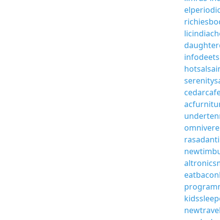
elperiodi
richiesbo
licindiac
daughter
infodeet
hotsalsai
serenity
cedarcaf
acfurnitu
underten
omnivere
rasadant
newtimb
altronic
eatbaconh
programm
kidsslee
newtravel