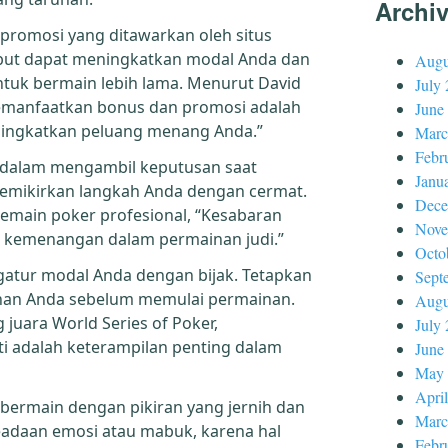
Archi
 promosi yang ditawarkan oleh situs
ebut dapat meningkatkan modal Anda dan
Augu
uk bermain lebih lama. Menurut David
July
Memanfaatkan bonus dan promosi adalah
June
eningkatkan peluang menang Anda.”
Marc
Febr
u dalam mengambil keputusan saat
Janu
emikirkan langkah Anda dengan cermat.
Dece
emain poker profesional, “Kesabaran
Nove
h kemenangan dalam permainan judi.”
Octo
ngatur modal Anda dengan bijak. Tetapkan
Sept
han Anda sebelum memulai permainan.
Augu
juara World Series of Poker,
July
i adalah keterampilan penting dalam
June
May 
Apri
u bermain dengan pikiran yang jernih dan
Marc
eadaan emosi atau mabuk, karena hal
Febr