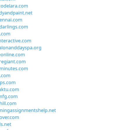
codelara.com
dyandpaint.net
hennai.com
darlings.com
s.com
nteractive.com
salonanddayspa.org
eonline.com
regiant.com
minutes.com
.com
ips.com
uktu.com
smfg.com
ill.com
ingassignmentshelp.net
pover.com
s.net