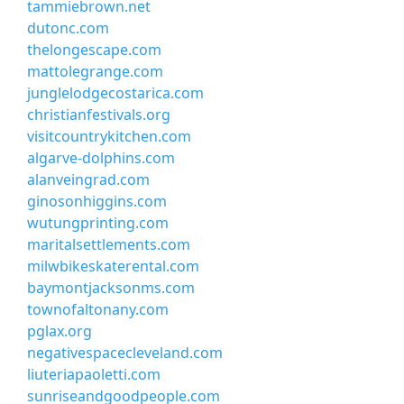
tammiebrown.net
dutonc.com
thelongescape.com
mattolegrange.com
junglelodgecostarica.com
christianfestivals.org
visitcountrykitchen.com
algarve-dolphins.com
alanveingrad.com
ginosonhiggins.com
wutungprinting.com
maritalsettlements.com
milwbikeskaterental.com
baymontjacksonms.com
townofaltonany.com
pglax.org
negativespacecleveland.com
liuteriapaoletti.com
sunriseandgoodpeople.com