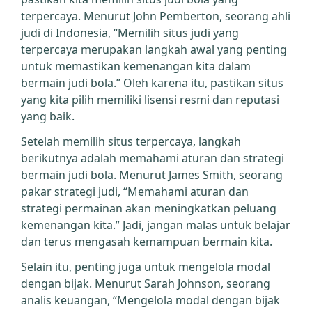
terpercaya. Menurut John Pemberton, seorang ahli
judi di Indonesia, “Memilih situs judi yang
terpercaya merupakan langkah awal yang penting
untuk memastikan kemenangan kita dalam
bermain judi bola.” Oleh karena itu, pastikan situs
yang kita pilih memiliki lisensi resmi dan reputasi
yang baik.
Setelah memilih situs terpercaya, langkah
berikutnya adalah memahami aturan dan strategi
bermain judi bola. Menurut James Smith, seorang
pakar strategi judi, “Memahami aturan dan
strategi permainan akan meningkatkan peluang
kemenangan kita.” Jadi, jangan malas untuk belajar
dan terus mengasah kemampuan bermain kita.
Selain itu, penting juga untuk mengelola modal
dengan bijak. Menurut Sarah Johnson, seorang
analis keuangan, “Mengelola modal dengan bijak