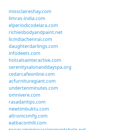
missclaireshay.com
limras-india.com
elperiodicodelara.com
richiesbodyandpaint.net
licindiachennai.com
daughterdarlings.com
infodeets.com
hotsalsainteractive.com
serenitysalonanddayspa.org
cedarcafeonline.com
acfurnituregiant.com
undertenminutes.com
omnivere.com
rasadantips.com
newtimbuktu.com
altronicsmfg.com
eatbaconhill.com
programmingassignmentshelp.net