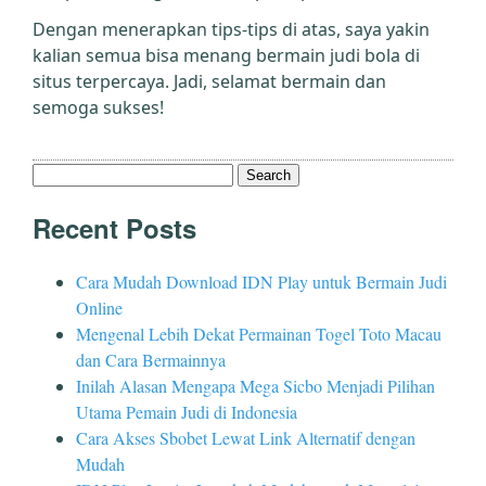
Dengan menerapkan tips-tips di atas, saya yakin
kalian semua bisa menang bermain judi bola di
situs terpercaya. Jadi, selamat bermain dan
semoga sukses!
Search
for:
Recent Posts
Cara Mudah Download IDN Play untuk Bermain Judi
Online
Mengenal Lebih Dekat Permainan Togel Toto Macau
dan Cara Bermainnya
Inilah Alasan Mengapa Mega Sicbo Menjadi Pilihan
Utama Pemain Judi di Indonesia
Cara Akses Sbobet Lewat Link Alternatif dengan
Mudah