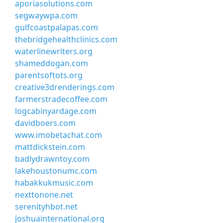
aporiasolutions.com
segwaywpa.com
gulfcoastpalapas.com
thebridgehealthclinics.com
waterlinewriters.org
shameddogan.com
parentsoftots.org
creative3drenderings.com
farmerstradecoffee.com
logcabinyardage.com
davidboers.com
www.imobetachat.com
mattdickstein.com
badlydrawntoy.com
lakehoustonumc.com
habakkukmusic.com
nexttonone.net
serenityhbot.net
joshuainternational.org