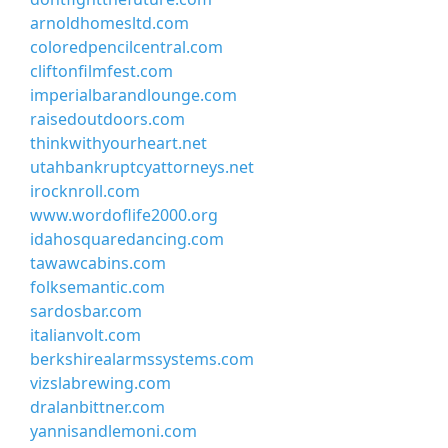
arnoldhomesltd.com
coloredpencilcentral.com
cliftonfilmfest.com
imperialbarandlounge.com
raisedoutdoors.com
thinkwithyourheart.net
utahbankruptcyattorneys.net
irocknroll.com
www.wordoflife2000.org
idahosquaredancing.com
tawawcabins.com
folksemantic.com
sardosbar.com
italianvolt.com
berkshirealarmssystems.com
vizslabrewing.com
dralanbittner.com
yannisandlemoni.com