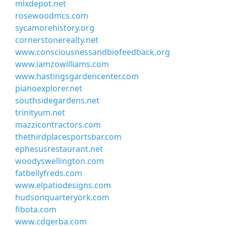
mixdepot.net
rosewoodmcs.com
sycamorehistory.org
cornerstonerealty.net
www.consciousnessandbiofeedback.org
www.iamzowilliams.com
www.hastingsgardencenter.com
pianoexplorer.net
southsidegardens.net
trinityum.net
mazzicontractors.com
thethirdplacesportsbar.com
ephesusrestaurant.net
woodyswellington.com
fatbellyfreds.com
www.elpatiodesigns.com
hudsonquarteryork.com
fibota.com
www.cdgerba.com