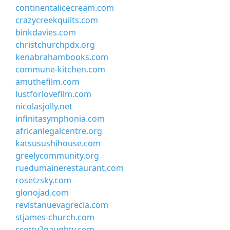
continentalicecream.com
crazycreekquilts.com
binkdavies.com
christchurchpdx.org
kenabrahambooks.com
commune-kitchen.com
amuthefilm.com
lustforlovefilm.com
nicolasjolly.net
infinitasymphonia.com
africanlegalcentre.org
katsusushihouse.com
greelycommunity.org
ruedumainerestaurant.com
rosetzsky.com
glonojad.com
revistanuevagrecia.com
stjames-church.com
scotty2naughty.com