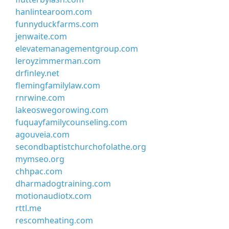
hanlintearoom.com
funnyduckfarms.com
jenwaite.com
elevatemanagementgroup.com
leroyzimmerman.com
drfinley.net
flemingfamilylaw.com
rnrwine.com
lakeoswegorowing.com
fuquayfamilycounseling.com
agouveia.com
secondbaptistchurchofolathe.org
mymseo.org
chhpac.com
dharmadogtraining.com
motionaudiotx.com
rttl.me
rescomheating.com