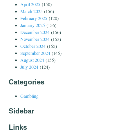
April 2025
(150)
March 2025
(156)
February 2025
(120)
January 2025
(156)
December 2024
(156)
November 2024
(153)
October 2024
(155)
September 2024
(145)
August 2024
(155)
July 2024
(124)
Categories
Gambling
Sidebar
Links