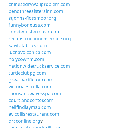
chinesedrywallproblem.com
bendthreesistersinn.com
stjohns-flossmoor.org
funnyboneusa.com
cookiedustermusic.com
reconstructionensemble.org
kavitafabrics.com
luchavolcanica.com
holycownm.com
nationwidetruckservice.com
turtleclubpg.com
greatpacifictour.com
victoriaestrella.com
thousandwavesspa.com
courtlandcenter.com
neilfindlaymsp.com
avicollisrestaurant.com
drcconline.org
v
theplacebarandgrill.com