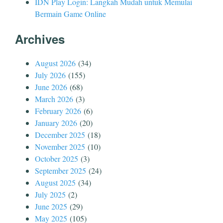
IDN Play Login: Langkah Mudah untuk Memulai
Bermain Game Online
Archives
August 2026
(34)
July 2026
(155)
June 2026
(68)
March 2026
(3)
February 2026
(6)
January 2026
(20)
December 2025
(18)
November 2025
(10)
October 2025
(3)
September 2025
(24)
August 2025
(34)
July 2025
(2)
June 2025
(29)
May 2025
(105)