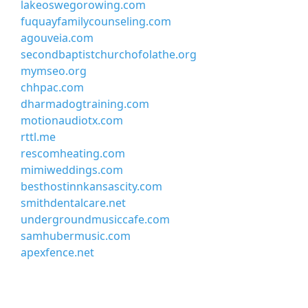
lakeoswegorowing.com
fuquayfamilycounseling.com
agouveia.com
secondbaptistchurchofolathe.org
mymseo.org
chhpac.com
dharmadogtraining.com
motionaudiotx.com
rttl.me
rescomheating.com
mimiweddings.com
besthostinnkansascity.com
smithdentalcare.net
undergroundmusiccafe.com
samhubermusic.com
apexfence.net