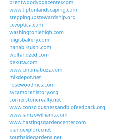
brentwoodyogacenter.com
www.tiptonlandscaping.com
steppingupstewardship.org
ccvoptica.com
washingtonlehigh.com
luigisbakery.com
hanabi-sushi.com
wolfandzed.com
dekuta.com
www.cinemabuzz.com
mixdepot.net
rosewoodmcs.com
sycamorehistory.org
cornerstonerealty.net
www.consciousnessandbiofeedback.org
www.iamzowilliams.com
www.hastingsgardencenter.com
pianoexplorer.net
southsidegardens.net