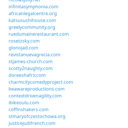
infinitasymphonia.com
africanlegalcentre.org
katsusushihouse.com
greelycommunity.org
ruedumainerestaurant.com
rosetzsky.com
glonojad.com
revistanuevagrecia.com
stjames-church.com
scotty2naughty.com
doreeshafrir.com
charmcitycomedyproject.com
beawareproductions.com
contextdrivenagility.com
ibikeoulu.com
coffinshakers.com
stmaryofczestochowa.org
justicejudifrench.com