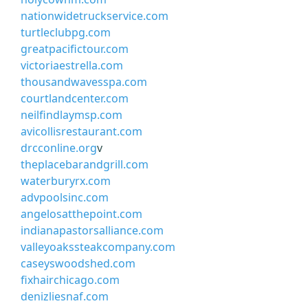
nationwidetruckservice.com
turtleclubpg.com
greatpacifictour.com
victoriaestrella.com
thousandwavesspa.com
courtlandcenter.com
neilfindlaymsp.com
avicollisrestaurant.com
drcconline.org
v
theplacebarandgrill.com
waterburyrx.com
advpoolsinc.com
angelosatthepoint.com
indianapastorsalliance.com
valleyoakssteakcompany.com
caseyswoodshed.com
fixhairchicago.com
denizliesnaf.com