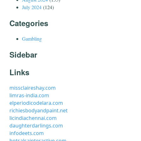
July 2024
(124)
Categories
Gambling
Sidebar
Links
missclaireshay.com
limras-india.com
elperiodicodelara.com
richiesbodyandpaint.net
licindiachennai.com
daughterdarlings.com
infodeets.com
hotsalsainteractive.com