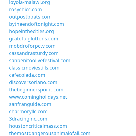
loyola-malawi.org
rosychicc.com
outpostboats.com
bytheendoftonight.com
hopeinthecities.org
gratefulgluttons.com
mobdroforpctv.com
cassandrasturdy.com
sanbenitoolivefestival.com
classicmoviestills.com
cafecolada.com
discoversoriano.com
thebeginnerspoint.com
www.comingholidays.net
sanfranguide.com
charmoryllc.com
3dracinginc.com
houstoncriticalmass.com
themostdangerousanimalofall.com