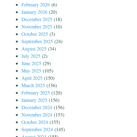
February 2026
(6)
January 2026
(20)
December 2025
(18)
November 2025
(10)
October 2025
(3)
September 2025
(24)
August 2025
(34)
July 2025
(2)
June 2025
(29)
May 2025
(105)
April 2025
(150)
March 2025
(156)
February 2025
(120)
January 2025
(156)
December 2024
(156)
November 2024
(153)
October 2024
(155)
September 2024
(145)
August 2024
(155)