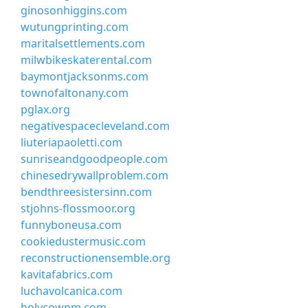
ginosonhiggins.com
wutungprinting.com
maritalsettlements.com
milwbikeskaterental.com
baymontjacksonms.com
townofaltonany.com
pglax.org
negativespacecleveland.com
liuteriapaoletti.com
sunriseandgoodpeople.com
chinesedrywallproblem.com
bendthreesistersinn.com
stjohns-flossmoor.org
funnyboneusa.com
cookiedustermusic.com
reconstructionensemble.org
kavitafabrics.com
luchavolcanica.com
holycownm.com