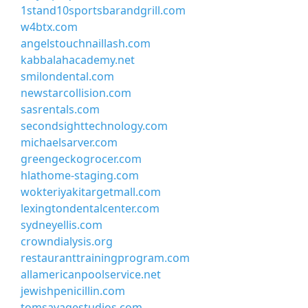
1stand10sportsbarandgrill.com
w4btx.com
angelstouchnaillash.com
kabbalahacademy.net
smilondental.com
newstarcollision.com
sasrentals.com
secondsighttechnology.com
michaelsarver.com
greengeckogrocer.com
hlathome-staging.com
wokteriyakitargetmall.com
lexingtondentalcenter.com
sydneyellis.com
crowndialysis.org
restauranttrainingprogram.com
allamericanpoolservice.net
jewishpenicillin.com
tomsavagestudios.com