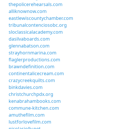
thepolicerehearsals.com
alliknownow.com
eastlewiscountychamber.com
tribunalcontenciosobc.org
sloclassicalacademy.com
dasilvaboards.com
glennabatson.com
strayhornmarina.com
flaglerproductions.com
brawndefinition.com
continentalicecream.com
crazycreekquilts.com
binkdavies.com
christchurchpdx.org
kenabrahambooks.com
commune-kitchen.com
amuthefilm.com
lustforlovefilm.com
nicolasjolly.net