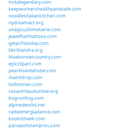
instalegendary.com
keepworkershealthyandsafe.com
noodlesitaliankitchen.com
nydreamact.org
unagisushimetairie.com
jewelflashtattoos.com
getpcfixtoday.com
bbrtbandra.org
bluebonnetcountry.com
epicclipart.com
pearlmanilahotel.com
maintdrop.com
bobtoman.com
sosanimauxtunisie.org
kogroofing.com
alpinedentist.net
radioenergiadance.com
kookotheek.com
panayiotislamprou.com