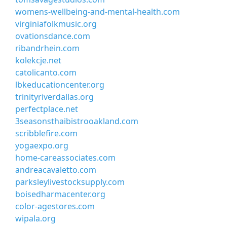
womens-wellbeing-and-mental-health.com
virginiafolkmusic.org
ovationsdance.com
ribandrhein.com
kolekcje.net
catolicanto.com
lbkeducationcenter.org
trinityriverdallas.org
perfectplace.net
3seasonsthaibistrooakland.com
scribblefire.com
yogaexpo.org
home-careassociates.com
andreacavaletto.com
parksleylivestocksupply.com
boisedharmacenter.org
color-agestores.com
wipala.org