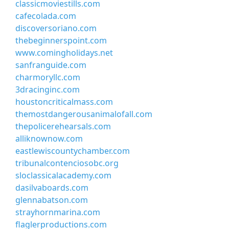
classicmoviestills.com
cafecolada.com
discoversoriano.com
thebeginnerspoint.com
www.comingholidays.net
sanfranguide.com
charmoryllc.com
3dracinginc.com
houstoncriticalmass.com
themostdangerousanimalofall.com
thepolicerehearsals.com
alliknownow.com
eastlewiscountychamber.com
tribunalcontenciosobc.org
sloclassicalacademy.com
dasilvaboards.com
glennabatson.com
strayhornmarina.com
flaglerproductions.com