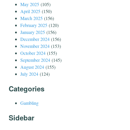
May 2025
(105)
April 2025
(150)
March 2025
(156)
February 2025
(120)
January 2025
(156)
December 2024
(156)
November 2024
(153)
October 2024
(155)
September 2024
(145)
August 2024
(155)
July 2024
(124)
Categories
Gambling
Sidebar