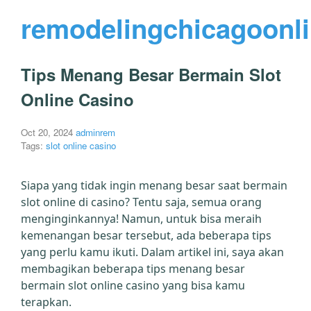
remodelingchicagoonl
Tips Menang Besar Bermain Slot
Online Casino
Oct 20, 2024
adminrem
Tags:
slot online casino
Siapa yang tidak ingin menang besar saat bermain
slot online di casino? Tentu saja, semua orang
menginginkannya! Namun, untuk bisa meraih
kemenangan besar tersebut, ada beberapa tips
yang perlu kamu ikuti. Dalam artikel ini, saya akan
membagikan beberapa tips menang besar
bermain slot online casino yang bisa kamu
terapkan.