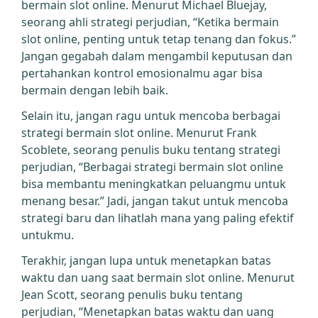
bermain slot online. Menurut Michael Bluejay,
seorang ahli strategi perjudian, “Ketika bermain
slot online, penting untuk tetap tenang dan fokus.”
Jangan gegabah dalam mengambil keputusan dan
pertahankan kontrol emosionalmu agar bisa
bermain dengan lebih baik.
Selain itu, jangan ragu untuk mencoba berbagai
strategi bermain slot online. Menurut Frank
Scoblete, seorang penulis buku tentang strategi
perjudian, “Berbagai strategi bermain slot online
bisa membantu meningkatkan peluangmu untuk
menang besar.” Jadi, jangan takut untuk mencoba
strategi baru dan lihatlah mana yang paling efektif
untukmu.
Terakhir, jangan lupa untuk menetapkan batas
waktu dan uang saat bermain slot online. Menurut
Jean Scott, seorang penulis buku tentang
perjudian, “Menetapkan batas waktu dan uang