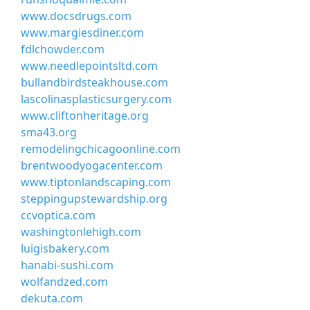
www.docsdrugs.com
www.margiesdiner.com
fdlchowder.com
www.needlepointsltd.com
bullandbirdsteakhouse.com
lascolinasplasticsurgery.com
www.cliftonheritage.org
sma43.org
remodelingchicagoonline.com
brentwoodyogacenter.com
www.tiptonlandscaping.com
steppingupstewardship.org
ccvoptica.com
washingtonlehigh.com
luigisbakery.com
hanabi-sushi.com
wolfandzed.com
dekuta.com