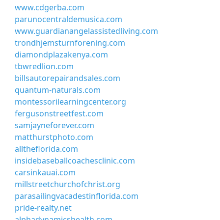
www.cdgerba.com
parunocentraldemusica.com
www.guardianangelassistedliving.com
trondhjemsturnforening.com
diamondplazakenya.com
tbwredlion.com
billsautorepairandsales.com
quantum-naturals.com
montessorilearningcenter.org
fergusonstreetfest.com
samjayneforever.com
matthurstphoto.com
alltheflorida.com
insidebaseballcoachesclinic.com
carsinkauai.com
millstreetchurchofchrist.org
parasailingvacadestinflorida.com
pride-realty.net
alphadynamicshealth.com