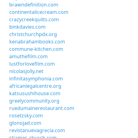
brawndefinition.com
continentalicecream.com
crazycreekquilts.com
binkdavies.com
christchurchpdx.org
kenabrahambooks.com
commune-kitchen.com
amuthefilm.com
lustforlovefilm.com
nicolasjolly.net
infinitasymphonia.com
africanlegalcentre.org
katsusushihouse.com
greelycommunity.org
ruedumainerestaurant.com
rosetzsky.com
glonojad.com
revistanuevagrecia.com
stjames-church.com