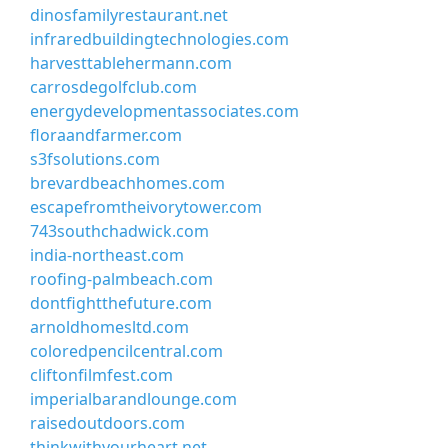
dinosfamilyrestaurant.net
infraredbuildingtechnologies.com
harvesttablehermann.com
carrosdegolfclub.com
energydevelopmentassociates.com
floraandfarmer.com
s3fsolutions.com
brevardbeachhomes.com
escapefromtheivorytower.com
743southchadwick.com
india-northeast.com
roofing-palmbeach.com
dontfightthefuture.com
arnoldhomesltd.com
coloredpencilcentral.com
cliftonfilmfest.com
imperialbarandlounge.com
raisedoutdoors.com
thinkwithyourheart.net