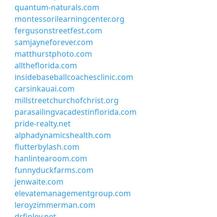
quantum-naturals.com
montessorilearningcenter.org
fergusonstreetfest.com
samjayneforever.com
matthurstphoto.com
alltheflorida.com
insidebaseballcoachesclinic.com
carsinkauai.com
millstreetchurchofchrist.org
parasailingvacadestinflorida.com
pride-realty.net
alphadynamicshealth.com
flutterbylash.com
hanlintearoom.com
funnyduckfarms.com
jenwaite.com
elevatemanagementgroup.com
leroyzimmerman.com
drfinley.net