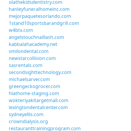
olathekidsdentistry.com
hanleyfuneralhomeinc.com
mejorpaquetesorlando.com
1stand10sportsbarandgrill.com
w4btx.com
angelstouchnaillash.com
kabbalahacademy.net
smilondental.com
newstarcollision.com
sasrentals.com
secondsighttechnology.com
michaelsarver.com
greengeckogrocer.com
hlathome-staging.com
wokteriyakitargetmall.com
lexingtondentalcenter.com
sydneyellis.com
crowndialysis.org
restauranttrainingprogram.com