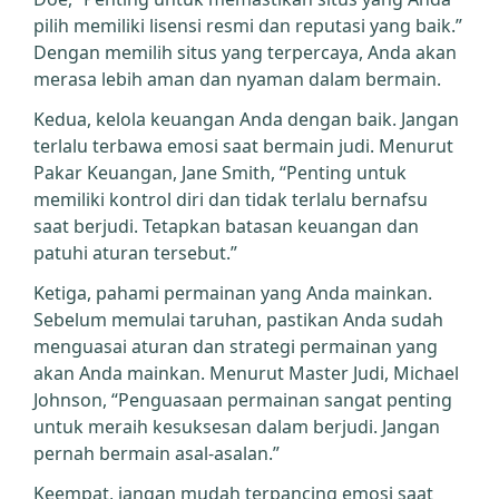
pilih memiliki lisensi resmi dan reputasi yang baik.”
Dengan memilih situs yang terpercaya, Anda akan
merasa lebih aman dan nyaman dalam bermain.
Kedua, kelola keuangan Anda dengan baik. Jangan
terlalu terbawa emosi saat bermain judi. Menurut
Pakar Keuangan, Jane Smith, “Penting untuk
memiliki kontrol diri dan tidak terlalu bernafsu
saat berjudi. Tetapkan batasan keuangan dan
patuhi aturan tersebut.”
Ketiga, pahami permainan yang Anda mainkan.
Sebelum memulai taruhan, pastikan Anda sudah
menguasai aturan dan strategi permainan yang
akan Anda mainkan. Menurut Master Judi, Michael
Johnson, “Penguasaan permainan sangat penting
untuk meraih kesuksesan dalam berjudi. Jangan
pernah bermain asal-asalan.”
Keempat, jangan mudah terpancing emosi saat