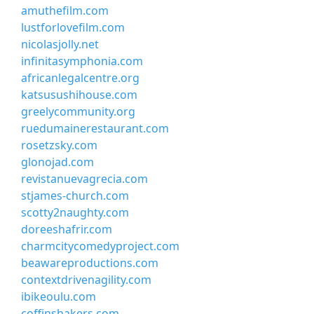
amuthefilm.com
lustforlovefilm.com
nicolasjolly.net
infinitasymphonia.com
africanlegalcentre.org
katsusushihouse.com
greelycommunity.org
ruedumainerestaurant.com
rosetzsky.com
glonojad.com
revistanuevagrecia.com
stjames-church.com
scotty2naughty.com
doreeshafrir.com
charmcitycomedyproject.com
beawareproductions.com
contextdrivenagility.com
ibikeoulu.com
coffinshakers.com